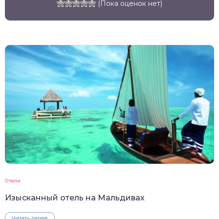
(Пока оценок нет)
Отели
Изысканный отель на Мальдивах
Читать далее