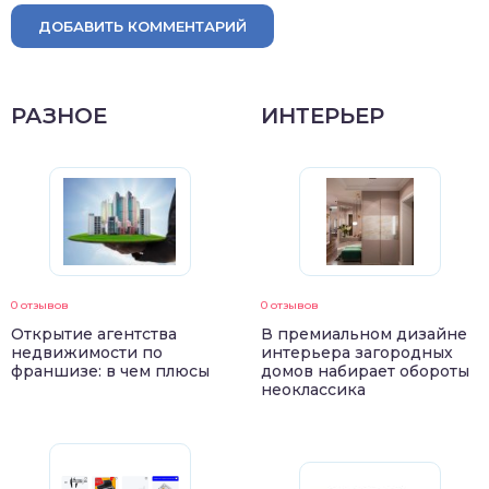
ДОБАВИТЬ КОММЕНТАРИЙ
РАЗНОЕ
ИНТЕРЬЕР
0 отзывов
0 отзывов
Открытие агентства
В премиальном дизайне
недвижимости по
интерьера загородных
франшизе: в чем плюсы
домов набирает обороты
неоклассика