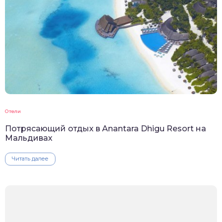
Отели
Потрясающий отдых в Anantara Dhigu Resort на
Мальдивах
Читать далее