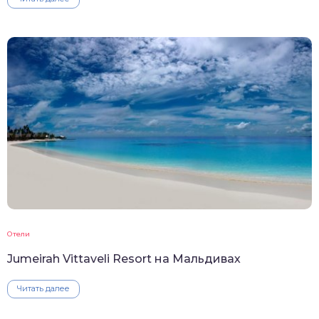
Отели
Jumeirah Vittaveli Resort на Мальдивах
Читать далее