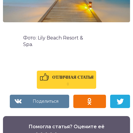
Фото: Lily Beach Resort &
Spa.
ОТЛИЧНАЯ СТАТЬЯ
0
Помогла статья? Оцените её