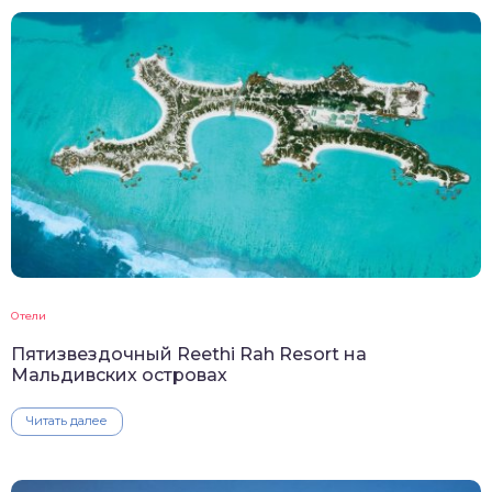
Отели
Пятизвездочный Reethi Rah Resort на
Мальдивских островах
Читать далее