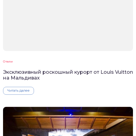
Отели
Эксклюзивный роскошный курорт от Louis Vuitton
на Мальдивах
Читать далее