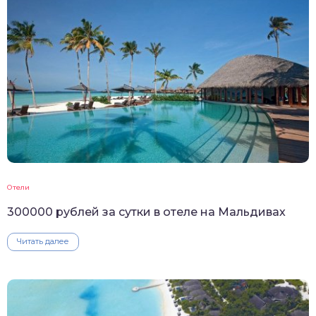
Отели
300000 рублей за сутки в отеле на Мальдивах
Читать далее