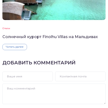
Отели
Солнечный курорт Finolhu Villas на Мальдивах
Читать далее
ДОБАВИТЬ КОММЕНТАРИЙ