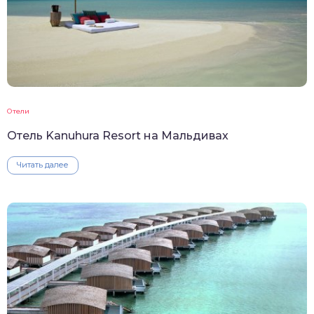
Отели
Отель Kanuhura Resort на Мальдивах
Читать далее