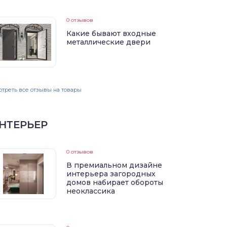
0 отзывов
Какие бывают входные
металлические двери
треть все отзывы на товары
НТЕРЬЕР
0 отзывов
В премиальном дизайне
интерьера загородных
домов набирает обороты
неоклассика