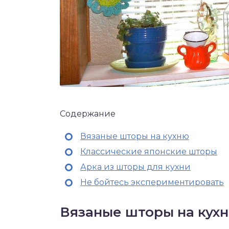
Содержание
Вязаные шторы на кухню
Классические японские шторы
Арка из шторы для кухни
Не бойтесь экспериментировать
Вязаные шторы на кух