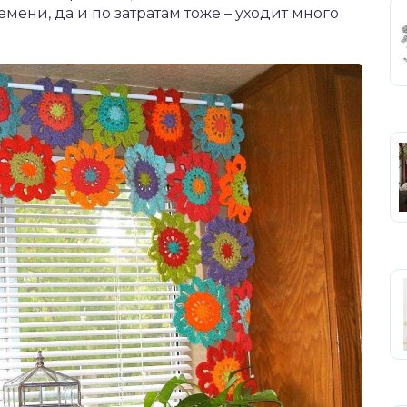
мени, да и по затратам тоже – уходит много