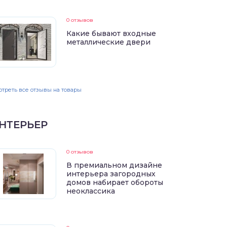
0 отзывов
Какие бывают входные
металлические двери
треть все отзывы на товары
НТЕРЬЕР
0 отзывов
В премиальном дизайне
интерьера загородных
домов набирает обороты
неоклассика