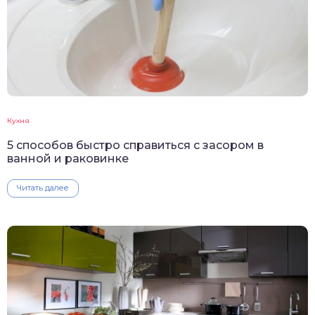
Кухня
5 способов быстро справиться с засором в
ванной и раковинке
Читать далее