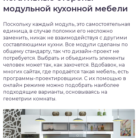
модульной кухонной мебели
Поскольку каждый модуль, это самостоятельная
единица, в случае поломки его несложно
заменить, никак не взаимодействуя с другими
составляющими кухни. Все модули сделаны по
общему стандарту, так что дизайн-проект не
потребуется. Выбрать и объединить элементы
человек может так, как захочется. Вдобавок, на
многих сайтах, где продаётся такая мебель, есть
программы-проектировщики. С их помощью в
онлайн режиме можно подобрать наиболее
подходящие варианты, основываясь на
геометрии комнаты.