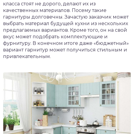
класса стоят не дорого, делают их из
качественных материалов. Посему такие
гарнитуры долговечны. Зачастую заказчик может
выбрать материал будущей кухни из нескольких
предлагаемых вариантов. Кроме того, он на свой
вкус может подобрать комплектующие и
фурнитуру. В конечном итоге даже «бюджетный»
вариант гарнитур может получиться стильным и
привлекательным.