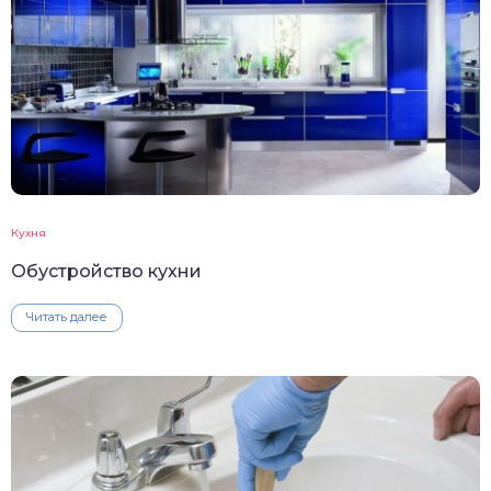
Кухня
Обустройство кухни
Читать далее