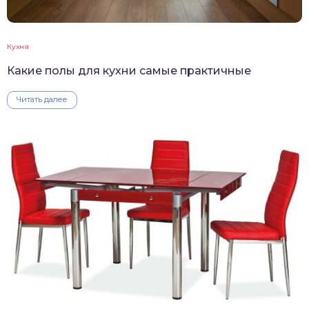
Кухня
Какие полы для кухни самые практичные
Читать далее