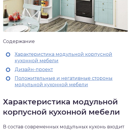
Содержание
Характеристика модульной корпусной
кухонной мебели
Дизайн-проект
Положительные и негативные стороны
модульной кухонной мебели
Характеристика модульной
корпусной кухонной мебели
В состав современных модульных кухонь входит