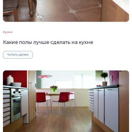
Кухня
Какие полы лучше сделать на кухне
Читать далее