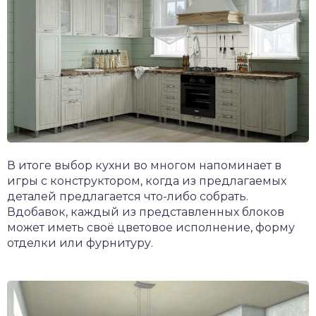
В итоге выбор кухни во многом напоминает в
игры с конструктором, когда из предлагаемых
деталей предлагается что-либо собрать.
Вдобавок, каждый из представленных блоков
может иметь своё цветовое исполнение, форму
отделки или фурнитуру.