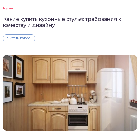
Кухня
Какие купить кухонные стулья: требования к
качеству и дизайну
Читать далее