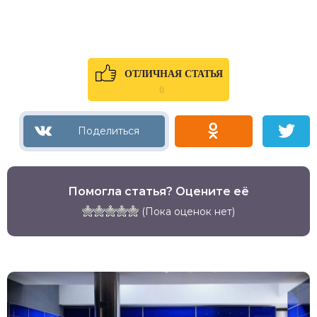
ОТЛИЧНАЯ СТАТЬЯ
0
Помогла статья? Оцените её
(Пока оценок нет)