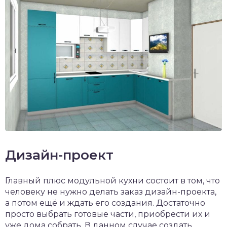
Дизайн-проект
Главный плюс модульной кухни состоит в том, что
человеку не нужно делать заказ дизайн-проекта,
а потом ещё и ждать его создания. Достаточно
просто выбрать готовые части, приобрести их и
уже дома собрать. В данном случае создать