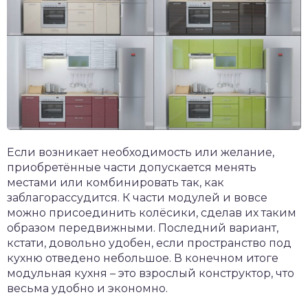
Если возникает необходимость или желание,
приобретённые части допускается менять
местами или комбинировать так, как
заблагорассудится. К части модулей и вовсе
можно присоединить колёсики, сделав их таким
образом передвижными. Последний вариант,
кстати, довольно удобен, если пространство под
кухню отведено небольшое. В конечном итоге
модульная кухня – это взрослый конструктор, что
весьма удобно и экономно.