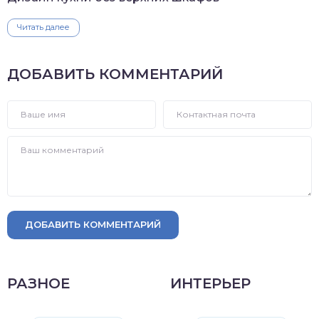
Читать далее
ДОБАВИТЬ КОММЕНТАРИЙ
ДОБАВИТЬ КОММЕНТАРИЙ
РАЗНОЕ
ИНТЕРЬЕР