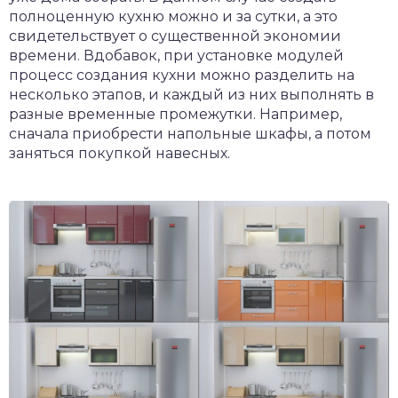
полноценную кухню можно и за сутки, а это
свидетельствует о существенной экономии
времени. Вдобавок, при установке модулей
процесс создания кухни можно разделить на
несколько этапов, и каждый из них выполнять в
разные временные промежутки. Например,
сначала приобрести напольные шкафы, а потом
заняться покупкой навесных.