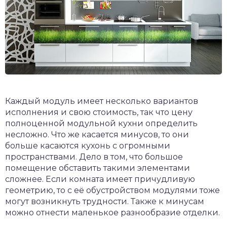
Каждый модуль имеет несколько вариантов
исполнения и свою стоимость, так что цену
полноценной модульной кухни определить
несложно. Что же касается минусов, то они
больше касаются кухонь с огромными
пространствами. Дело в том, что большое
помещение обставить такими элементами
сложнее. Если комната имеет причудливую
геометрию, то с её обустройством модулями тоже
могут возникнуть трудности. Также к минусам
можно отнести маленькое разнообразие отделки.