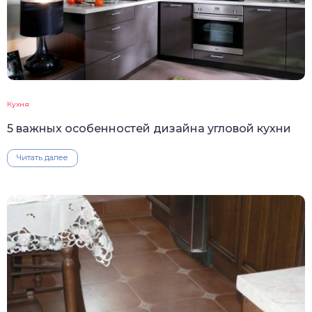
Кухня
5 важных особенностей дизайна угловой кухни
Читать далее