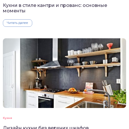
Кухни в стиле кантри и прованс: основные
моменты
Читать далее
Кухня
Дизайн кухни без верхних шкафов