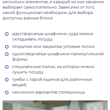
несколько элементов, и каждый из них заказчик
выбирает самостоятельно. Зависимо от того,
какой функционал необходим, для выбора
доступны разные блоки:
двустворчатые шкафчики, куда можно
складывать посуду;
открытые или закрытые угловые полки;
одностворчатые шкафчики прямоугольной
формы;
специальные полки, на которых можно
сушить посуду;
тумбы с парой ящиков для различных
вещей;
несколько вариантов столешницы.