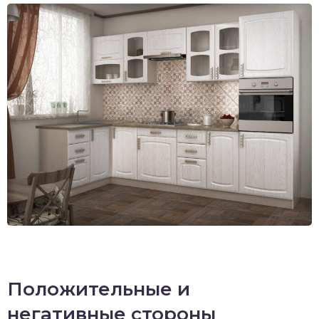
Положительные и
негативные стороны