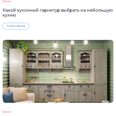
Кухня
Какой кухонный гарнитур выбрать на небольшую
кухню
Читать далее
Кухня