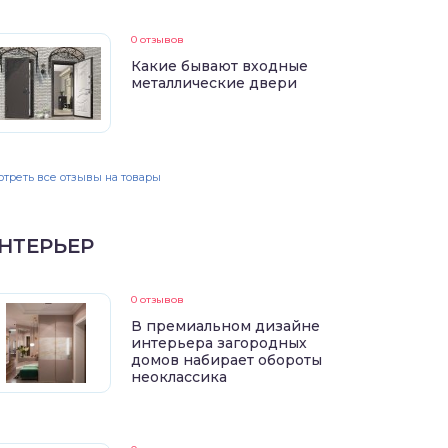
0 отзывов
Какие бывают входные
металлические двери
треть все отзывы на товары
НТЕРЬЕР
0 отзывов
В премиальном дизайне
интерьера загородных
домов набирает обороты
неоклассика