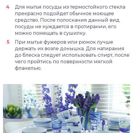
Для мытья посуды из термостойкого стекла
прекрасно подойдет обычное моющее
средство. После полоскания данный вид
посуды не нуждается в протирании, его
можно помещать в сушилку.
При мытье фужеров или рюмок лучше
держать их возле донышка. Для натирания
до блеска следует использовать спирт, после
чего пройтись по поверхности мягкой
фланелью.