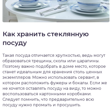
Как хранить стеклянную
посуду
Такая посуда отличается хрупкостью, ведь могут
образоваться трещины, сколы или царапины.
Поэтому важно подобрать в доме место, которое
станет идеальным для хранения столь ценных
экземпляров. Можно использовать сервант, в
котором расположить фужеры и бокалы. Если же
не хочется оставлять посуду на виду, то можно
воспользоваться картонными коробками.
Следует помнить, что предварительно всю
посуду нужно промыть и просушить.