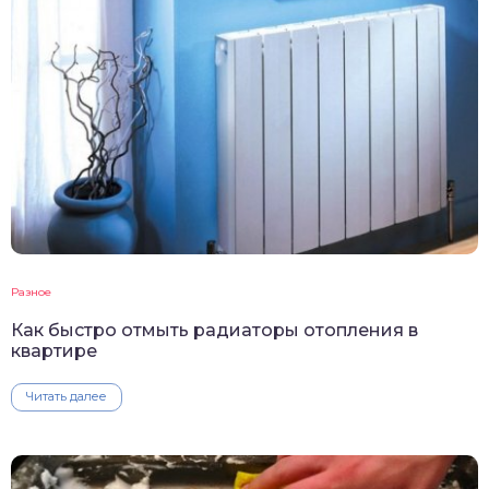
Разное
Как быстро отмыть радиаторы отопления в
квартире
Читать далее