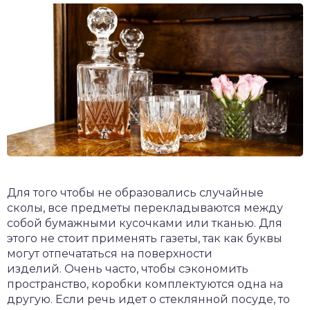
Для того чтобы не образовались случайные
сколы, все предметы перекладываются между
собой бумажными кусочками или тканью. Для
этого не стоит применять газеты, так как буквы
могут отпечататься на поверхности
изделий. Очень часто, чтобы сэкономить
пространство, коробки комплектуются одна на
другую. Если речь идет о стеклянной посуде, то