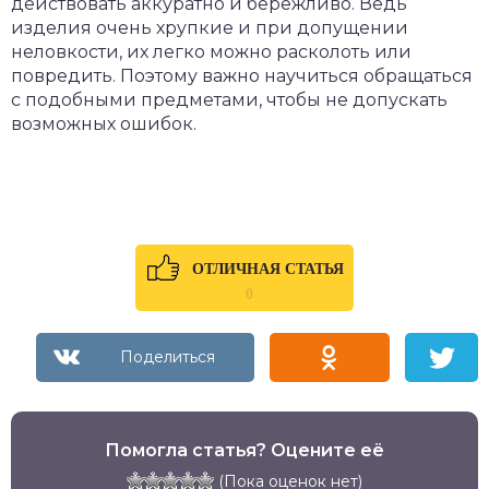
действовать аккуратно и бережливо. Ведь
изделия очень хрупкие и при допущении
неловкости, их легко можно расколоть или
повредить. Поэтому важно научиться обращаться
с подобными предметами, чтобы не допускать
возможных ошибок.
ОТЛИЧНАЯ СТАТЬЯ
0
Помогла статья? Оцените её
(Пока оценок нет)