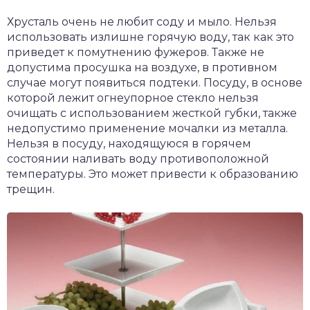
Хрусталь очень не любит соду и мыло. Нельзя
использовать излишне горячую воду, так как это
приведет к помутнению фужеров. Также не
допустима просушка на воздухе, в противном
случае могут появиться подтеки. Посуду, в основе
которой лежит огнеупорное стекло нельзя
очищать с использованием жесткой губки, также
недопустимо применение мочалки из металла.
Нельзя в посуду, находящуюся в горячем
состоянии наливать воду противоположной
температуры. Это может привести к образованию
трещин.