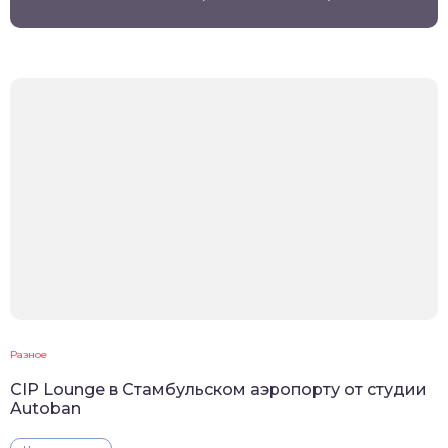
Разное
CIP Lounge в Стамбульском аэропорту от студии
Autoban