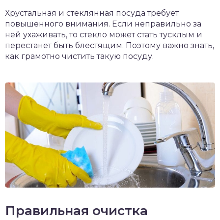
Хрустальная и стеклянная посуда требует
повышенного внимания. Если неправильно за
ней ухаживать, то стекло может стать тусклым и
перестанет быть блестящим. Поэтому важно знать,
как грамотно чистить такую посуду.
Правильная очистка