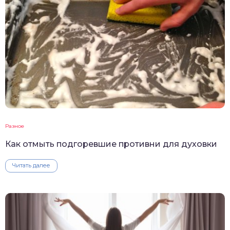
Разное
Как отмыть подгоревшие противни для духовки
Читать далее