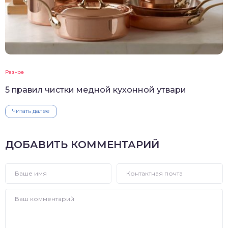
Разное
5 правил чистки медной кухонной утвари
Читать далее
ДОБАВИТЬ КОММЕНТАРИЙ