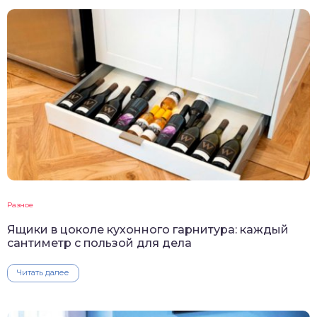
Разное
Ящики в цоколе кухонного гарнитура: каждый
сантиметр с пользой для дела
Читать далее