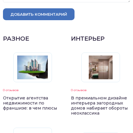
ДОБАВИТЬ КОММЕНТАРИЙ
РАЗНОЕ
ИНТЕРЬЕР
0 отзывов
0 отзывов
Открытие агентства
В премиальном дизайне
недвижимости по
интерьера загородных
франшизе: в чем плюсы
домов набирает обороты
неоклассика