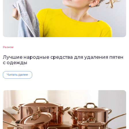
Разное
Лучшие народные средства для удаления пятен
с одежды
Читать далее