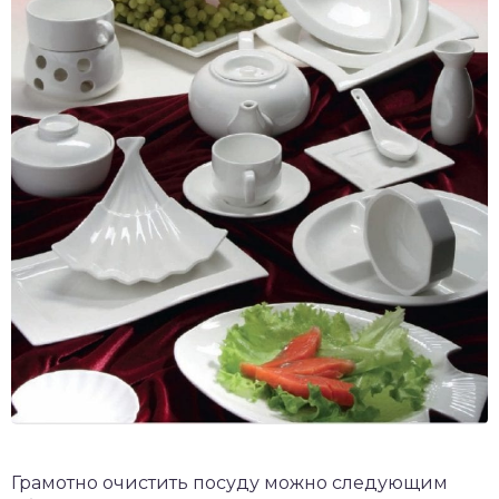
Грамотно очистить посуду можно следующим