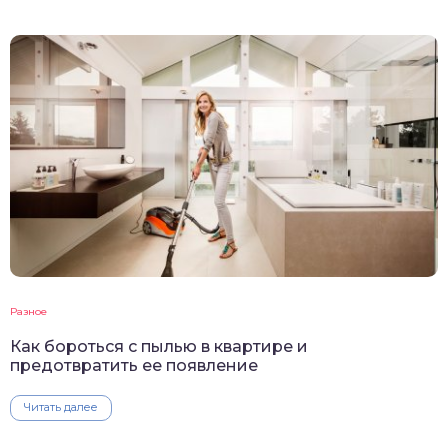
Разное
Как бороться с пылью в квартире и
предотвратить ее появление
Читать далее