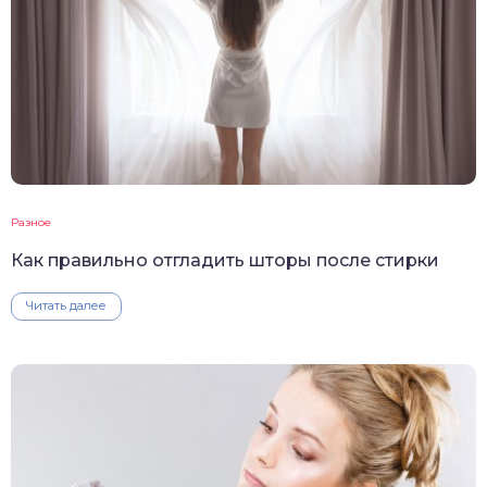
Разное
Как правильно отгладить шторы после стирки
Читать далее