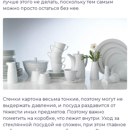
лучше этого не делать, поскольку тем самым
можно просто остаться без нее.
Стенки картона весьма тонкие, поэтому могут не
выдержать давления, и посуда раздавится от
тяжести иных предметов. Поэтому важно
пометить на коробке, что лежит внутри. Уход за
стеклянной посудой не сложен, при этом главное