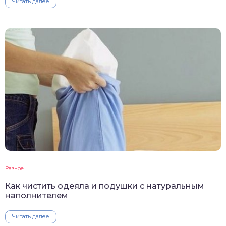
Читать далее
Разное
Как чистить одеяла и подушки с натуральным
наполнителем
Читать далее