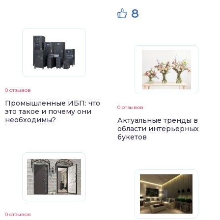
8
0 отзывов
Промышленные ИБП: что
0 отзывов
это такое и почему они
необходимы?
Актуальные тренды в
области интерьерных
букетов
0 отзывов