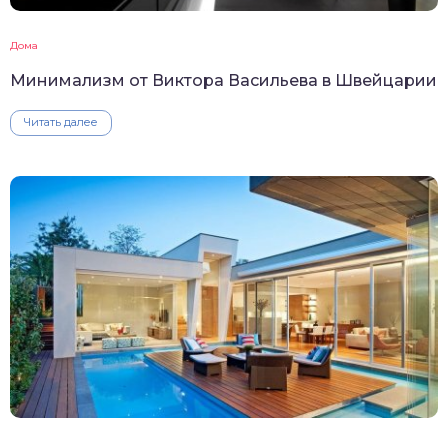
Дома
Минимализм от Виктора Васильева в Швейцарии
Читать далее