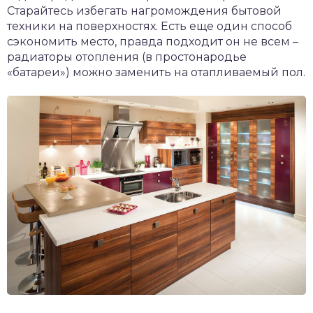
Старайтесь избегать нагромождения бытовой
техники на поверхностях. Есть еще один способ
сэкономить место, правда подходит он не всем –
радиаторы отопления (в простонародье
«батареи») можно заменить на отапливаемый пол.