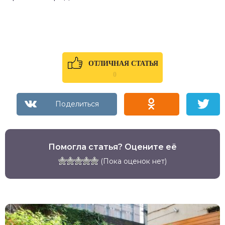
ОТЛИЧНАЯ СТАТЬЯ
0
Помогла статья? Оцените её
(Пока оценок нет)