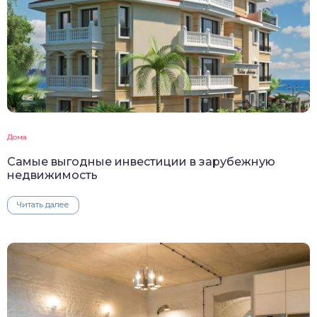
Дома
Самые выгодные инвестиции в зарубежную
недвижимость
Читать далее