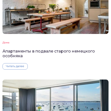
Дома
Апартаменты в подвале старого немецкого
особняка
Читать далее