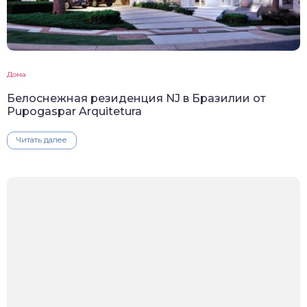
Дома
Белоснежная резиденция NJ в Бразилии от
Pupogaspar Arquitetura
Читать далее