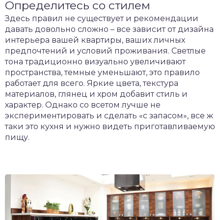
Определитесь со стилем
Здесь правил не существует и рекомендации
давать довольно сложно – все зависит от дизайна
интерьера вашей квартиры, ваших личных
предпочтений и условий проживания. Светлые
тона традиционно визуально увеличивают
пространства, темные уменьшают, это правило
работает для всего. Яркие цвета, текстура
материалов, глянец и хром добавит стиль и
характер. Однако со всетом лучше не
экспериментировать и сделать «с запасом», все ж
таки это кухня и нужно видеть приготавливаемую
пищу.