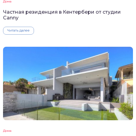
Дома
Частная резиденция в Кентербери от студии
Canny
Читать далее
Дома