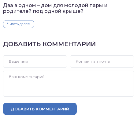
Два в одном – дом для молодой пары и
родителей под одной крышей
Читать далее
ДОБАВИТЬ КОММЕНТАРИЙ
ДОБАВИТЬ КОММЕНТАРИЙ