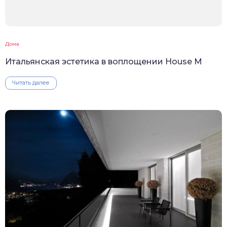
Дома
Итальянская эстетика в воплощении House M
Читать далее