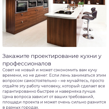
Закажите проектирование кухни у
профессионалов
Совет не новый и может сэкономить вам кучу
времени, но не денег. Если лень заниматься этим
вопросом самостоятельно – не мучайтесь, просто
отдайте эту работу человеку, который сделает все
гарантированно быстрее и наверняка лучше.
Цена вопроса зависит от ваших требований,
площади проекта и может очень сильно разнится
в разных городах.