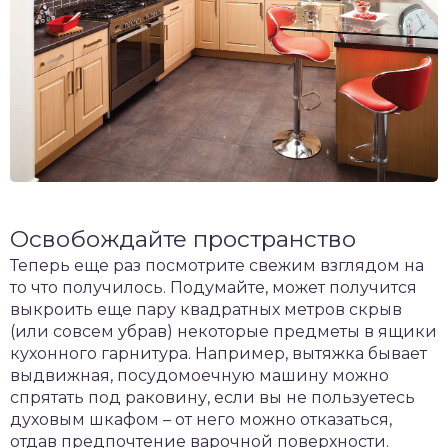
Освобождайте пространство
Теперь еще раз посмотрите свежим взглядом на
то что получилось. Подумайте, может получится
выкроить еще пару квадратных метров скрыв
(или совсем убрав) некоторые предметы в ящики
кухонного гарнитура. Например, вытяжка бывает
выдвижная, посудомоечную машину можно
спрятать под раковину, если вы не пользуетесь
духовым шкафом – от него можно отказаться,
отдав предпочтение варочной поверхности.