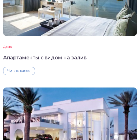
Дома
Апартаменты с видом на залив
Читать далее