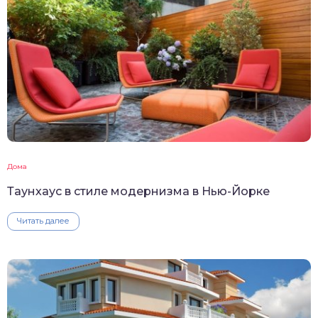
Дома
Таунхаус в стиле модернизма в Нью-Йорке
Читать далее