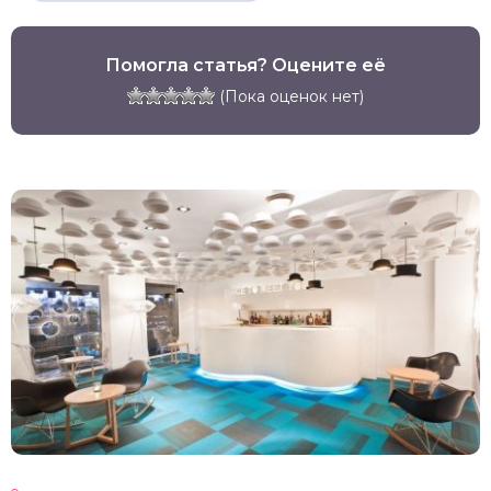
Помогла статья? Оцените её
(Пока оценок нет)