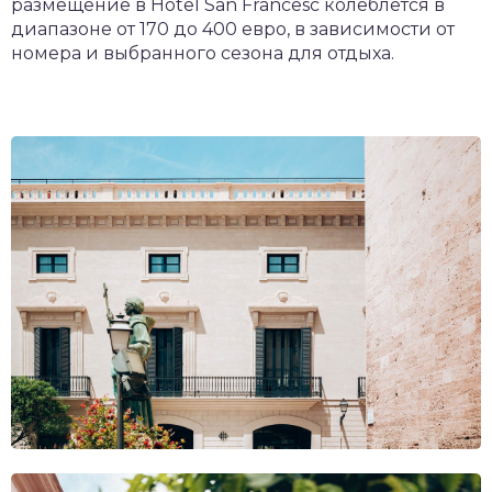
размещение в Hotel San Francesc колеблется в
диапазоне от 170 до 400 евро, в зависимости от
номера и выбранного сезона для отдыха.