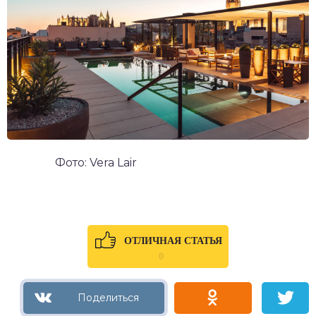
Фото: Vera Lair
ОТЛИЧНАЯ СТАТЬЯ
0