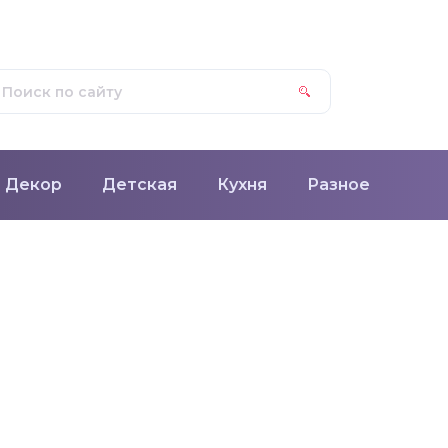
Декор
Детская
Кухня
Разное