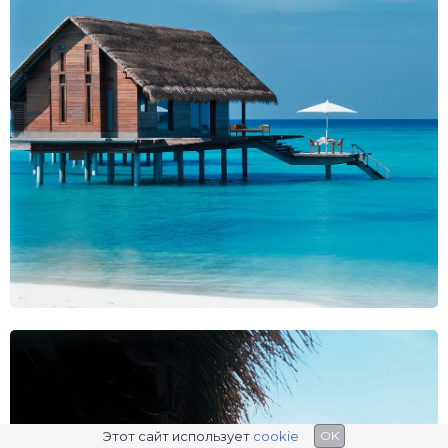
Этот сайт использует
cookie
OK