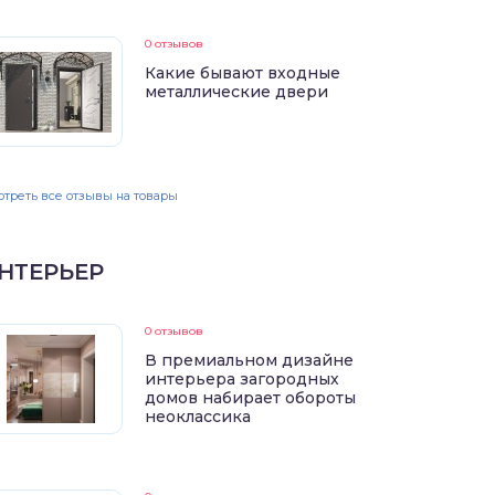
0 отзывов
Какие бывают входные
металлические двери
треть все отзывы на товары
НТЕРЬЕР
0 отзывов
В премиальном дизайне
интерьера загородных
домов набирает обороты
неоклассика