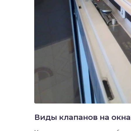
Виды клапанов на окна