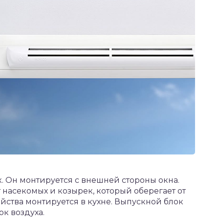
. Он монтируется с внешней стороны окна.
 насекомых и козырек, который оберегает от
ойства монтируется в кухне. Выпускной блок
ок воздуха.