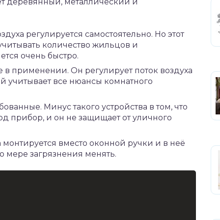
ет деревянный, металлический и
здуха регулируется самостоятельно. Но этот
 учитывать количество жильцов и
ется очень быстро.
 в применении. Он регулирует поток воздуха
рый учитывает все нюансы комнатного
ованные. Минус такого устройства в том, что
д прибор, и он не защищает от уличного
 монтируется вместо оконной ручки и в неё
о мере загрязнения менять.