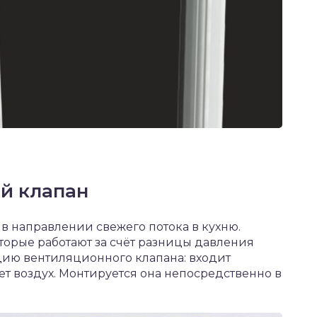
й клапан
в направлении свежего потока в кухню.
оторые работают за счёт разницы давления
ацию вентиляционного клапана: входит
ет воздух. Монтируется она непосредственно в