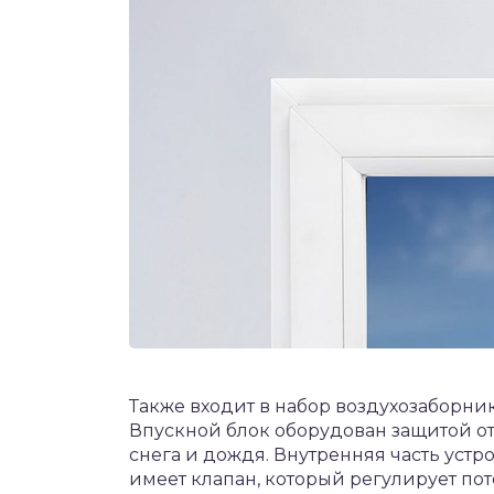
Также входит в набор воздухозаборник
Впускной блок оборудован защитой от
снега и дождя. Внутренняя часть устр
имеет клапан, который регулирует пот