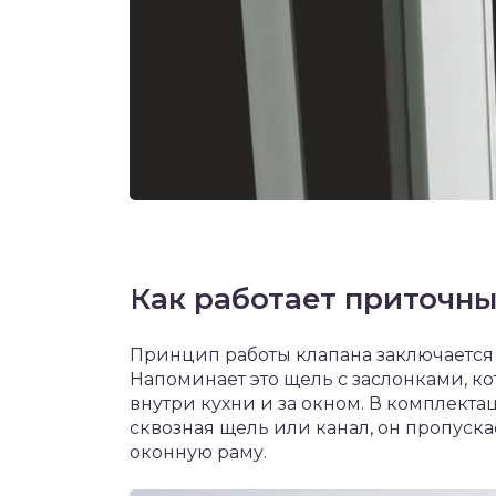
Как работает приточны
Принцип работы клапана заключается 
Напоминает это щель с заслонками, к
внутри кухни и за окном. В комплект
сквозная щель или канал, он пропуска
оконную раму.