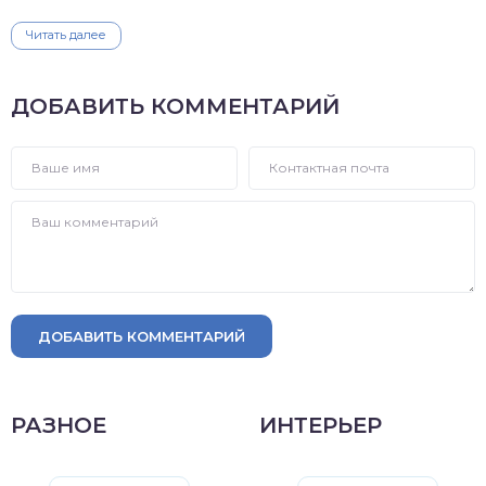
Читать далее
ДОБАВИТЬ КОММЕНТАРИЙ
ДОБАВИТЬ КОММЕНТАРИЙ
РАЗНОЕ
ИНТЕРЬЕР