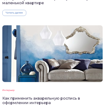
маленькой квартире
Читать далее
Интерьер
Как применить акварельную роспись в
оформлении интерьера