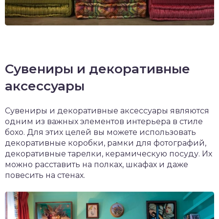
Сувениры и декоративные
аксессуары
Сувениры и декоративные аксессуары являются
одним из важных элементов интерьера в стиле
бохо. Для этих целей вы можете использовать
декоративные коробки, рамки для фотографий,
декоративные тарелки, керамическую посуду. Их
можно расставить на полках, шкафах и даже
повесить на стенах.