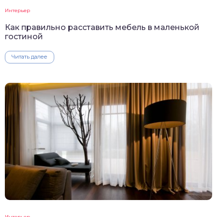
Интерьер
Как правильно расставить мебель в маленькой
гостиной
Читать далее
Интерьер