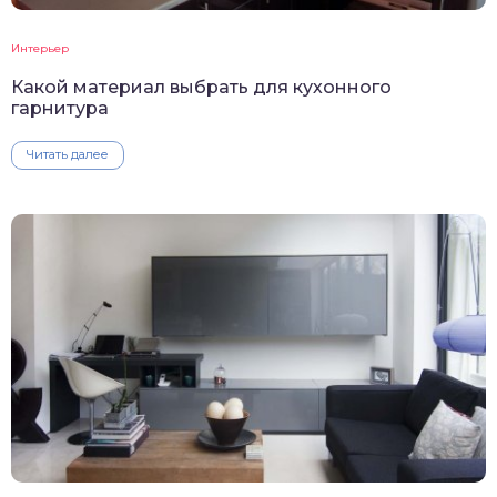
Интерьер
Какой материал выбрать для кухонного
гарнитура
Читать далее