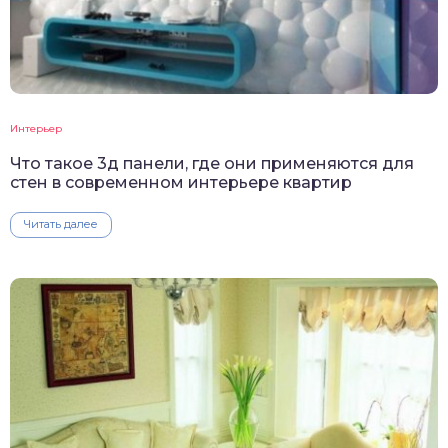
Интерьер
Что такое 3д панели, где они применяются для
стен в современном интерьере квартир
Читать далее