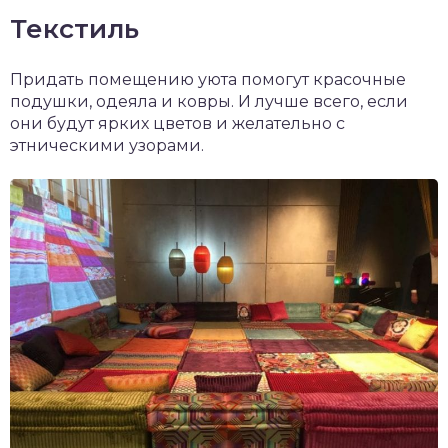
Текстиль
Придать помещению уюта помогут красочные
подушки, одеяла и ковры. И лучше всего, если
они будут ярких цветов и желательно с
этническими узорами.