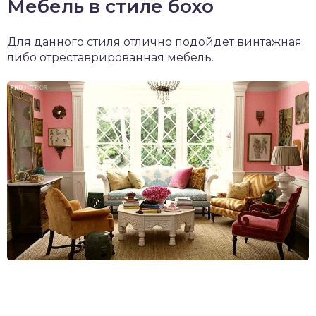
Мебель в стиле бохо
Для данного стиля отлично подойдет винтажная
либо отреставрированная мебель.