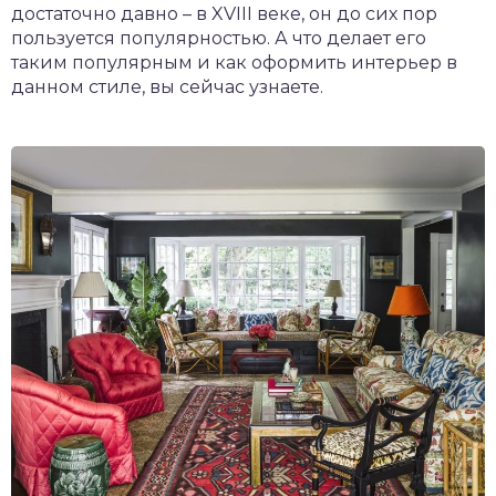
достаточно давно – в XVIII веке, он до сих пор
пользуется популярностью. А что делает его
таким популярным и как оформить интерьер в
данном стиле, вы сейчас узнаете.