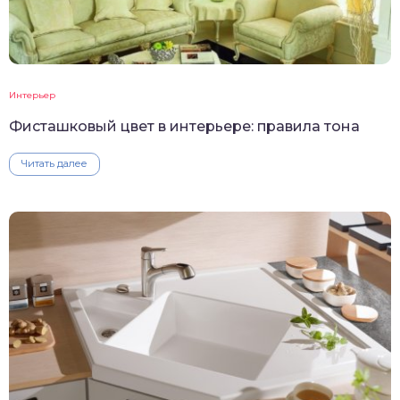
Интерьер
Фисташковый цвет в интерьере: правила тона
Читать далее