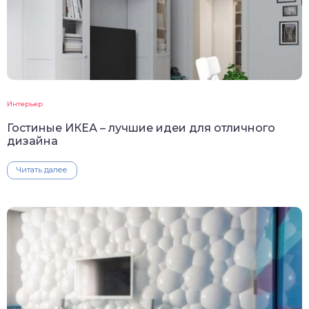
Интерьер
Гостиные ИКЕА – лучшие идеи для отличного
дизайна
Читать далее