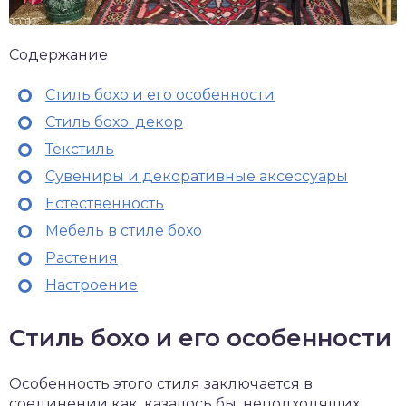
Содержание
Стиль бохо и его особенности
Стиль бохо: декор
Текстиль
Сувениры и декоративные аксессуары
Естественность
Мебель в стиле бохо
Растения
Настроение
Стиль бохо и его особенности
Особенность этого стиля заключается в
соединении как, казалось бы, неподходящих