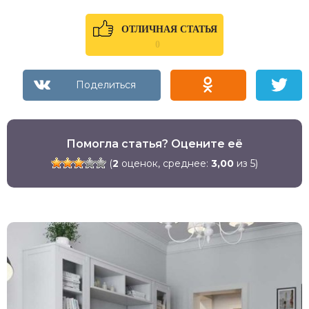
ОТЛИЧНАЯ СТАТЬЯ
0
Помогла статья? Оцените её
(
2
оценок, среднее:
3,00
из 5)