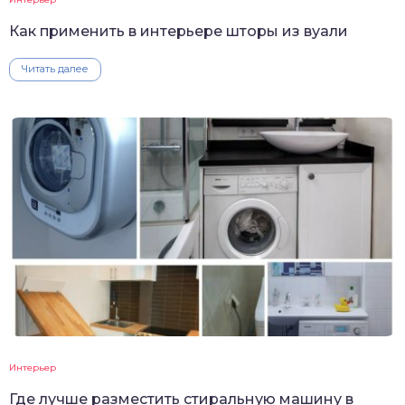
Как применить в интерьере шторы из вуали
Читать далее
Интерьер
Где лучше разместить стиральную машину в