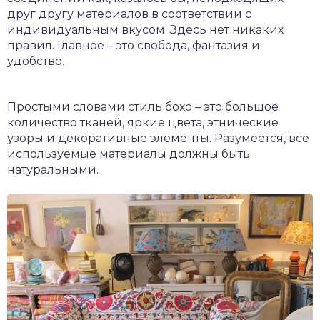
друг другу материалов в соответствии с
индивидуальным вкусом. Здесь нет никаких
правил. Главное – это свобода, фантазия и
удобство.
Простыми словами стиль бохо – это большое
количество тканей, яркие цвета, этнические
узоры и декоративные элементы. Разумеется, все
используемые материалы должны быть
натуральными.