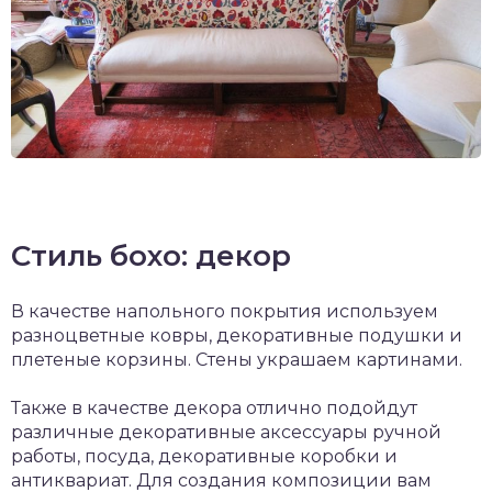
Стиль бохо: декор
В качестве напольного покрытия используем
разноцветные ковры, декоративные подушки и
плетеные корзины. Стены украшаем картинами.
Также в качестве декора отлично подойдут
различные декоративные аксессуары ручной
работы, посуда, декоративные коробки и
антиквариат. Для создания композиции вам