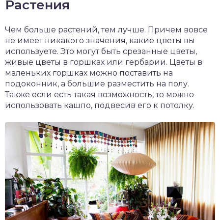
Растения
Чем больше растений, тем лучше. Причем вовсе
не имеет никакого значения, какие цветы вы
используете. Это могут быть срезанные цветы,
живые цветы в горшках или гербарии. Цветы в
маленьких горшках можно поставить на
подоконник, а большие разместить на полу.
Также если есть такая возможность, то можно
использовать кашпо, подвесив его к потолку.