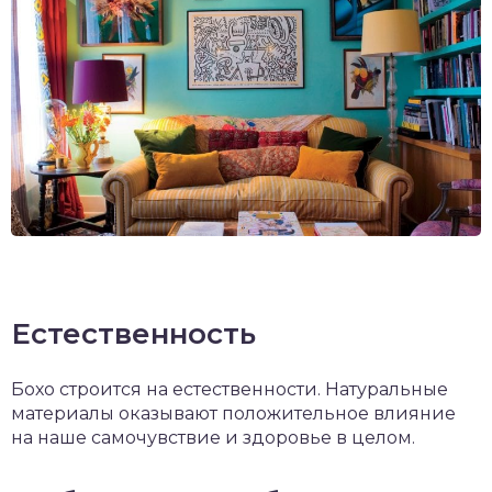
Естественность
Бохо строится на естественности. Натуральные
материалы оказывают положительное влияние
на наше самочувствие и здоровье в целом.