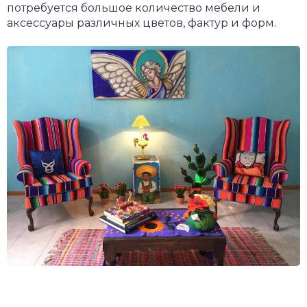
потребуется большое количество мебели и
аксессуары различных цветов, фактур и форм.