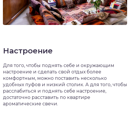
Настроение
Для того, чтобы поднять себе и окружающим
настроение и сделать свой отдых более
комфортным, можно поставить несколько
удобных пуфов и низкий столик. А для того, чтобы
расслабиться и поднять себе настроение,
достаточно расставить по квартире
ароматические свечи.