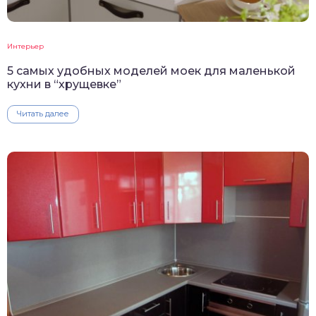
Интерьер
5 самых удобных моделей моек для маленькой
кухни в “хрущевке”
Читать далее