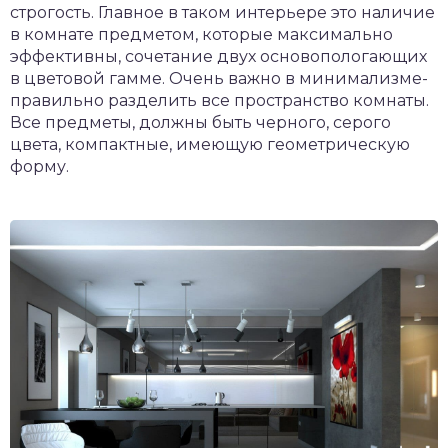
строгость. Главное в таком интерьере это наличие
в комнате предметом, которые максимально
эффективны, сочетание двух основопологающих
в цветовой гамме. Очень важно в минимализме-
правильно разделить все пространство комнаты.
Все предметы, должны быть черного, серого
цвета, компактные, имеющую геометрическую
форму.