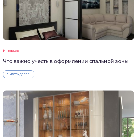
Интерьер
Что важно учесть в оформлении спальной зоны
Читать далее