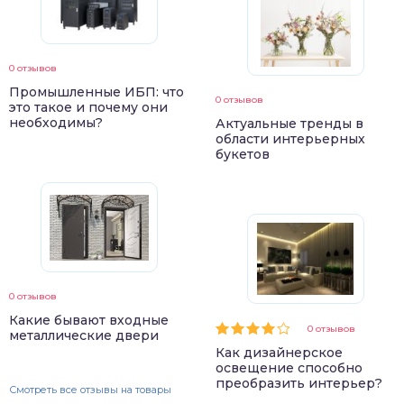
0 отзывов
Промышленные ИБП: что
0 отзывов
это такое и почему они
необходимы?
Актуальные тренды в
области интерьерных
букетов
0 отзывов
Какие бывают входные
0 отзывов
металлические двери
Как дизайнерское
освещение способно
преобразить интерьер?
Смотреть все отзывы на товары