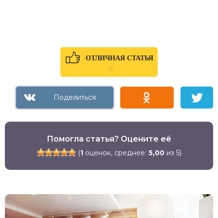
ОТЛИЧНАЯ СТАТЬЯ
0
Помогла статья? Оцените её
(
1
оценок, среднее:
5,00
из 5)