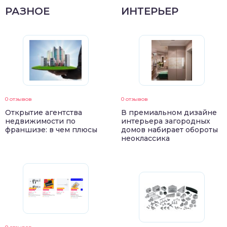
РАЗНОЕ
ИНТЕРЬЕР
0 отзывов
0 отзывов
Открытие агентства
В премиальном дизайне
недвижимости по
интерьера загородных
франшизе: в чем плюсы
домов набирает обороты
неоклассика