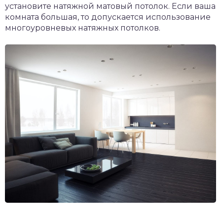
установите натяжной матовый потолок. Если ваша
комната большая, то допускается использование
многоуровневых натяжных потолков.