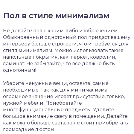
Пол в стиле минимализм
Не делайте пол с каким-либо изображением.
Обыкновенный однотонный пол придаст вашему
интерьеру больше строгости, что и требуется для
стиля минимализм. Можно использовать такие
напольные покрытия, как: паркет, ковролин,
ламинат. Не забывайте, что все должно быть
однотонным!
Уберите ненужные вещи, оставьте, самые
необходимые. Так как для минимализма
огромное значение играет присутствие, только,
нужной мебели. Приобретайте
многофункциональные предметы. Уделите
большое внимание свету в помещении. Делайте
как можно больше света, то не стоит приобретать
громоздкие люстры.