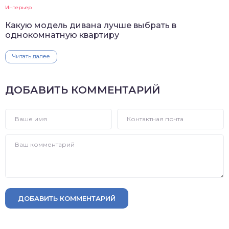
Интерьер
Какую модель дивана лучше выбрать в
однокомнатную квартиру
Читать далее
ДОБАВИТЬ КОММЕНТАРИЙ
ДОБАВИТЬ КОММЕНТАРИЙ