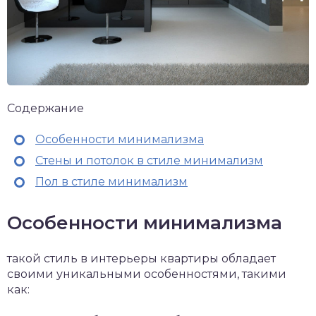
Содержание
Особенности минимализма
Стены и потолок в стиле минимализм
Пол в стиле минимализм
Особенности минимализма
такой стиль в интерьеры квартиры обладает
своими уникальными особенностями, такими
как: