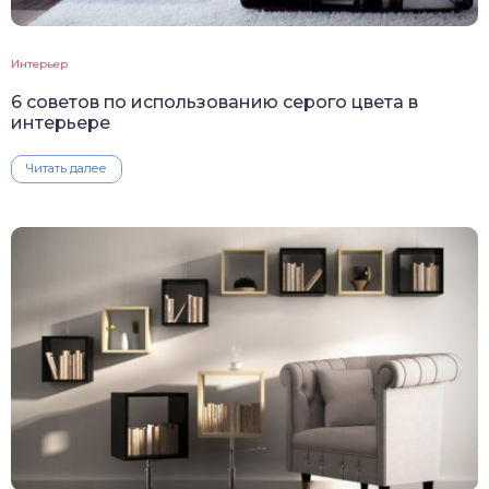
Интерьер
6 советов по использованию серого цвета в
интерьере
Читать далее