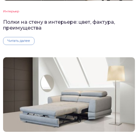
Интерьер
Полки на стену в интерьере: цвет, фактура,
преимущества
Читать далее