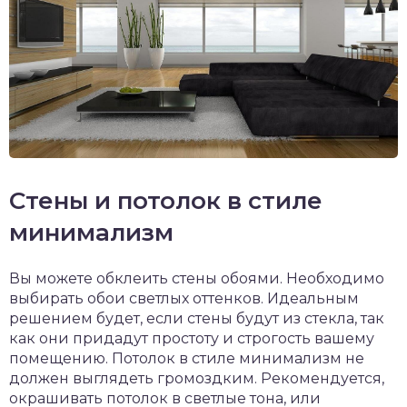
Стены и потолок в стиле
минимализм
Вы можете обклеить стены обоями. Необходимо
выбирать обои светлых оттенков. Идеальным
решением будет, если стены будут из стекла, так
как они придадут простоту и строгость вашему
помещению. Потолок в стиле минимализм не
должен выглядеть громоздким. Рекомендуется,
окрашивать потолок в светлые тона, или