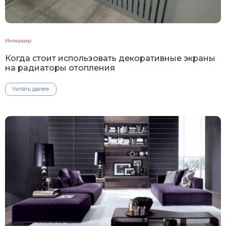
Интерьер
Когда стоит использовать декоративные экраны
на радиаторы отопления
Читать далее