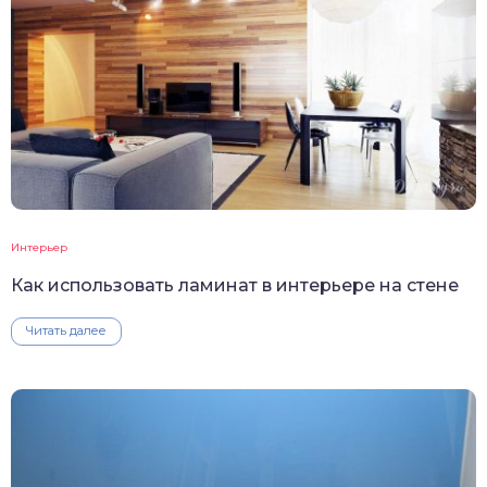
Интерьер
Как использовать ламинат в интерьере на стене
Читать далее