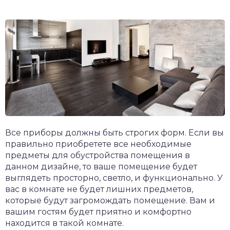
Все приборы должны быть строгих форм. Если вы
правильно приобретете все необходимые
предметы для обустройства помещения в
данном дизайне, то ваше помещение будет
выглядеть просторно, светло, и функционально. У
вас в комнате не будет лишних предметов,
которые будут загромождать помещение. Вам и
вашим гостям будет приятно и комфортно
находится в такой комнате.