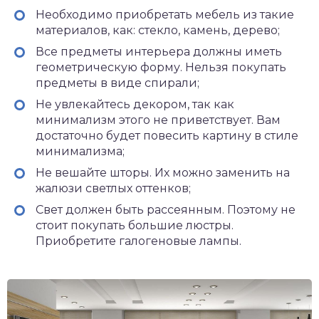
Необходимо приобретать мебель из такие
материалов, как: стекло, камень, дерево;
Все предметы интерьера должны иметь
геометрическую форму. Нельзя покупать
предметы в виде спирали;
Не увлекайтесь декором, так как
минимализм этого не приветствует. Вам
достаточно будет повесить картину в стиле
минимализма;
Не вешайте шторы. Их можно заменить на
жалюзи светлых оттенков;
Свет должен быть рассеянным. Поэтому не
стоит покупать большие люстры.
Приобретите галогеновые лампы.