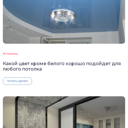
Интерьер
Какой цвет кроме белого хорошо подойдет для
любого потолка
Читать далее