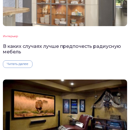
Интерьер
В каких случаях лучше предпочесть радиусную
мебель
Читать далее