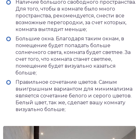
Наличие большого свободного пространства.
Для того, чтобы в комнате было много
пространства, рекомендуется, снести все
возможные перегородки, за счет которых,
комната выглядит меньше;
Большие окна. Благодаря таким окнам, в
помещение будет попадать больше
солнечного света, комната будет светлее. За
счет того, что комната станет светлее,
помещение будет визуально казаться
больше;
Правильное сочетание цветов. Самым
выигрышным вариантом для минимализма
является сочетание белого и серого цветов.
Белый цвет, так же, сделает вашу комнату
визуально больше;