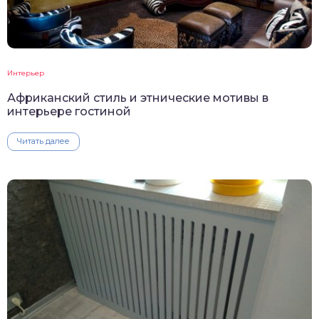
Интерьер
Африканский стиль и этнические мотивы в
интерьере гостиной
Читать далее