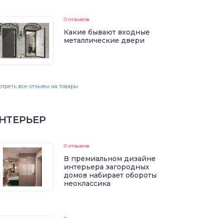
0 отзывов
Какие бывают входные
металлические двери
треть все отзывы на товары
НТЕРЬЕР
0 отзывов
В премиальном дизайне
интерьера загородных
домов набирает обороты
неоклассика