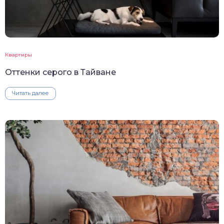
Квартиры
Оттенки серого в Тайване
Читать далее