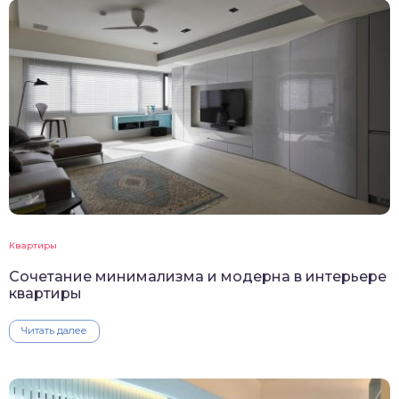
Квартиры
Сочетание минимализма и модерна в интерьере
квартиры
Читать далее