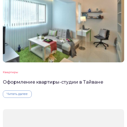
Квартиры
Оформление квартиры-студии в Тайване
Читать далее