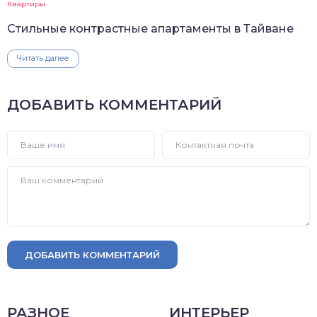
Квартиры
Стильные контрастные апартаменты в Тайване
Читать далее
ДОБАВИТЬ КОММЕНТАРИЙ
ДОБАВИТЬ КОММЕНТАРИЙ
РАЗНОЕ
ИНТЕРЬЕР