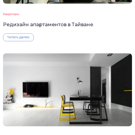
Квартиры
Редизайн апартаментов в Тайване
Читать далее