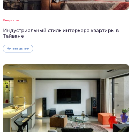
Квартиры
Индустриальный стиль интерьера квартиры в
Тайване
Читать далее