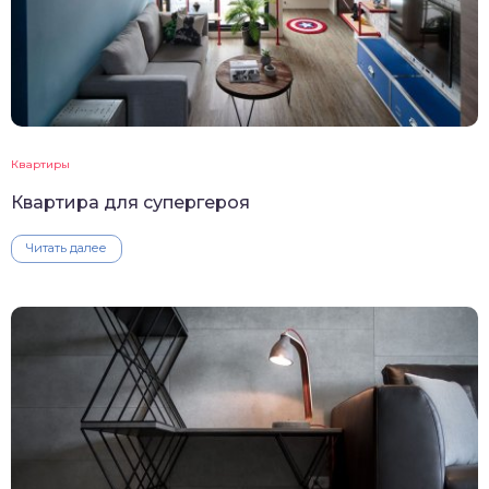
Квартиры
Квартира для супергероя
Читать далее