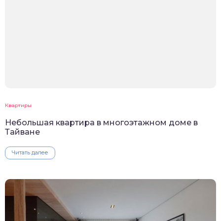
Квартиры
Небольшая квартира в многоэтажном доме в
Тайване
Читать далее