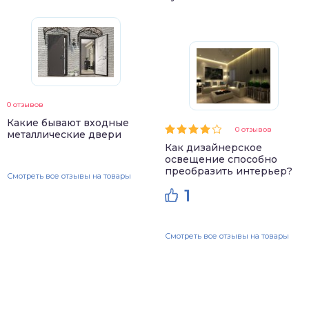
0 отзывов
Какие бывают входные
0 отзывов
металлические двери
Как дизайнерское
освещение способно
преобразить интерьер?
Смотреть все отзывы на товары
1
Смотреть все отзывы на товары