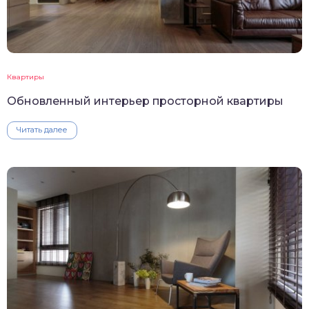
Квартиры
Обновленный интерьер просторной квартиры
Читать далее