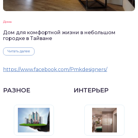
Дома
Дом для комфортной жизни в небольшом
городке в Тайване
Читать далее
https://www.facebook.com/Pmkdesigners/
РАЗНОЕ
ИНТЕРЬЕР