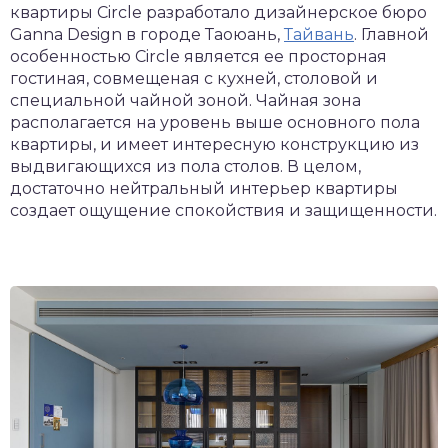
квартиры Circle разработало дизайнерское бюро
Ganna Design в городе Таоюань,
Тайвань
. Главной
особенностью Circle является ее просторная
гостиная, совмещеная с кухней, столовой и
специальной чайной зоной. Чайная зона
располагается на уровень выше основного пола
квартиры, и имеет интересную конструкцию из
выдвигающихся из пола столов. В целом,
достаточно нейтральный интерьер квартиры
создает ощущение спокойствия и защищенности.