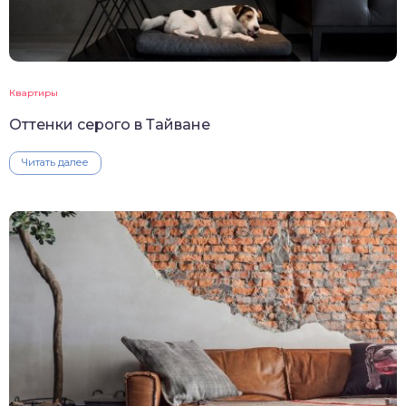
Квартиры
Оттенки серого в Тайване
Читать далее