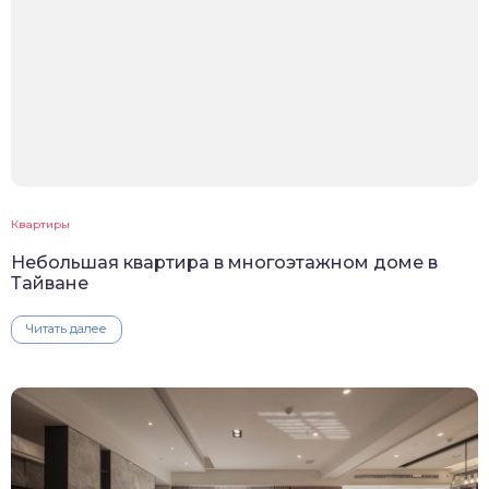
Квартиры
Небольшая квартира в многоэтажном доме в
Тайване
Читать далее