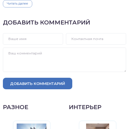
Читать далее
ДОБАВИТЬ КОММЕНТАРИЙ
ДОБАВИТЬ КОММЕНТАРИЙ
РАЗНОЕ
ИНТЕРЬЕР