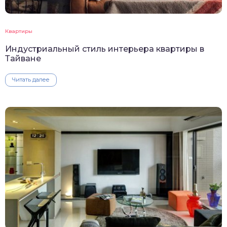
Квартиры
Индустриальный стиль интерьера квартиры в
Тайване
Читать далее