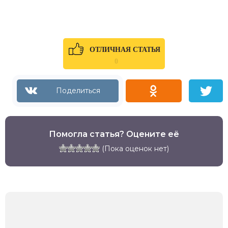
ОТЛИЧНАЯ СТАТЬЯ
0
Помогла статья? Оцените её
(Пока оценок нет)