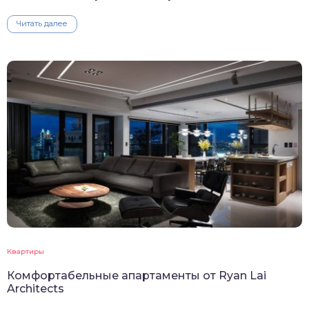
Читать далее
Квартиры
Комфортабельные апартаменты от Ryan Lai
Architects