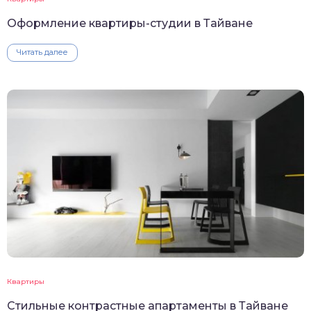
Оформление квартиры-студии в Тайване
Читать далее
Квартиры
Стильные контрастные апартаменты в Тайване