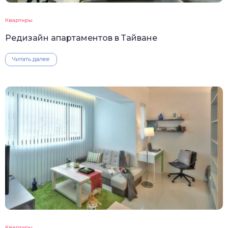
Квартиры
Редизайн апартаментов в Тайване
Читать далее
Квартиры