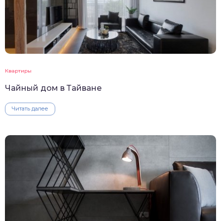
Квартиры
Чайный дом в Тайване
Читать далее