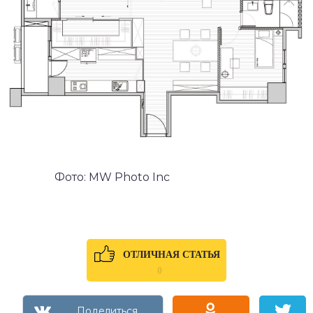
Фото: MW Photo Inc
ОТЛИЧНАЯ СТАТЬЯ
0