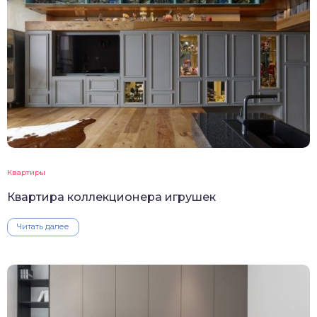
Квартиры
Квартира коллекционера игрушек
Читать далее