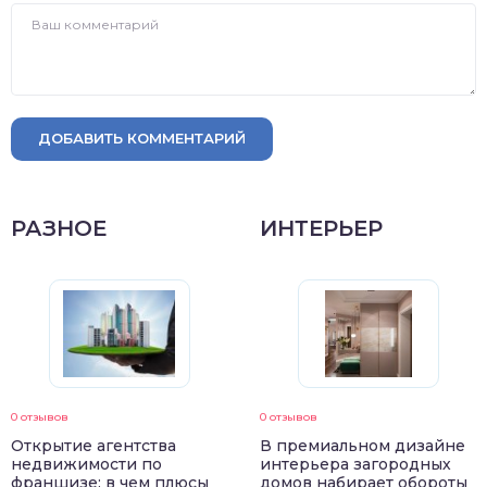
ДОБАВИТЬ КОММЕНТАРИЙ
РАЗНОЕ
ИНТЕРЬЕР
0 отзывов
0 отзывов
Открытие агентства
В премиальном дизайне
недвижимости по
интерьера загородных
франшизе: в чем плюсы
домов набирает обороты