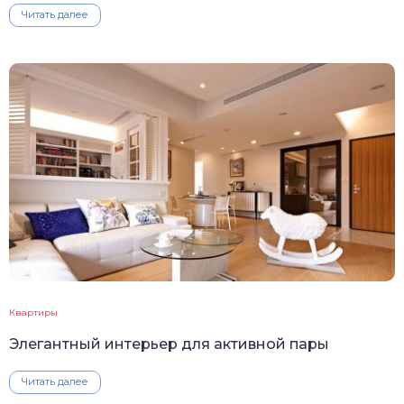
Читать далее
Квартиры
Элегантный интерьер для активной пары
Читать далее