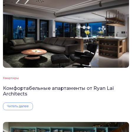
Квартиры
Комфортабельные апартаменты от Ryan Lai
Architects
Читать далее