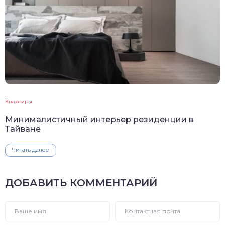
Квартиры
Минималистичный интерьер резиденции в
Тайване
Читать далее
ДОБАВИТЬ КОММЕНТАРИЙ