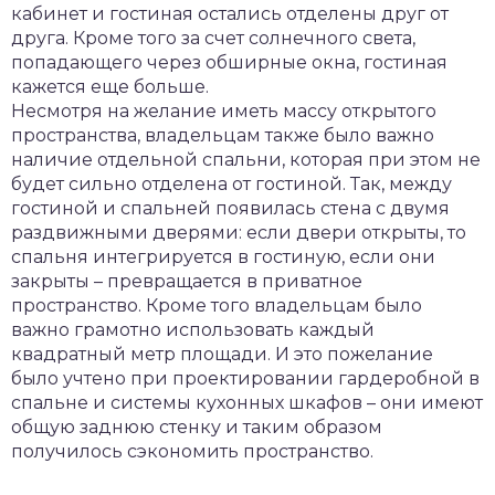
кабинет и гостиная остались отделены друг от
друга. Кроме того за счет солнечного света,
попадающего через обширные окна, гостиная
кажется еще больше.
Несмотря на желание иметь массу открытого
пространства, владельцам также было важно
наличие отдельной спальни, которая при этом не
будет сильно отделена от гостиной. Так, между
гостиной и спальней появилась стена с двумя
раздвижными дверями: если двери открыты, то
спальня интегрируется в гостиную, если они
закрыты – превращается в приватное
пространство. Кроме того владельцам было
важно грамотно использовать каждый
квадратный метр площади. И это пожелание
было учтено при проектировании гардеробной в
спальне и системы кухонных шкафов – они имеют
общую заднюю стенку и таким образом
получилось сэкономить пространство.