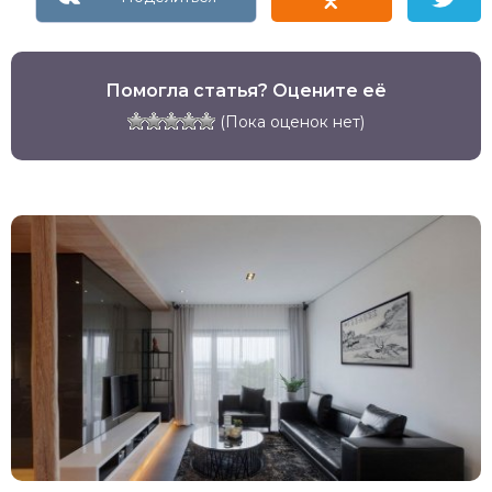
Помогла статья? Оцените её
(Пока оценок нет)