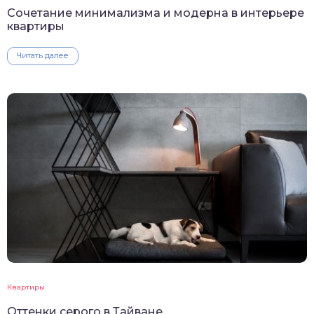
Сочетание минимализма и модерна в интерьере
квартиры
Читать далее
Квартиры
Оттенки серого в Тайване