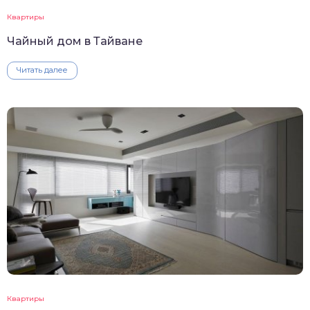
Квартиры
Чайный дом в Тайване
Читать далее
Квартиры