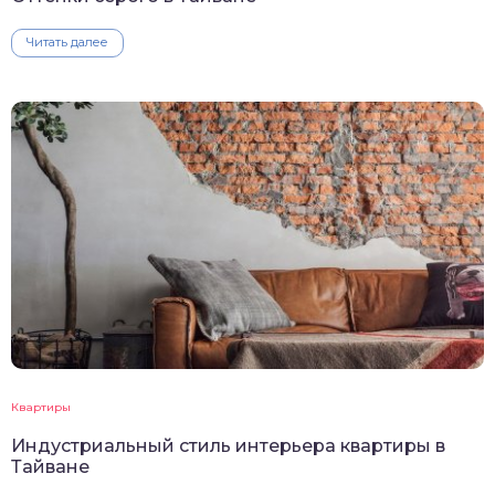
Читать далее
Квартиры
Индустриальный стиль интерьера квартиры в
Тайване