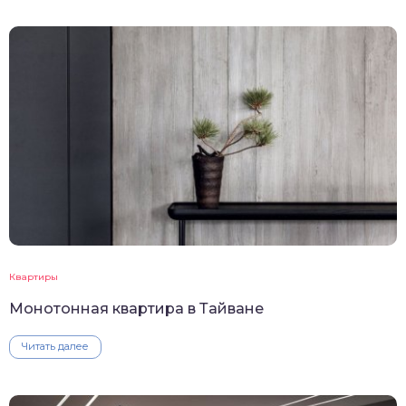
Квартиры
Монотонная квартира в Тайване
Читать далее