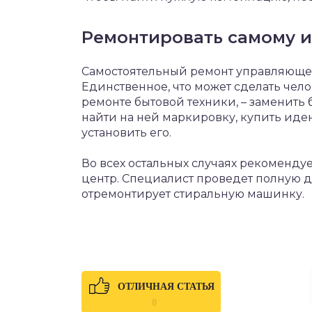
Ремонтировать самому и
Самостоятельный ремонт управляющей 
Единственное, что может сделать чел
ремонте бытовой техники, – заменить б
найти на ней маркировку, купить ид
установить его.
Во всех остальных случаях рекоменду
центр. Специалист проведет полную 
отремонтирует стиральную машинку.
ОТЛИЧНАЯ СТАТЬЯ
0