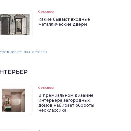
0 отзывов
Какие бывают входные
металлические двери
треть все отзывы на товары
НТЕРЬЕР
0 отзывов
В премиальном дизайне
интерьера загородных
домов набирает обороты
неоклассика