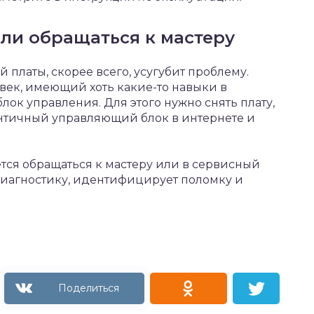
ли обращаться к мастеру
платы, скорее всего, усугубит проблему.
овек, имеющий хоть какие-то навыки в
лок управления. Для этого нужно снять плату,
ентичный управляющий блок в интернете и
ется обращаться к мастеру или в сервисный
диагностику, идентифицирует поломку и