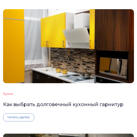
Кухня
Как выбрать долговечный кухонный гарнитур
Читать далее