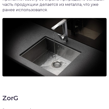
часть продукции делается из металла, что уже
ранее использовался.
ZorG