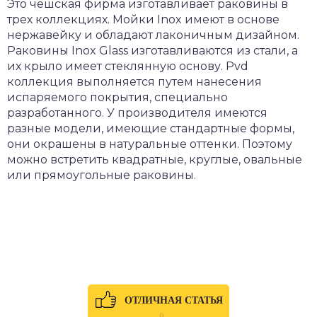
Это чешская фирма изготавливает раковины в
трех коллекциях. Мойки Inox имеют в основе
нержавейку и обладают лаконичным дизайном.
Раковины Inox Glass изготавливаются из стали, а
их крыло имеет стеклянную основу. Pvd
коллекция выполняется путем нанесения
испаряемого покрытия, специально
разработанного. У производителя имеются
разные модели, имеющие стандартные формы,
они окрашены в натуральные оттенки. Поэтому
можно встретить квадратные, круглые, овальные
или прямоугольные раковины.
ОТЛИЧНАЯ СТАТЬЯ
0