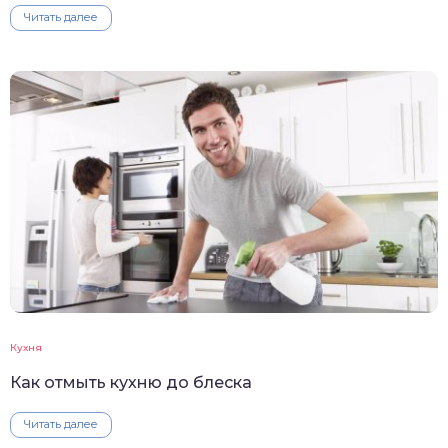
Читать далее
Кухня
Как отмыть кухню до блеска
Читать далее