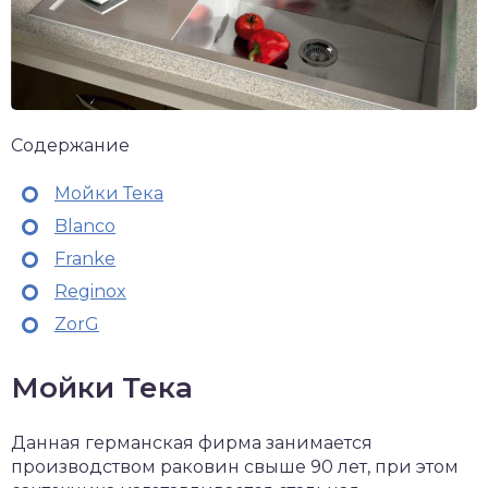
Содержание
Мойки Тека
Blanco
Franke
Reginox
ZorG
Мойки Тека
Данная германская фирма занимается
производством раковин свыше 90 лет, при этом