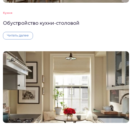
Кухня
Обустройство кухни-столовой
Читать далее