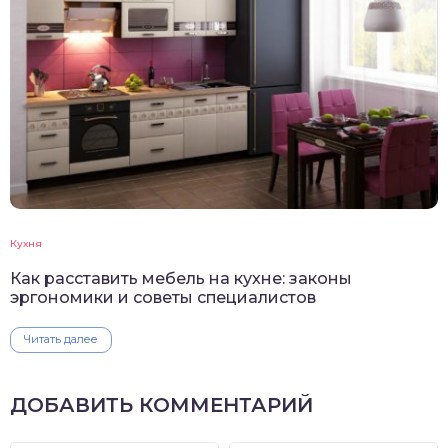
Кухня
Как расставить мебель на кухне: законы
эргономики и советы специалистов
Читать далее
ДОБАВИТЬ КОММЕНТАРИЙ