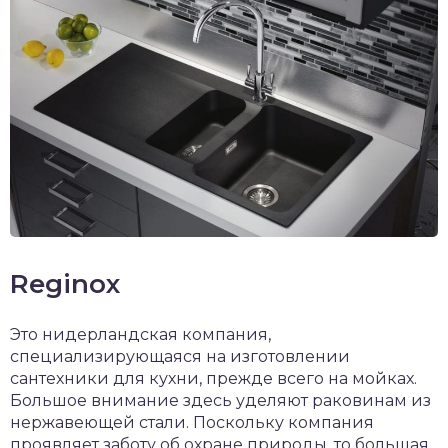
Reginox
Это нидерландская компания,
специализирующаяся на изготовлении
сантехники для кухни, прежде всего на мойках.
Большое внимание здесь уделяют раковинам из
нержавеющей стали. Поскольку компания
проявляет заботу об охране природы, то большая