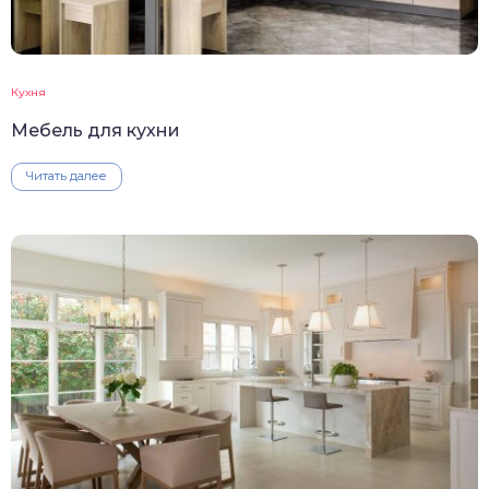
Кухня
Мебель для кухни
Читать далее