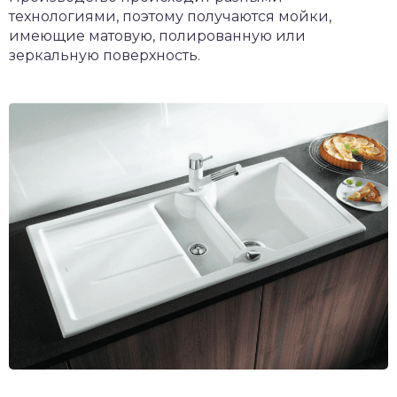
технологиями, поэтому получаются мойки,
имеющие матовую, полированную или
зеркальную поверхность.