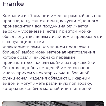
Franke
Компания из Германии имеет огромный опыт по
производству сантехники для кухни. У данного
производителя вся продукция отличается
высоким уровнем качества, при этом мойки
обладают уникальным дизайном и прекрасными
эксплуатационными
характеристиками. Компанией предложен
большой выбор моек, материал изготовления
которых различен, однако первыми
производиться начали мойки из нержавейки.
Сегодня подобных моделей имеется очень
много, причем у некоторых очень большой
функционал. Изделия обладают шикарным
видом и могут иметь различную полировку,
которая может быть матовой или глянцевой.