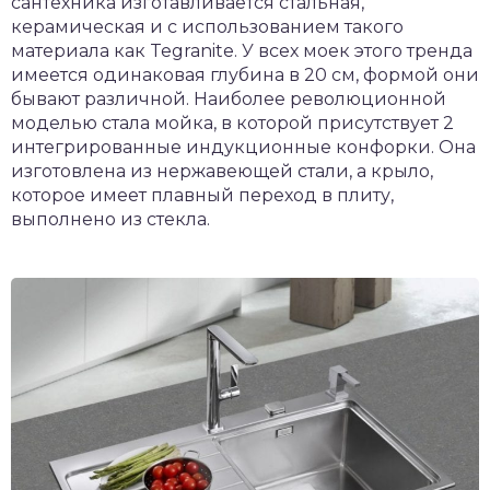
сантехника изготавливается стальная,
керамическая и с использованием такого
материала как Tegranite. У всех моек этого тренда
имеется одинаковая глубина в 20 см, формой они
бывают различной. Наиболее революционной
моделью стала мойка, в которой присутствует 2
интегрированные индукционные конфорки. Она
изготовлена из нержавеющей стали, а крыло,
которое имеет плавный переход в плиту,
выполнено из стекла.