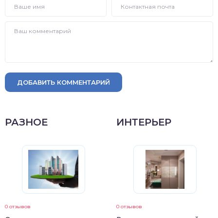
ДОБАВИТЬ КОММЕНТАРИЙ
РАЗНОЕ
ИНТЕРЬЕР
0 отзывов
0 отзывов