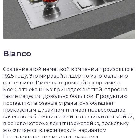
Blanco
Создание этой немецкой компании произошло в
1925 году. Это мировой лидер по изготовлению
сантехники. Имеется огромный ассортимент
моек, а также иных принадлежностей, спрос на
такие изделия довольно большой. Продукцию
поставляют в разные страны, она обладает
прекрасным дизайном и имеет превосходное
качество. В большинстве изготавливаются мойки,
в основе которых лежит нержавейка, поскольку
это считается классическим вариантом.
Производство происходит разными