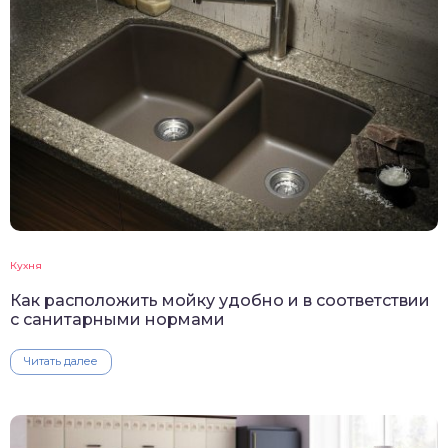
Кухня
Как расположить мойку удобно и в соответствии
с санитарными нормами
Читать далее