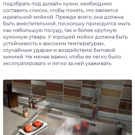
подобрать под дизайн кухни, необходимо
составить список, чтобы понять, что является
идеальной мойкой. Прежде всего, она должна
быть вместительной, поскольку приходится мыть
как небольшую посуду, так и более крупную
кухонную утварь. У хорошей мойки должна быть
устойчивость к высоким температурам,
случайным ударам и воздействию бытовой
химией. Не менее важно, чтобы ее легко было
эксплуатировать и легко за ней ухаживать.