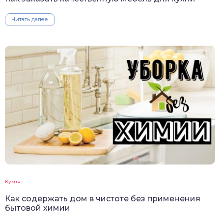
Читать далее
Кухня
Как содержать дом в чистоте без применения
бытовой химии