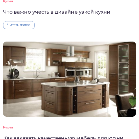
Кухня
Что важно учесть в дизайне узкой кухни
Читать далее
Кухня
Как заказать качественную мебель для кухни