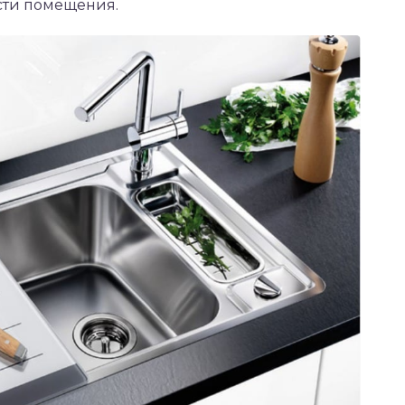
сти помещения.