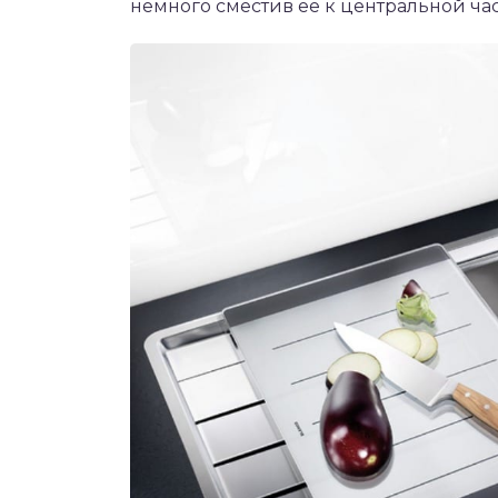
немного сместив ее к центральной ча