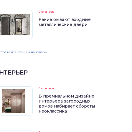
0 отзывов
Какие бывают входные
металлические двери
треть все отзывы на товары
НТЕРЬЕР
0 отзывов
В премиальном дизайне
интерьера загородных
домов набирает обороты
неоклассика