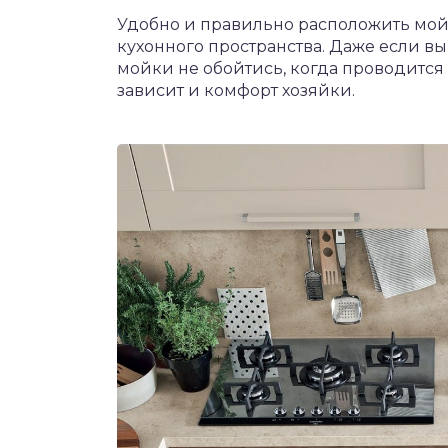
Удобно и правильно расположить мойк
кухонного пространства. Даже если в
мойки не обойтись, когда проводится 
зависит и комфорт хозяйки.