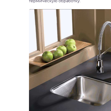
термическую обработку.