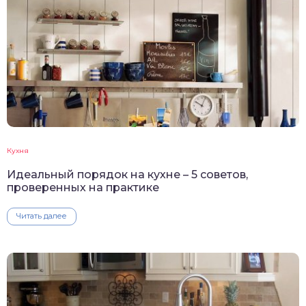
Кухня
Идеальный порядок на кухне – 5 советов,
проверенных на практике
Читать далее