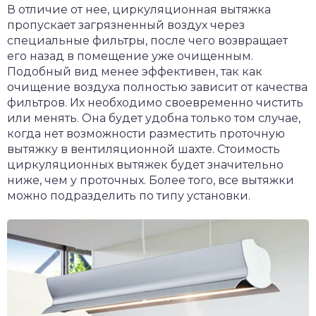
В отличие от нее, циркуляционная вытяжка
пропускает загрязненный воздух через
специальные фильтры, после чего возвращает
его назад в помещение уже очищенным.
Подобный вид менее эффективен, так как
очищение воздуха полностью зависит от качества
фильтров. Их необходимо своевременно чистить
или менять. Она будет удобна только том случае,
когда нет возможности разместить проточную
вытяжку в вентиляционной шахте. Стоимость
циркуляционных вытяжек будет значительно
ниже, чем у проточных. Более того, все вытяжки
можно подразделить по типу установки.