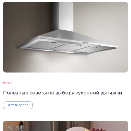
Кухня
Полезные советы по выбору кухонной вытяжки
Читать далее