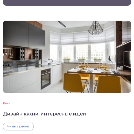
Кухня
Дизайн кухни: интересные идеи
Читать далее