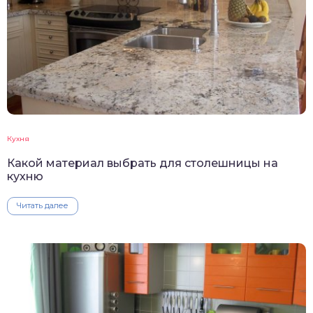
Кухня
Какой материал выбрать для столешницы на
кухню
Читать далее