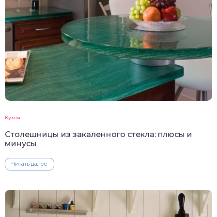
Кухня
Столешницы из закаленного стекла: плюсы и
минусы
Читать далее