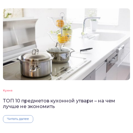
Кухня
ТОП 10 предметов кухонной утвари – на чем
лучше не экономить
Читать далее