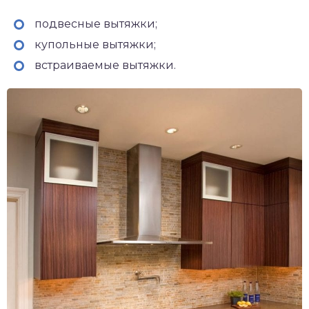
подвесные вытяжки;
купольные вытяжки;
встраиваемые вытяжки.