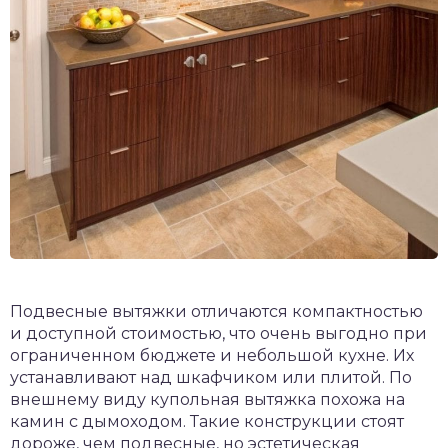
Подвесные вытяжки отличаются компактностью
и доступной стоимостью, что очень выгодно при
ограниченном бюджете и небольшой кухне. Их
устанавливают над шкафчиком или плитой. По
внешнему виду купольная вытяжка похожа на
камин с дымоходом. Такие конструкции стоят
дороже, чем подвесные, но эстетическая