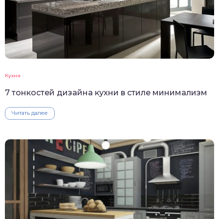
Кухня
7 тонкостей дизайна кухни в стиле минимализм
Читать далее