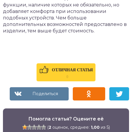
функции, наличие которых не обязательно, но
добавляет комфорта при использовании
подобных устройств. Чем больше
дополнительных возможностей предоставлено в
изделии, тем выше будет стоимость.
ОТЛИЧНАЯ СТАТЬЯ
0
Помогла статья? Оцените её
(
2
оценок, среднее:
1,00
из 5)