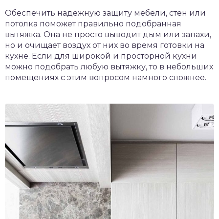
Обеспечить надежную защиту мебели, стен или
потолка поможет правильно подобранная
вытяжка. Она не просто выводит дым или запахи,
но и очищает воздух от них во время готовки на
кухне. Если для широкой и просторной кухни
можно подобрать любую вытяжку, то в небольших
помещениях с этим вопросом намного сложнее.