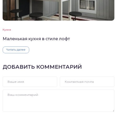
Кухня
Маленькая кухня в стиле лофт
Читать далее
ДОБАВИТЬ КОММЕНТАРИЙ