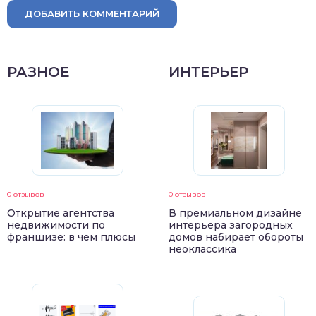
ДОБАВИТЬ КОММЕНТАРИЙ
РАЗНОЕ
ИНТЕРЬЕР
0 отзывов
0 отзывов
Открытие агентства
В премиальном дизайне
недвижимости по
интерьера загородных
франшизе: в чем плюсы
домов набирает обороты
неоклассика