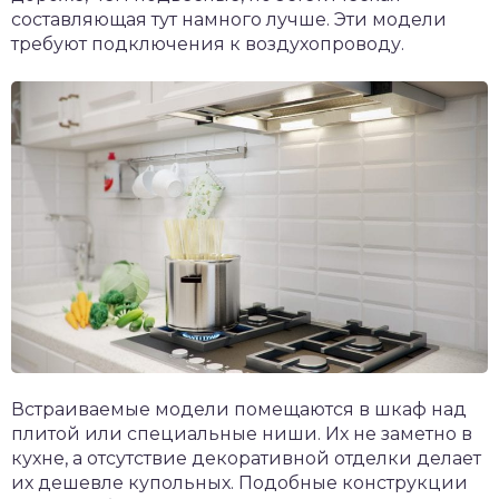
составляющая тут намного лучше. Эти модели
требуют подключения к воздухопроводу.
Встраиваемые модели помещаются в шкаф над
плитой или специальные ниши. Их не заметно в
кухне, а отсутствие декоративной отделки делает
их дешевле купольных. Подобные конструкции