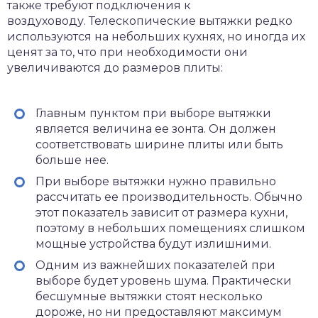
также требуют подключения к
воздуховоду. Телескопические вытяжки редко
используются на небольших кухнях, но иногда их
ценят за то, что при необходимости они
увеличиваются до размеров плиты:
Главным пунктом при выборе вытяжки
является величина ее зонта. Он должен
соответствовать ширине плиты или быть
больше нее.
При выборе вытяжки нужно правильно
рассчитать ее производительность. Обычно
этот показатель зависит от размера кухни,
поэтому в небольших помещениях слишком
мощные устройства будут излишними.
Одним из важнейших показателей при
выборе будет уровень шума. Практически
бесшумные вытяжки стоят несколько
дороже, но ни предоставляют максимум