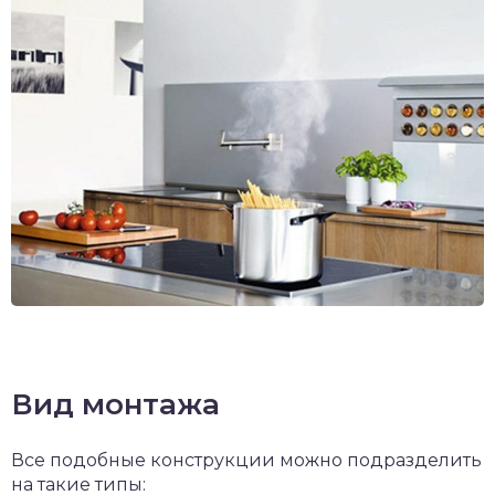
Вид монтажа
Все подобные конструкции можно подразделить
на такие типы: