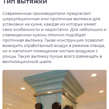
Тип вытяжки
Современные производители предлагают
циркуляционные или проточные вытяжки для
установки на кухне, каждая из которых имеет
свои особенности и недостатки. Для небольших и
совмещенных кухонь отлично подойдет
проточная вытяжка. Такая конструкция позволит
выводить отработанный воздух в режиме отвода,
но и наполнит помещение чистым воздухом с
улицы. Такую вытяжку лучше всего размещать в
вентиляционной шахте.