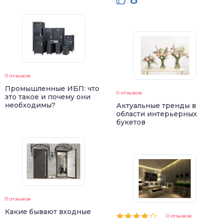
0 отзывов
Промышленные ИБП: что
0 отзывов
это такое и почему они
необходимы?
Актуальные тренды в
области интерьерных
букетов
0 отзывов
Какие бывают входные
0 отзывов