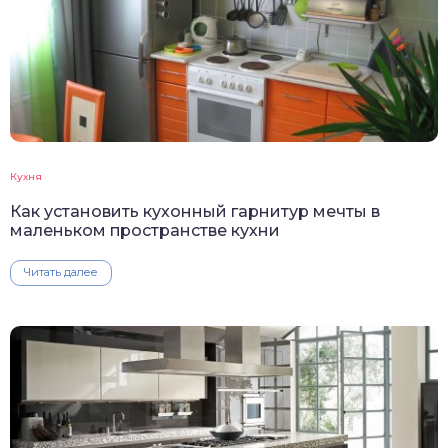
Кухня
Как установить кухонный гарнитур мечты в
маленьком пространстве кухни
Читать далее