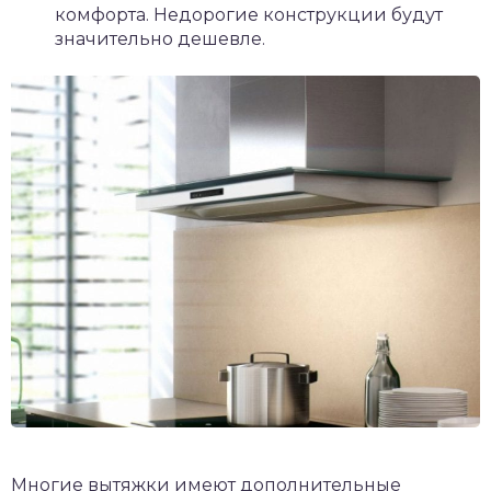
комфорта. Недорогие конструкции будут
значительно дешевле.
Многие вытяжки имеют дополнительные