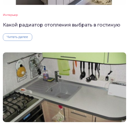
Интерьер
Какой радиатор отопления выбрать в гостиную
Читать далее