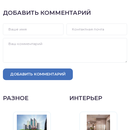
ДОБАВИТЬ КОММЕНТАРИЙ
ДОБАВИТЬ КОММЕНТАРИЙ
РАЗНОЕ
ИНТЕРЬЕР