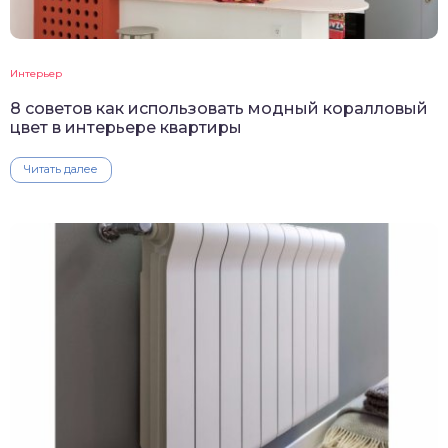
Интерьер
8 советов как использовать модный коралловый
цвет в интерьере квартиры
Читать далее