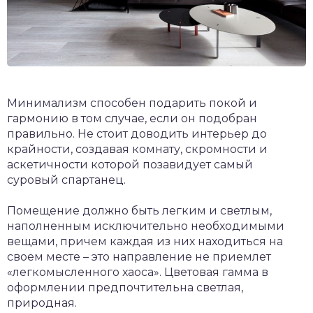
Минимализм способен подарить покой и
гармонию в том случае, если он подобран
правильно. Не стоит доводить интерьер до
крайности, создавая комнату, скромности и
аскетичности которой позавидует самый
суровый спартанец.
Помещение должно быть легким и светлым,
наполненным исключительно необходимыми
вещами, причем каждая из них находиться на
своем месте – это направление не приемлет
«легкомысленного хаоса». Цветовая гамма в
оформлении предпочтительна светлая,
природная.