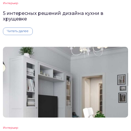
Интерьер
5 интересных решений дизайна кухни в
хрущевке
Читать далее
Интерьер