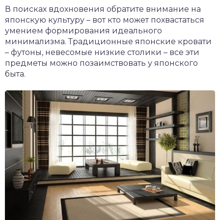
В поисках вдохновения обратите внимание на
японскую культуру – вот кто может похвастаться
умением формирования идеального
минимализма. Традиционные японские кровати
– футоны, невесомые низкие столики – все эти
предметы можно позаимствовать у японского
быта.