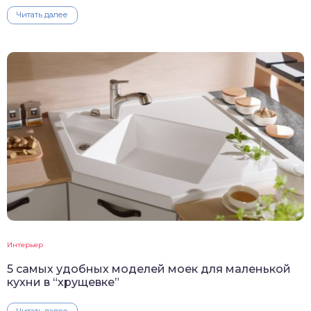
Читать далее
Интерьер
5 самых удобных моделей моек для маленькой
кухни в “хрущевке”
Читать далее