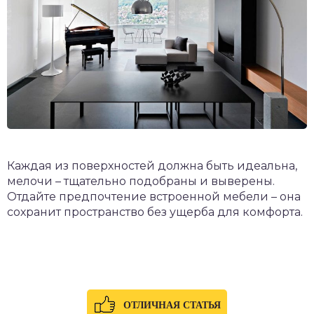
Каждая из поверхностей должна быть идеальна,
мелочи – тщательно подобраны и выверены.
Отдайте предпочтение встроенной мебели – она
сохранит пространство без ущерба для комфорта.
ОТЛИЧНАЯ СТАТЬЯ