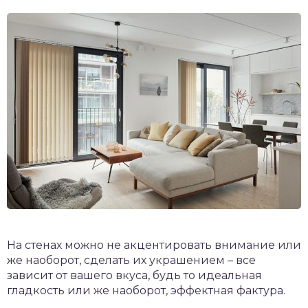
На стенах можно не акцентировать внимание или
же наоборот, сделать их украшением – все
зависит от вашего вкуса, будь то идеальная
гладкость или же наоборот, эффектная фактура.