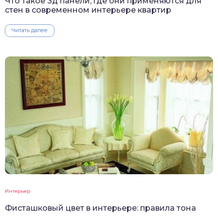
Что такое 3д панели, где они применяются для
стен в современном интерьере квартир
Читать далее
Интерьер
Фисташковый цвет в интерьере: правила тона