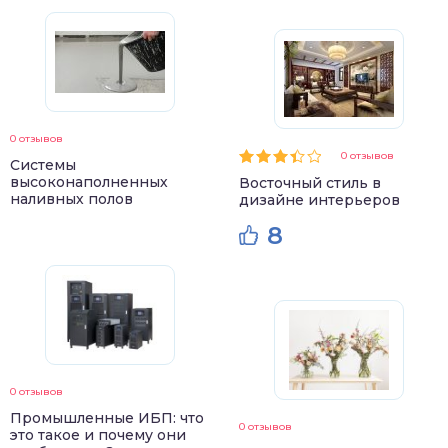
0 отзывов
0 отзывов
Системы
высоконаполненных
Восточный стиль в
наливных полов
дизайне интерьеров
8
0 отзывов
Промышленные ИБП: что
0 отзывов
это такое и почему они