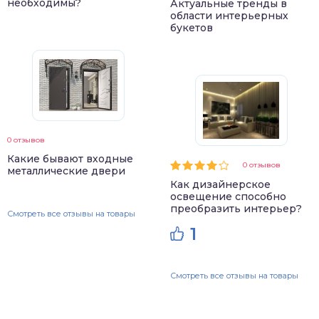
необходимы?
Актуальные тренды в
области интерьерных
букетов
0 отзывов
Какие бывают входные
0 отзывов
металлические двери
Как дизайнерское
освещение способно
преобразить интерьер?
Смотреть все отзывы на товары
1
Смотреть все отзывы на товары