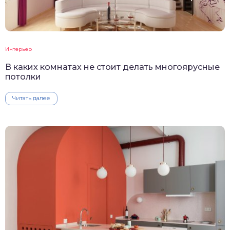
Интерьер
В каких комнатах не стоит делать многоярусные
потолки
Читать далее