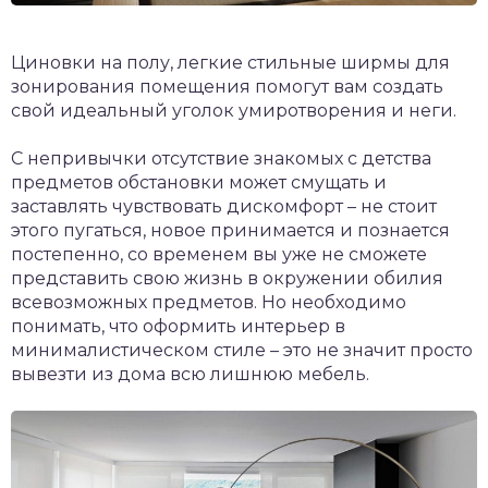
Циновки на полу, легкие стильные ширмы для
зонирования помещения помогут вам создать
свой идеальный уголок умиротворения и неги.
С непривычки отсутствие знакомых с детства
предметов обстановки может смущать и
заставлять чувствовать дискомфорт – не стоит
этого пугаться, новое принимается и познается
постепенно, со временем вы уже не сможете
представить свою жизнь в окружении обилия
всевозможных предметов. Но необходимо
понимать, что оформить интерьер в
минималистическом стиле – это не значит просто
вывезти из дома всю лишнюю мебель.