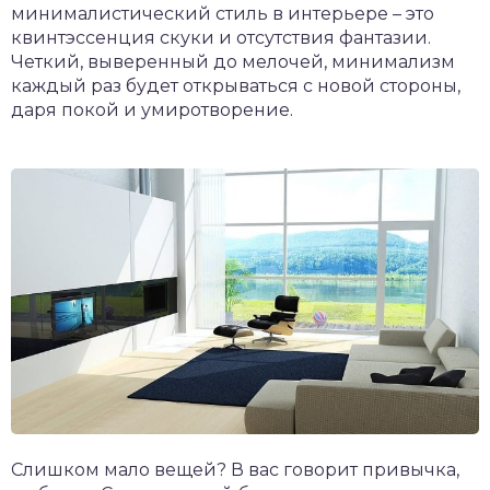
минималистический стиль в интерьере – это
квинтэссенция скуки и отсутствия фантазии.
Четкий, выверенный до мелочей, минимализм
каждый раз будет открываться с новой стороны,
даря покой и умиротворение.
Слишком мало вещей? В вас говорит привычка,