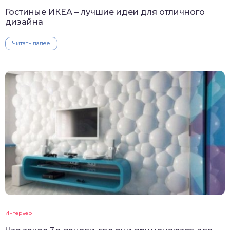
Гостиные ИКЕА – лучшие идеи для отличного
дизайна
Читать далее
Интерьер