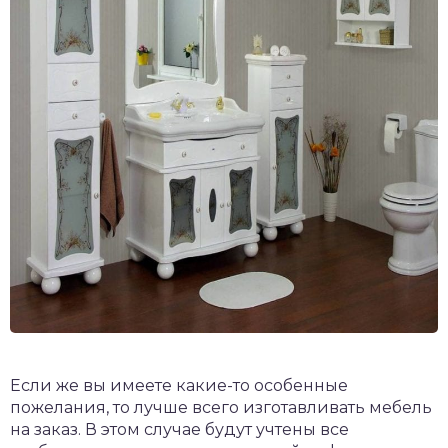
Если же вы имеете какие-то особенные
пожелания, то лучше всего изготавливать мебель
на заказ. В этом случае будут учтены все