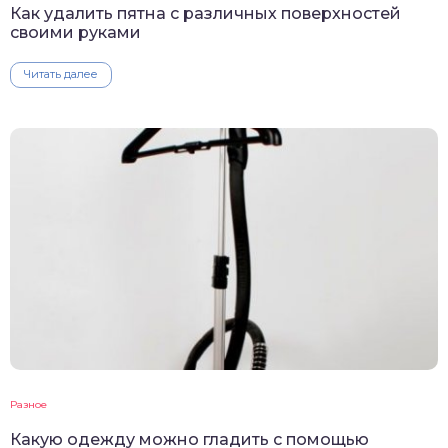
Как удалить пятна с различных поверхностей
своими руками
Читать далее
Разное
Какую одежду можно гладить с помощью