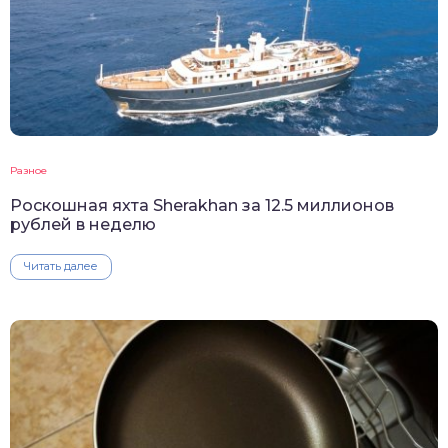
Разное
Роскошная яхта Sherakhan за 12.5 миллионов
рублей в неделю
Читать далее