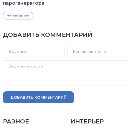
парогенератора
Читать далее
ДОБАВИТЬ КОММЕНТАРИЙ
ДОБАВИТЬ КОММЕНТАРИЙ
РАЗНОЕ
ИНТЕРЬЕР