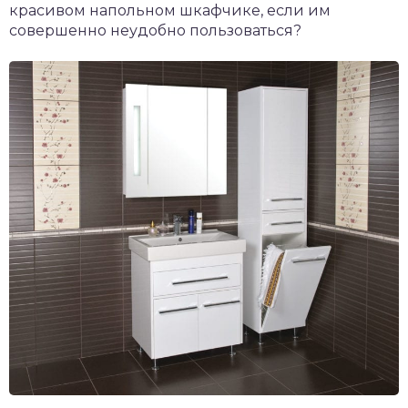
красивом напольном шкафчике, если им
совершенно неудобно пользоваться?