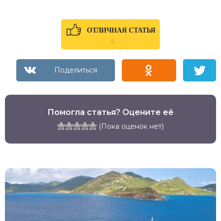
ОТЛИЧНАЯ СТАТЬЯ
0
Помогла статья? Оцените её
(Пока оценок нет)