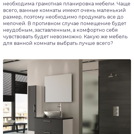
необходима грамотная планировка мебели. Чаще
всего, ванные комнаты имеют очень маленький
размер, поэтому необходимо продумать все до
мелочей. В противном случае помещение будет
неудобным, заставленным, а комфортно себя
чувствовать будет невозможно. Какую же мебель
для ванной комнаты выбрать лучше всего?