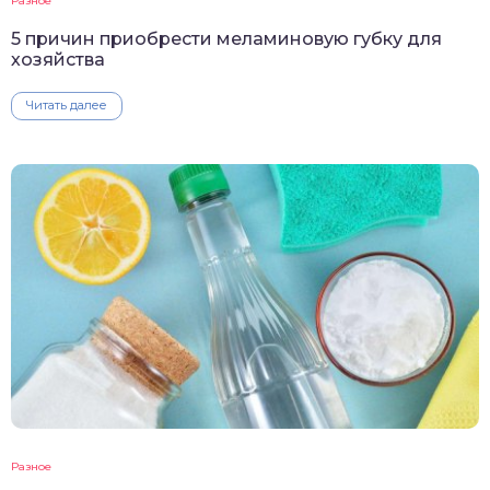
Разное
5 причин приобрести меламиновую губку для
хозяйства
Читать далее
Разное