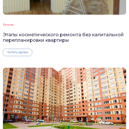
Разное
Этапы косметического ремонта без капитальной
перепланировки квартиры
Читать далее