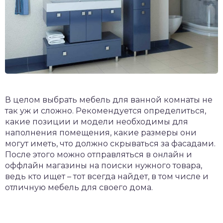
В целом выбрать мебель для ванной комнаты не
так уж и сложно. Рекомендуется определиться,
какие позиции и модели необходимы для
наполнения помещения, какие размеры они
могут иметь, что должно скрываться за фасадами.
После этого можно отправляться в онлайн и
оффлайн магазины на поиски нужного товара,
ведь кто ищет – тот всегда найдет, в том числе и
отличную мебель для своего дома.