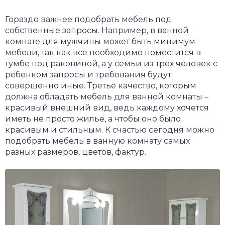
Гораздо важнее подобрать мебель под
собственные запросы. Например, в ванной
комнате для мужчины может быть минимум
мебели, так как все необходимо поместится в
тумбе под раковиной, а у семьи из трех человек с
ребенком запросы и требования будут
совершенно иные. Третье качество, которым
должна обладать мебель для ванной комнаты –
красивый внешний вид, ведь каждому хочется
иметь не просто жилье, а чтобы оно было
красивым и стильным. К счастью сегодня можно
подобрать мебель в ванную комнату самых
разных размеров, цветов, фактур.