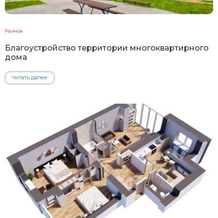
Разное
Благоустройство территории многоквартирного
дома
Читать далее