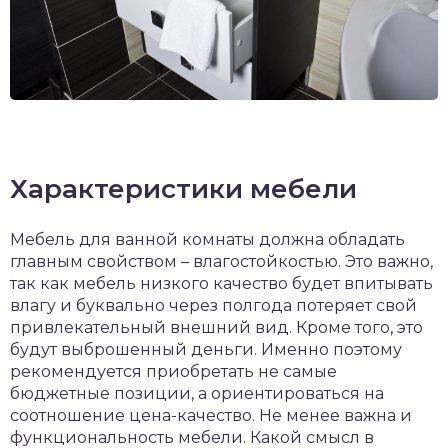
Характеристики мебели
Мебель для ванной комнаты должна обладать
главным свойством – влагостойкостью. Это важно,
так как мебель низкого качество будет впитывать
влагу и буквально через полгода потеряет свой
привлекательный внешний вид. Кроме того, это
будут выброшенный деньги. Именно поэтому
рекомендуется приобретать не самые
бюджетные позиции, а ориентироваться на
соотношение цена-качество. Не менее важна и
функциональность мебели. Какой смысл в