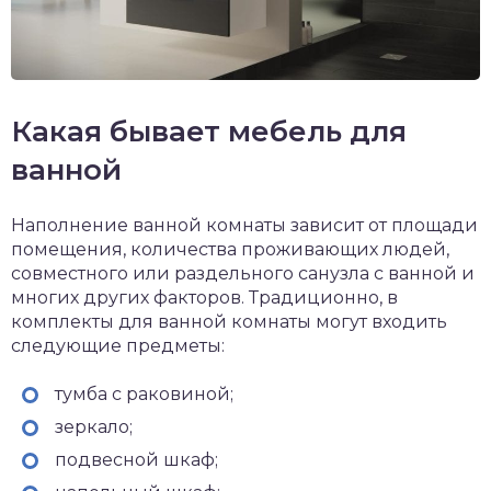
Какая бывает мебель для
ванной
Наполнение ванной комнаты зависит от площади
помещения, количества проживающих людей,
совместного или раздельного санузла с ванной и
многих других факторов. Традиционно, в
комплекты для ванной комнаты могут входить
следующие предметы:
тумба с раковиной;
зеркало;
подвесной шкаф;