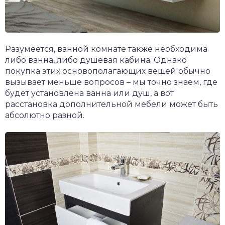
Разумеется, ванной комнате также необходима
либо ванна, либо душевая кабина. Однако
покупка этих основополагающих вещей обычно
вызывает меньше вопросов – мы точно знаем, где
будет установлена ванна или душ, а вот
расстановка дополнительной мебели может быть
абсолютно разной.