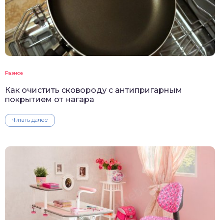
Разное
Как очистить сковороду с антипригарным
покрытием от нагара
Читать далее