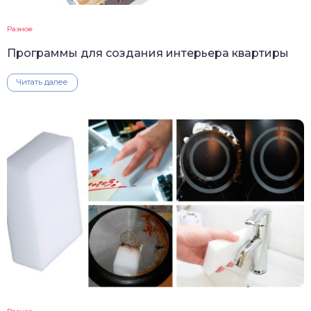
Разное
Программы для создания интерьера квартиры
Читать далее