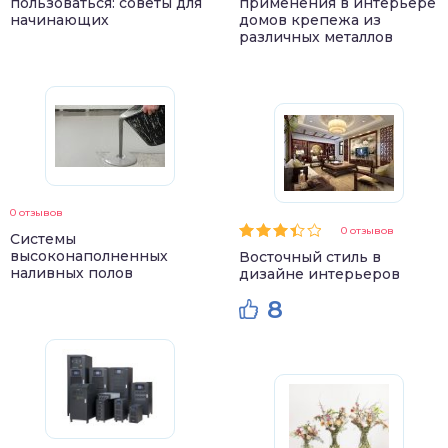
пользоваться: советы для
применения в интерьере
начинающих
домов крепежа из
различных металлов
0 отзывов
0 отзывов
Системы
высоконаполненных
Восточный стиль в
наливных полов
дизайне интерьеров
8