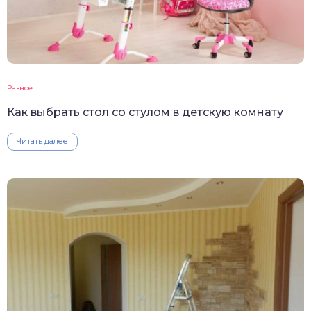
Разное
Как выбрать стол со стулом в детскую комнату
Читать далее