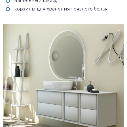
напольный шкаф;
корзины для хранения грязного белья.