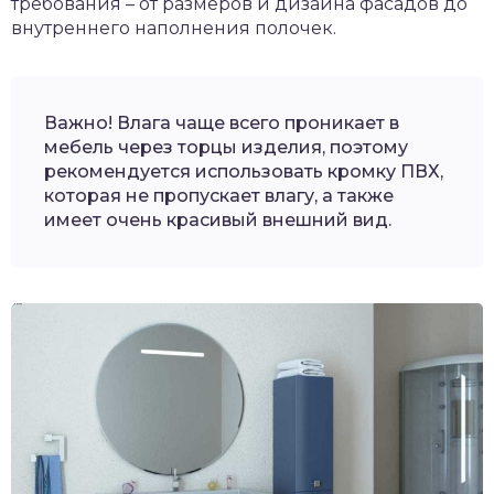
требования – от размеров и дизайна фасадов до
внутреннего наполнения полочек.
Важно! Влага чаще всего проникает в
мебель через торцы изделия, поэтому
рекомендуется использовать кромку ПВХ,
которая не пропускает влагу, а также
имеет очень красивый внешний вид.