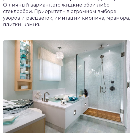
Отличный вариант, это жидкие обои либо
стеклообои. Приоритет – в огромном выборе
узоров и расцветок, имитации кирпича, мрамора,
плитки, камня.