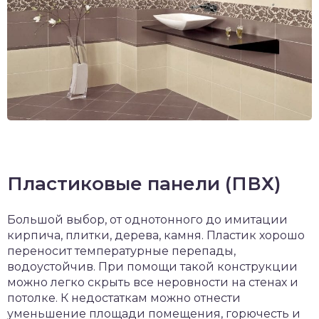
Пластиковые панели (ПВХ)
Большой выбор, от однотонного до имитации
кирпича, плитки, дерева, камня. Пластик хорошо
переносит температурные перепады,
водоустойчив. При помощи такой конструкции
можно легко скрыть все неровности на стенах и
потолке. К недостаткам можно отнести
уменьшение площади помещения, горючесть и