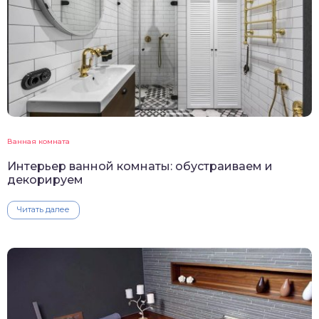
Ванная комната
Интерьер ванной комнаты: обустраиваем и
декорируем
Читать далее