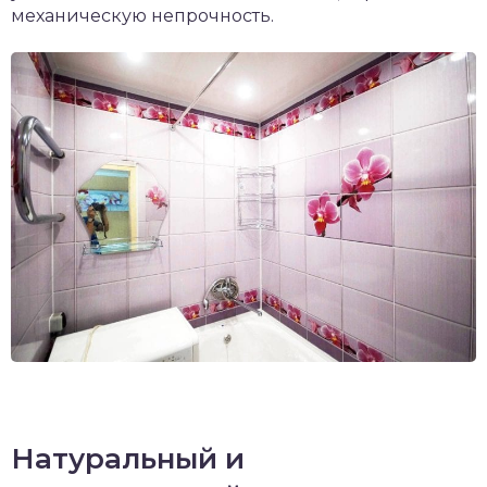
механическую непрочность.
Натуральный и