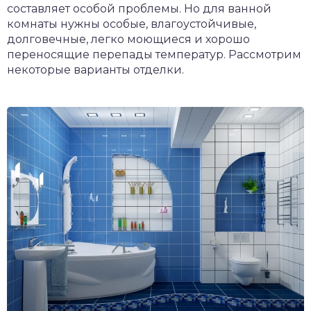
составляет особой проблемы. Но для ванной
комнаты нужны особые, влагоустойчивые,
долговечные, легко моющиеся и хорошо
переносящие перепады температур. Рассмотрим
некоторые варианты отделки.