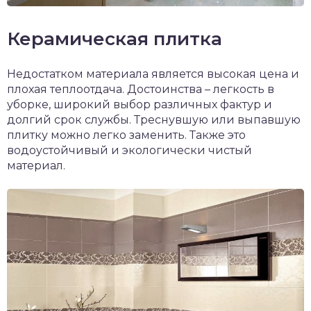
Керамическая плитка
Недостатком материала является высокая цена и
плохая теплоотдача. Достоинства – легкость в
уборке, широкий выбор различных фактур и
долгий срок службы. Треснувшую или выпавшую
плитку можно легко заменить. Также это
водоустойчивый и экологически чистый
материал.