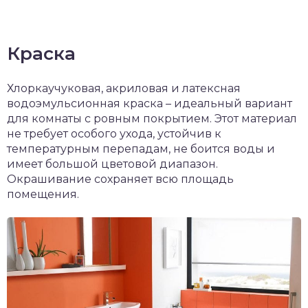
Краска
Хлоркаучуковая, акриловая и латексная
водоэмульсионная краска – идеальный вариант
для комнаты с ровным покрытием. Этот материал
не требует особого ухода, устойчив к
температурным перепадам, не боится воды и
имеет большой цветовой диапазон.
Окрашивание сохраняет всю площадь
помещения.