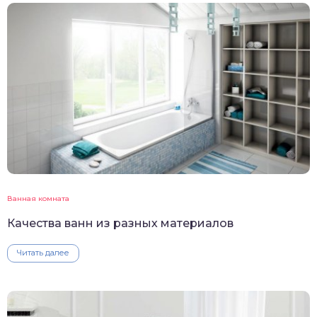
Ванная комната
Качества ванн из разных материалов
Читать далее