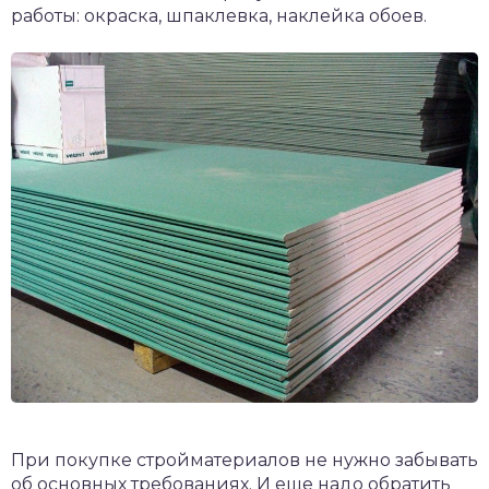
работы: окраска, шпаклевка, наклейка обоев.
При покупке стройматериалов не нужно забывать
об основных требованиях. И еще надо обратить