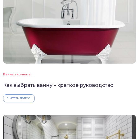
Ванная комната
Как выбрать ванну – краткое руководство
Читать далее