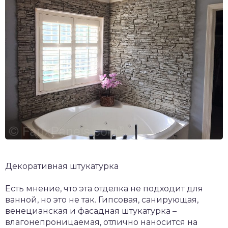
Декоративная штукатурка
Есть мнение, что эта отделка не подходит для
ванной, но это не так. Гипсовая, санирующая,
венецианская и фасадная штукатурка –
влагонепроницаемая, отлично наносится на