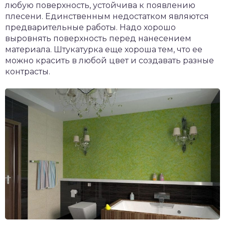
любую поверхность, устойчива к появлению
плесени. Единственным недостатком являются
предварительные работы. Надо хорошо
выровнять поверхность перед нанесением
материала. Штукатурка еще хороша тем, что ее
можно красить в любой цвет и создавать разные
контрасты.