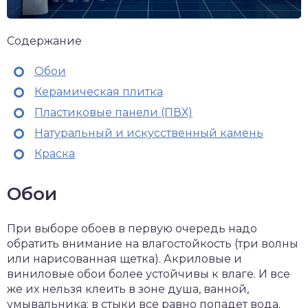
Содержание
Обои
Керамическая плитка
Пластиковые панели (ПВХ)
Натуральный и искусственный камень
Краска
Обои
При выборе обоев в первую очередь надо
обратить внимание на влагостойкость (три волны
или нарисованная щетка). Акриловые и
виниловые обои более устойчивы к влаге. И все
же их нельзя клеить в зоне душа, ванной,
умывальника: в стыки все равно попадет вода.