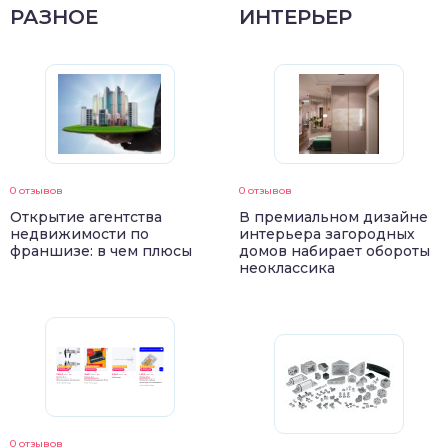
РАЗНОЕ
ИНТЕРЬЕР
0 отзывов
0 отзывов
Открытие агентства
В премиальном дизайне
недвижимости по
интерьера загородных
франшизе: в чем плюсы
домов набирает обороты
неоклассика
0 отзывов