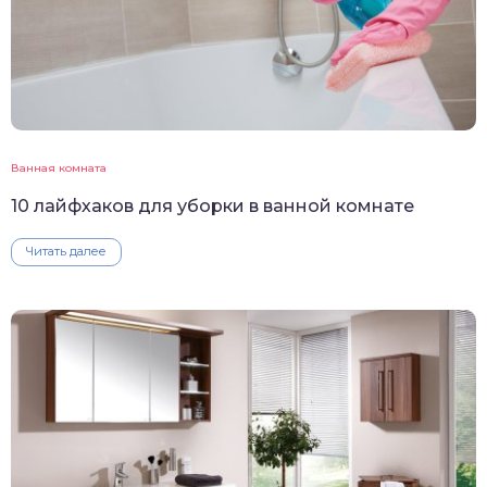
Ванная комната
10 лайфхаков для уборки в ванной комнате
Читать далее