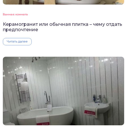
Ванная комната
Керамогранит или обычная плитка – чему отдать
предпочтение
Читать далее