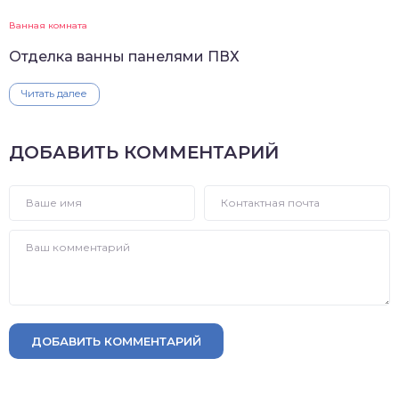
Ванная комната
Отделка ванны панелями ПВХ
Читать далее
ДОБАВИТЬ КОММЕНТАРИЙ
ДОБАВИТЬ КОММЕНТАРИЙ