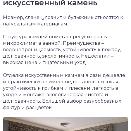
искусственный камень
Мрамор, сланец, гранит и булыжник относятся к
натуральным материалам.
Структура камней помогает регулировать
микроклимат в ванной. Преимущества –
водонепроницаемость, устойчивость к пожару,
долговечность, экологичность. Недостатки –
высокая цена и тщательный уход
Отделка искусственным камнем в разы дешевле
и практически не имеет недостатков: высокая
устойчивость к грибкам и плесени, легкость в
уходе и монтаже, экологическая чистота и
долговечность. Большой выбор разнообразных
фактур и расцветок.