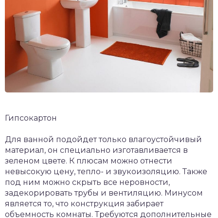
Гипсокартон
Для ванной подойдет только влагоустойчивый
материал, он специально изготавливается в
зеленом цвете. К плюсам можно отнести
невысокую цену, тепло- и звукоизоляцию. Также
под ним можно скрыть все неровности,
задекорировать трубы и вентиляцию. Минусом
является то, что конструкция забирает
объемность комнаты. Требуются дополнительные