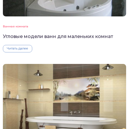
Ванная комната
Угловые модели ванн для маленьких комнат
Читать далее