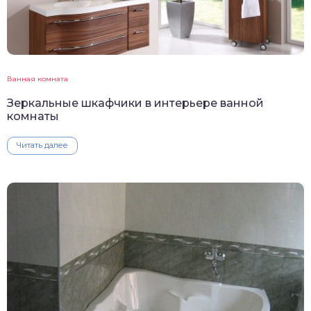
Ванная комната
Зеркальные шкафчики в интерьере ванной
комнаты
Читать далее