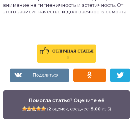
внимание на гигиеничность и эстетичность. От
этого зависит качество и долговечность ремонта.
ОТЛИЧНАЯ СТАТЬЯ
0
Помогла статья? Оцените её
(
2
оценок, среднее:
5,00
из 5)