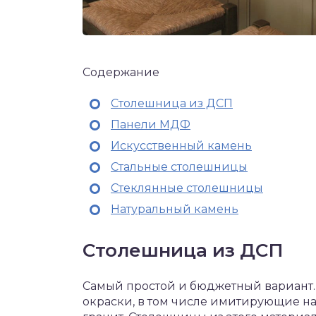
Содержание
Столешница из ДСП
Панели МДФ
Искусственный камень
Стальные столешницы
Стеклянные столешницы
Натуральный камень
Столешница из ДСП
Самый простой и бюджетный вариант.
окраски, в том числе имитирующие на