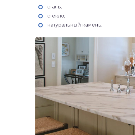
сталь;
стекло;
натуральный камень.