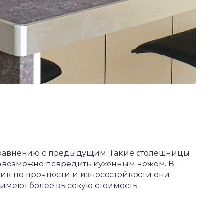
сравнению с предыдущим. Такие столешницы
невозможно повредить кухонным ножом. В
ик по прочности и износостойкости они
имеют более высокую стоимость.