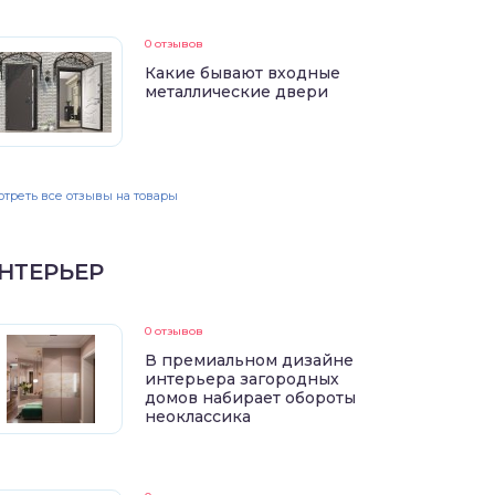
0 отзывов
Какие бывают входные
металлические двери
треть все отзывы на товары
НТЕРЬЕР
0 отзывов
В премиальном дизайне
интерьера загородных
домов набирает обороты
неоклассика