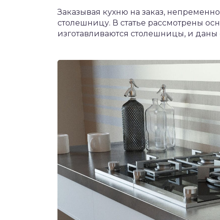
Заказывая кухню на заказ, непременно
столешницу. В статье рассмотрены ос
изготавливаются столешницы, и даны 