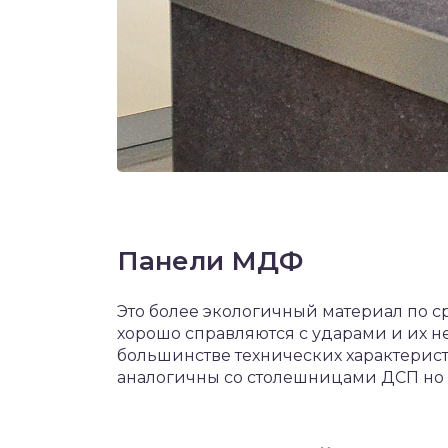
Панели МДФ
Это более экологичный материал по 
хорошо справляются с ударами и их 
большинстве технических характерист
аналогичны со столешницами ДСП но 