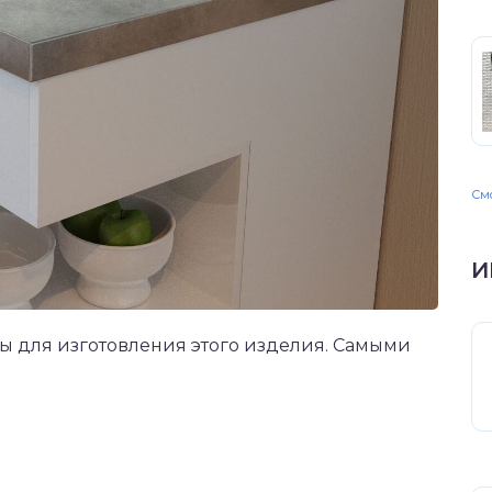
Смо
И
ы для изготовления этого изделия. Самыми