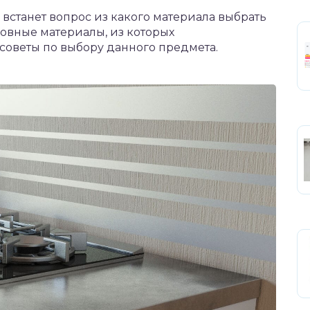
 встанет вопрос из какого материала выбрать
новные материалы, из которых
советы по выбору данного предмета.