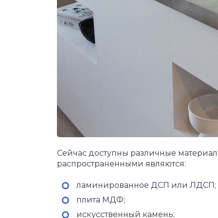
Сейчас доступны различные материал
распространенными являются:
ламинированное ДСП или ЛДСП;
плита МДФ;
искусственный камень;