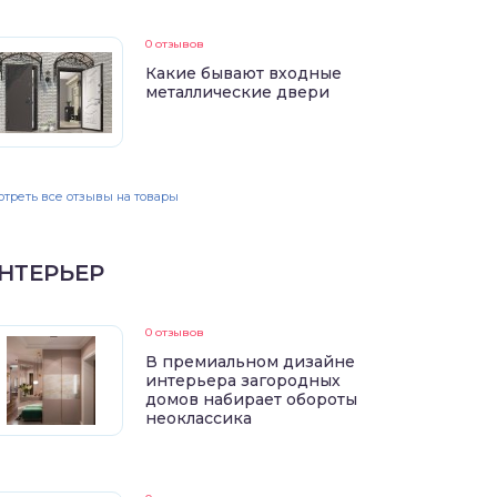
0 отзывов
Какие бывают входные
металлические двери
треть все отзывы на товары
НТЕРЬЕР
0 отзывов
В премиальном дизайне
интерьера загородных
домов набирает обороты
неоклассика