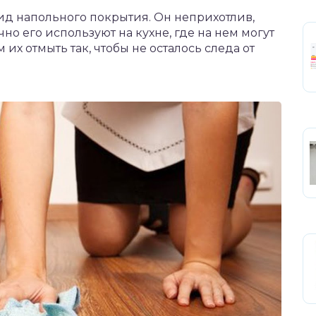
ид напольного покрытия. Он неприхотлив,
но его используют на кухне, где на нем могут
их отмыть так, чтобы не осталось следа от