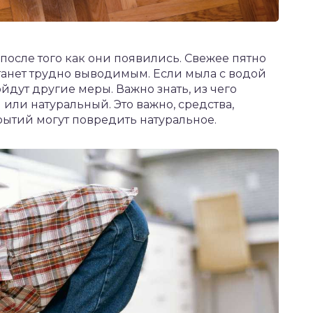
 после того как они появились. Свежее пятно
станет трудно выводимым. Если мыла с водой
дут другие меры. Важно знать, из чего
или натуральный. Это важно, средства,
ытий могут повредить натуральное.