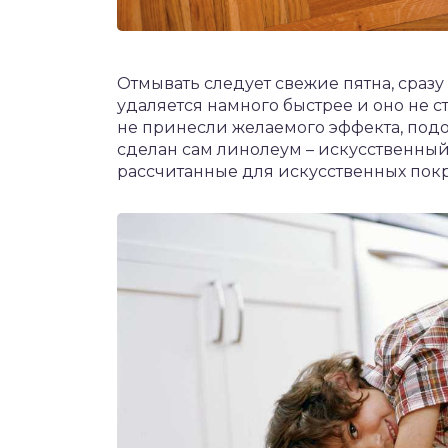
Отмывать следует свежие пятна, сразу
удаляется намного быстрее и оно не 
не принесли желаемого эффекта, подой
сделан сам линолеум – искусственный 
рассчитанные для искусственных покр