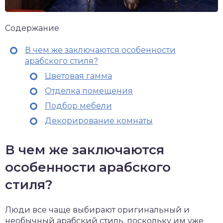
Содержание
В чем же заключаются особенности
арабского стиля?
Цветовая гамма
Отделка помещения
Подбор мебели
Декорирование комнаты
В чем же заключаются
особенности арабского
стиля?
Люди все чаще выбирают оригинальный и
необычный арабский стиль, поскольку им уже