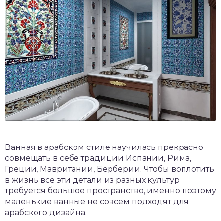
Ванная в арабском стиле научилась прекрасно
совмещать в себе традиции Испании, Рима,
Греции, Мавритании, Берберии. Чтобы воплотить
в жизнь все эти детали из разных культур
требуется большое пространство, именно поэтому
маленькие ванные не совсем подходят для
арабского дизайна.