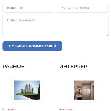
ДОБАВИТЬ КОММЕНТАРИЙ
РАЗНОЕ
ИНТЕРЬЕР
0 отзывов
0 отзывов