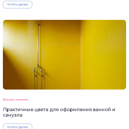
Читать далее
Ванная комната
Практичные цвета для оформления ванной и
санузла
Читать далее