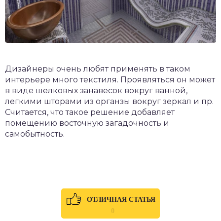
Дизайнеры очень любят применять в таком
интерьере много текстиля. Проявляться он может
в виде шелковых занавесок вокруг ванной,
легкими шторами из органзы вокруг зеркал и пр.
Считается, что такое решение добавляет
помещению восточную загадочность и
самобытность.
ОТЛИЧНАЯ СТАТЬЯ
0