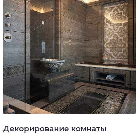
Декорирование комнаты