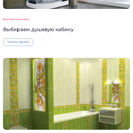
Ванная комната
Выбираем душевую кабину
Читать далее