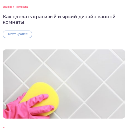
Ванная комната
Как сделать красивый и яркий дизайн ванной
комнаты
Читать далее