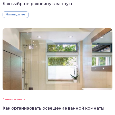
Как выбрать раковину в ванную
Читать далее
Ванная комната
Как организовать освещение ванной комнаты