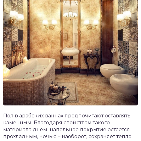
Пол в арабских ваннах предпочитают оставлять
каменным. Благодаря свойствам такого
материала днем напольное покрытие остается
прохладным, ночью – наоборот, сохраняет тепло.