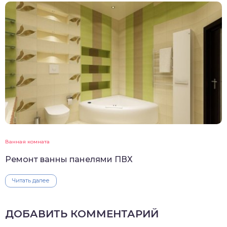
Ванная комната
Ремонт ванны панелями ПВХ
Читать далее
ДОБАВИТЬ КОММЕНТАРИЙ