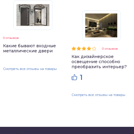
0 отзывов
Какие бывают входные
0 отзывов
металлические двери
Как дизайнерское
освещение способно
преобразить интерьер?
Смотреть все отзывы на товары
1
Смотреть все отзывы на товары