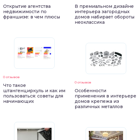
Открытие агентства
В премиальном дизайне
недвижимости по
интерьера загородных
франшизе: в чем плюсы
домов набирает обороты
неоклассика
0 отзывов
0 отзывов
Что такое
штангенциркуль и как им
Особенности
пользоваться: советы для
применения в интерьере
начинающих
домов крепежа из
различных металлов