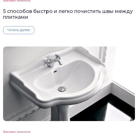
Ванная комната
5 способов быстро и легко почистить швы между
плитками
Читать далее
Ванная комната