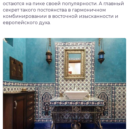
остаются на пике своей популярности. А главный
секрет такого постоянства в гармоничном
комбинировании в восточной изысканности и
европейского духа.