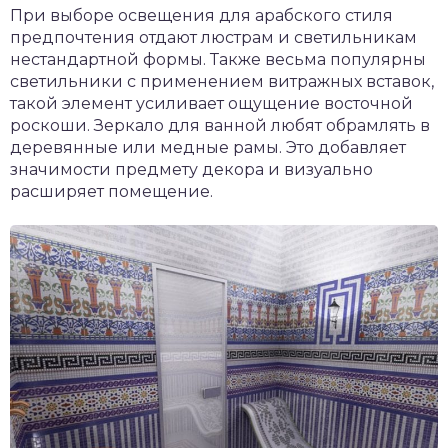
При выборе освещения для арабского стиля
предпочтения отдают люстрам и светильникам
нестандартной формы. Также весьма популярны
светильники с применением витражных вставок,
такой элемент усиливает ощущение восточной
роскоши. Зеркало для ванной любят обрамлять в
деревянные или медные рамы. Это добавляет
значимости предмету декора и визуально
расширяет помещение.