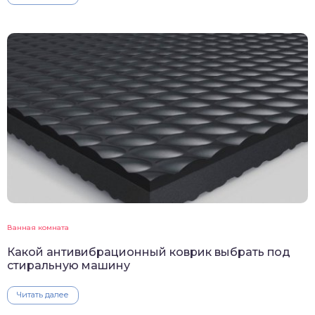
Ванная комната
Какой антивибрационный коврик выбрать под
стиральную машину
Читать далее