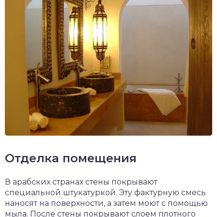
Отделка помещения
В арабских странах стены покрывают
специальной штукатуркой. Эту фактурную смесь
наносят на поверхности, а затем моют с помощью
мыла. После стены покрывают слоем плотного