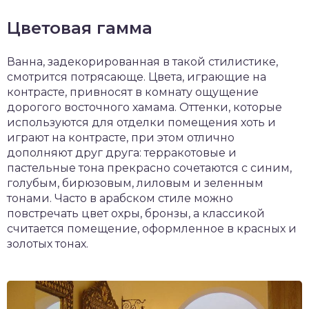
Цветовая гамма
Ванна, задекорированная в такой стилистике,
смотрится потрясающе. Цвета, играющие на
контрасте, привносят в комнату ощущение
дорогого восточного хамама. Оттенки, которые
используются для отделки помещения хоть и
играют на контрасте, при этом отлично
дополняют друг друга: терракотовые и
пастельные тона прекрасно сочетаются с синим,
голубым, бирюзовым, лиловым и зеленным
тонами. Часто в арабском стиле можно
повстречать цвет охры, бронзы, а классикой
считается помещение, оформленное в красных и
золотых тонах.