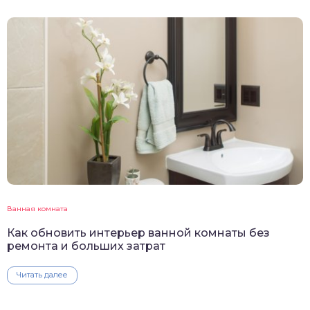
Ванная комната
Как обновить интерьер ванной комнаты без
ремонта и больших затрат
Читать далее