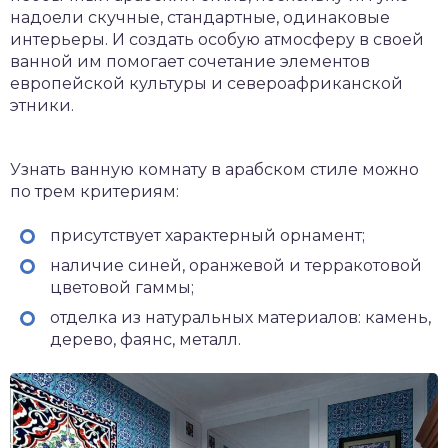
надоели скучные, стандартные, одинаковые
интерьеры. И создать особую атмосферу в своей
ванной им помогает сочетание элементов
европейской культуры и североафриканской
этники.
Узнать ванную комнату в арабском стиле можно
по трем критериям:
присутствует характерный орнамент;
наличие синей, оранжевой и терракотовой
цветовой гаммы;
отделка из натуральных материалов: камень,
дерево, фаянс, металл.