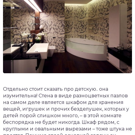
Отдельно стоит сказать про детскую.. она
изумительна! Стена в виде разноцветных пазлов
на самом деле является шкафом для хранения
вещей, игрушек и прочих безделушек, которых у
детей порой слишком много, – в этой комнате
беспорядка не будет никогда. Шкаф рядом, с
круглыми и овальными вырезами – тоже штука не