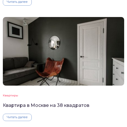
Читать далее
Квартиры
Квартира в Москве на 38 квадратов
Читать далее