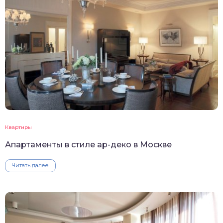
Квартиры
Апартаменты в стиле ар-деко в Москве
Читать далее