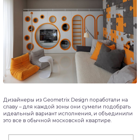
Дизайнеры из Geometrix Design поработали на
славу – для каждой зоны они сумели подобрать
идеальный вариант исполнения, и объединили
это все в обычной московской квартире.