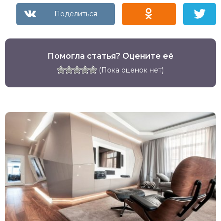
Помогла статья? Оцените её
(Пока оценок нет)