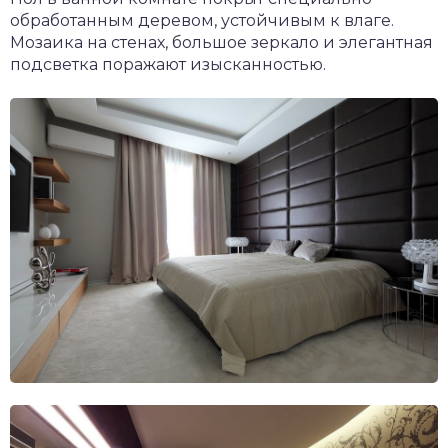
обработанным деревом, устойчивым к влаге.
Мозаика на стенах, большое зеркало и элегантная
подсветка поражают изысканностью.