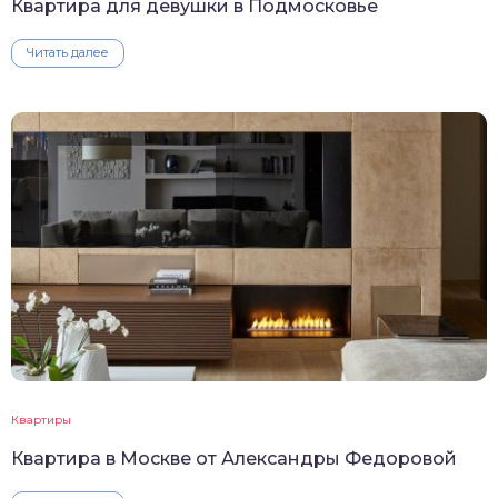
Квартира для девушки в Подмосковье
Читать далее
Квартиры
Квартира в Москве от Александры Федоровой