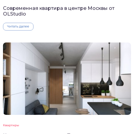
Современная квартира в центре Москвы от
OLStudio
Читать далее
Квартиры