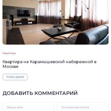
Квартиры
Квартира на Карамышевской набережной в
Москве
Читать далее
ДОБАВИТЬ КОММЕНТАРИЙ