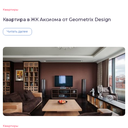
Квартиры
Квартира в ЖК Аксиома от Geometrix Design
Читать далее
Квартиры