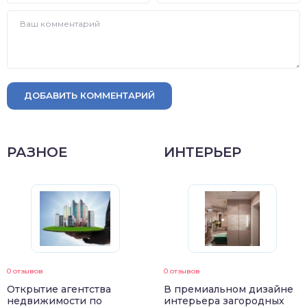
ДОБАВИТЬ КОММЕНТАРИЙ
РАЗНОЕ
ИНТЕРЬЕР
0 отзывов
0 отзывов
Открытие агентства
В премиальном дизайне
недвижимости по
интерьера загородных