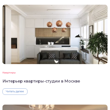
Квартиры
Интерьер квартиры-студии в Москве
Читать далее