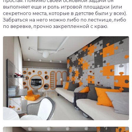
простая. Помимо своей основной задачи он
выполняет еще и роль игровой площадки (или
секретного места, которые в детстве были у всех).
Забраться на него можно либо по лестнице, либо
по веревке, прочно закрепленной с краю.