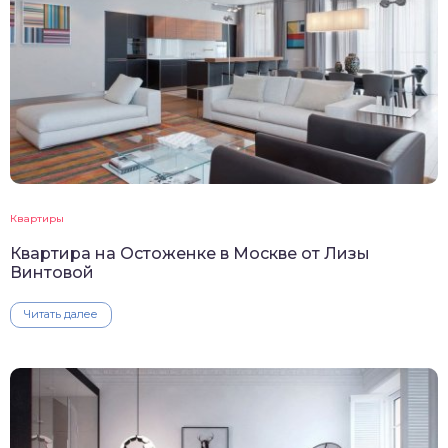
Квартиры
Квартира на Остоженке в Москве от Лизы
Винтовой
Читать далее