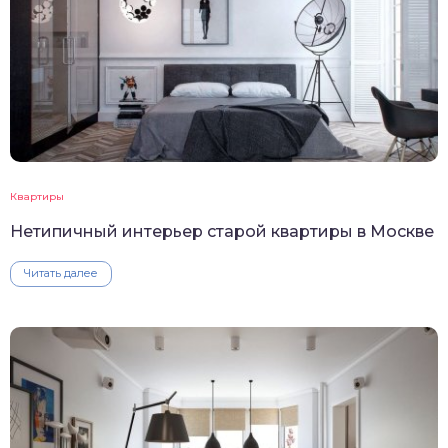
Квартиры
Нетипичный интерьер старой квартиры в Москве
Читать далее