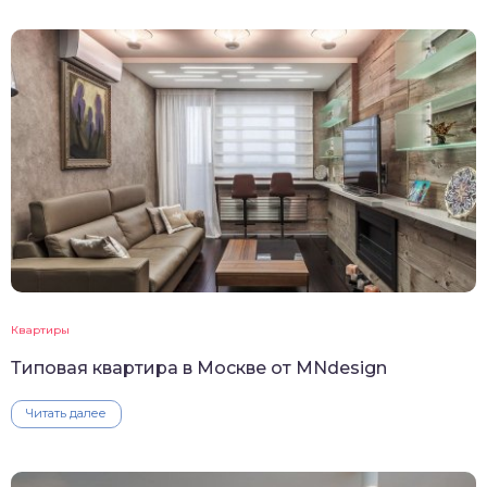
Квартиры
Типовая квартира в Москве от MNdesign
Читать далее