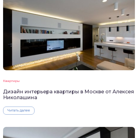
Квартиры
Дизайн интерьера квартиры в Москве от Алексея
Николашина
Читать далее