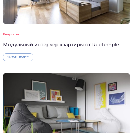
Квартиры
Модульный интерьер квартиры от Ruetemple
Читать далее