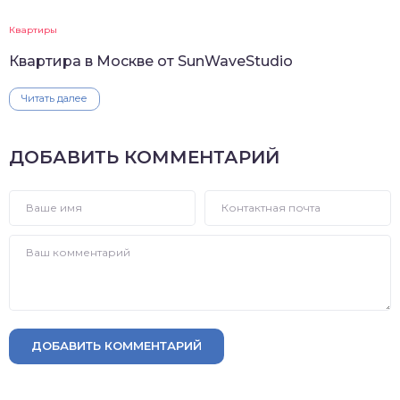
Квартиры
Квартира в Москве от SunWaveStudio
Читать далее
ДОБАВИТЬ КОММЕНТАРИЙ
ДОБАВИТЬ КОММЕНТАРИЙ