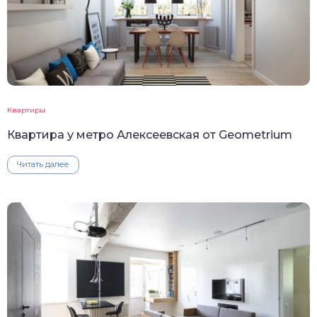
Квартиры
Квартира у метро Алексеевская от Geometrium
Читать далее