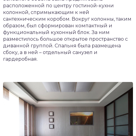
расположенной по центру гостиной-кухни
колонной, спримыкающим к ней
сантехническим коробом. Вокруг колонны, таким
образом, был сформирован компактный и
функциональный кухонный блок. За ним
разместилось большое открытое пространство с
диванной группой. Спальня была размещена
сбоку, а в ней – отдельный санузел и
гардеробная.