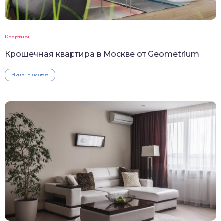
Квартиры
Крошечная квартира в Москве от Geometrium
Читать далее