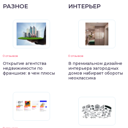
РАЗНОЕ
ИНТЕРЬЕР
0 отзывов
0 отзывов
Открытие агентства
В премиальном дизайне
недвижимости по
интерьера загородных
франшизе: в чем плюсы
домов набирает обороты
неоклассика