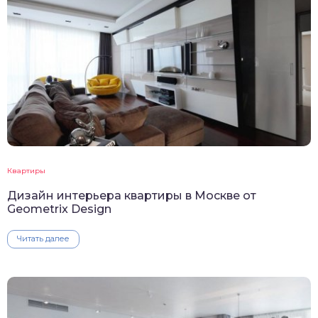
Квартиры
Дизайн интерьера квартиры в Москве от
Geometrix Design
Читать далее