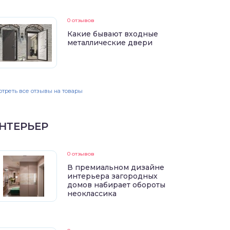
0 отзывов
Какие бывают входные
металлические двери
треть все отзывы на товары
НТЕРЬЕР
0 отзывов
В премиальном дизайне
интерьера загородных
домов набирает обороты
неоклассика