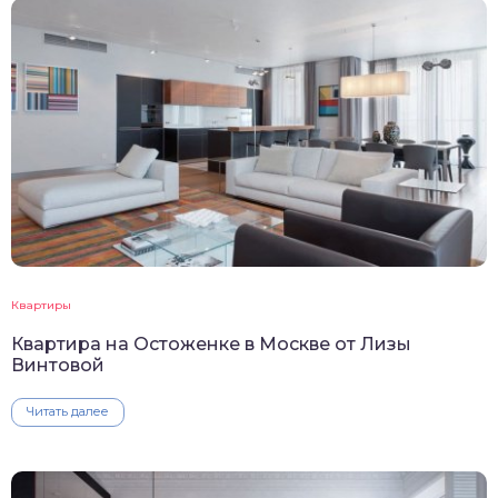
Квартиры
Квартира на Остоженке в Москве от Лизы
Винтовой
Читать далее