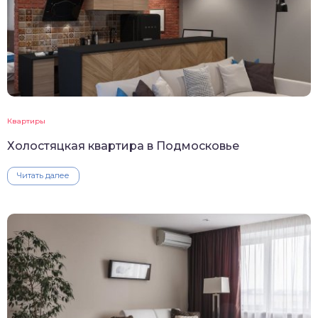
Квартиры
Холостяцкая квартира в Подмосковье
Читать далее