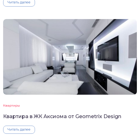
Читать далее
Квартиры
Квартира в ЖК Аксиома от Geometrix Design
Читать далее