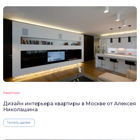
Квартиры
Дизайн интерьера квартиры в Москве от Алексея
Николашина
Читать далее