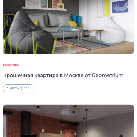
Квартиры
Крошечная квартира в Москве от Geometrium
Читать далее