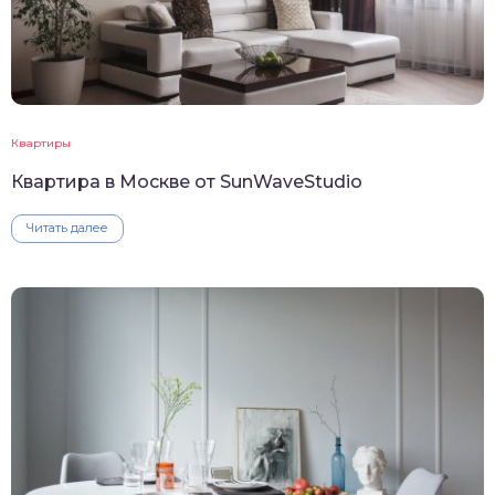
Квартиры
Квартира в Москве от SunWaveStudio
Читать далее