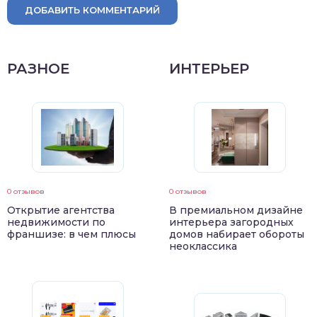
ДОБАВИТЬ КОММЕНТАРИЙ
РАЗНОЕ
ИНТЕРЬЕР
0 отзывов
0 отзывов
Открытие агентства
В премиальном дизайне
недвижимости по
интерьера загородных
франшизе: в чем плюсы
домов набирает обороты
неоклассика