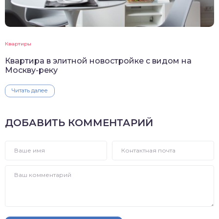
Квартиры
Квартира в элитной новостройке с видом на
Москву-реку
Читать далее
ДОБАВИТЬ КОММЕНТАРИЙ