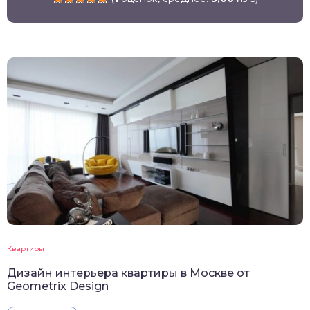
Квартиры
Дизайн интерьера квартиры в Москве от
Geometrix Design