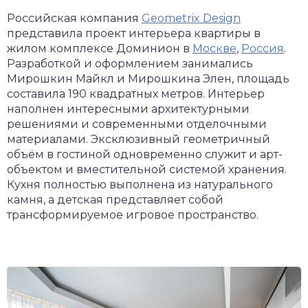
Российская компания
Geometrix Design
представила проект интерьера квартиры в
жилом комплексе Доминион в
Москве
,
Россия
.
Разработкой и оформлением занимались
Мирошкин Майкл и Мирошкина Элен, площадь
составила 190 квадратных метров. Интерьер
наполнен интересными архитектурными
решениями и современными отделочными
материалами. Эксклюзивный геометричный
объём в гостиной одновременно служит и арт-
объектом и вместительной системой хранения.
Кухня полностью выполнена из натурального
камня, а детская представляет собой
трансформируемое игровое пространство.