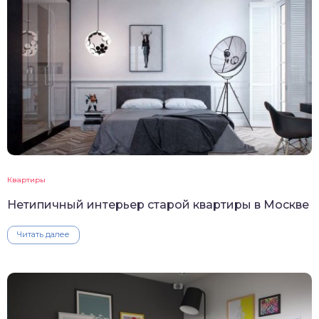
Квартиры
Нетипичный интерьер старой квартиры в Москве
Читать далее