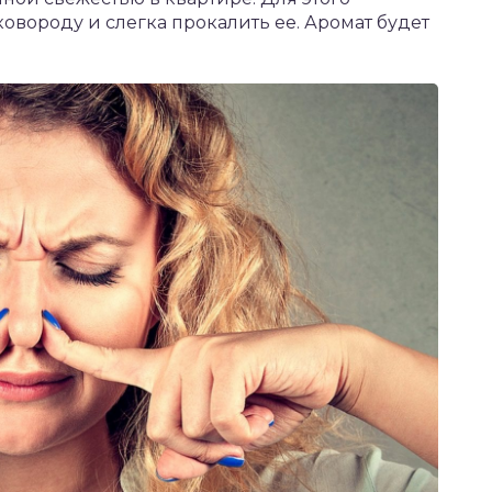
ковороду и слегка прокалить ее. Аромат будет