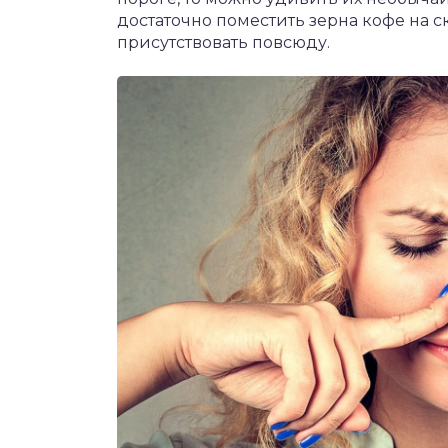
достаточно поместить зерна кофе на с
присутствовать повсюду.