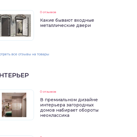
0 отзывов
Какие бывают входные
металлические двери
треть все отзывы на товары
НТЕРЬЕР
0 отзывов
В премиальном дизайне
интерьера загородных
домов набирает обороты
неоклассика