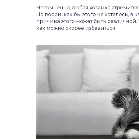
Несомненно, любая хозяйка стремится
Но порой, как бы этого не хотелось, в
причина этого может быть различной. Ч
как можно скорее избавиться.