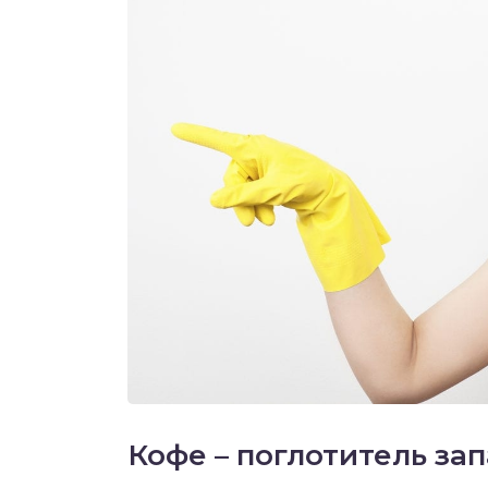
Кофе – поглотитель за