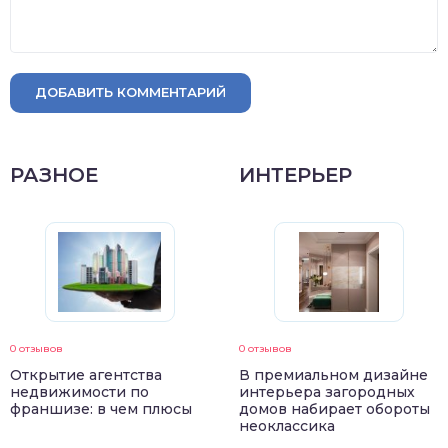
ДОБАВИТЬ КОММЕНТАРИЙ
РАЗНОЕ
ИНТЕРЬЕР
0 отзывов
0 отзывов
Открытие агентства
В премиальном дизайне
недвижимости по
интерьера загородных
франшизе: в чем плюсы
домов набирает обороты
неоклассика