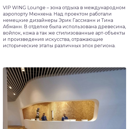
VIP WING Lounge – зона отдыха в международном
аэропорту Мюнхена. Над проектом работали
немецкие дизайнеры Эрик Гассманн и Тина
Абманн. В отделке была использована древесина,
войлок, кожа а так же стилизованные арт-объекты
и произведения искусства, отражающие
исторические этапы различных эпох региона.