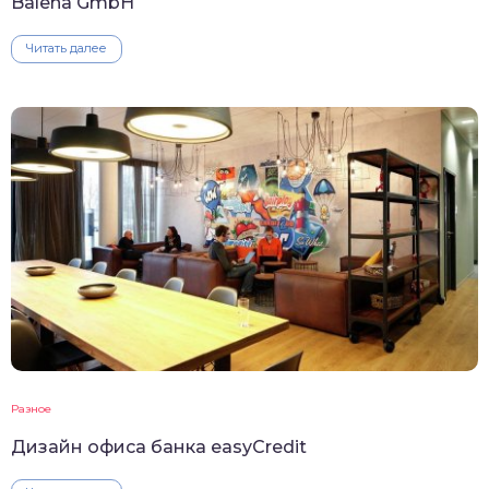
Balena GmbH
Читать далее
Разное
Дизайн офиса банка easyCredit