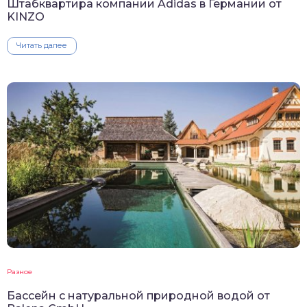
Штабквартира компании Adidas в Германии от
KINZO
Читать далее
Разное
Бассейн с натуральной природной водой от