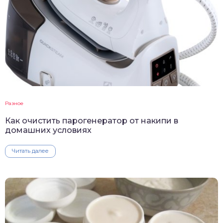
Разное
Как очистить парогенератор от накипи в
домашних условиях
Читать далее