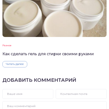
Разное
Как сделать гель для стирки своими руками
Читать далее
ДОБАВИТЬ КОММЕНТАРИЙ