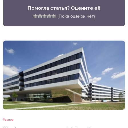
Помогла статья? Оцените её
(Пока оценок нет)
Разное