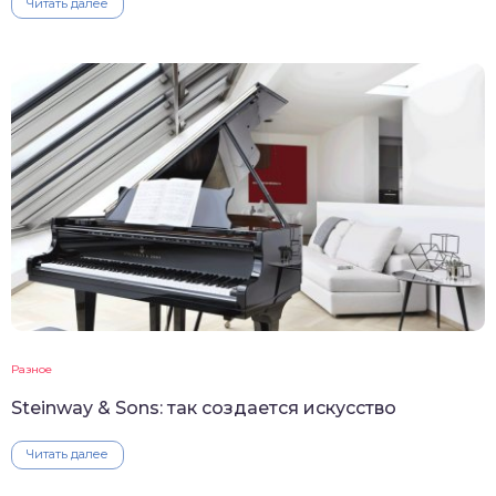
Читать далее
Разное
Steinway & Sons: так создается искусство
Читать далее