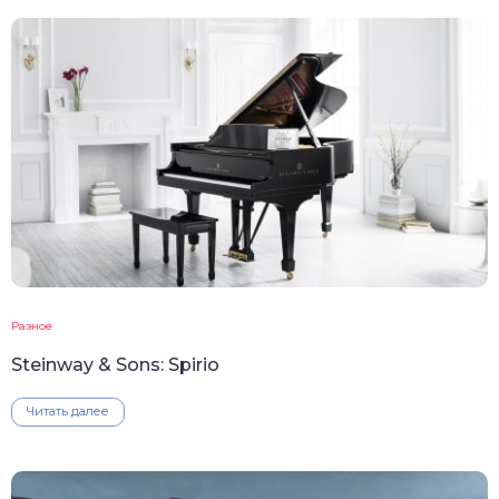
Разное
Steinway & Sons: Spirio
Читать далее