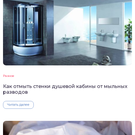
Разное
Как отмыть стенки душевой кабины от мыльных
разводов
Читать далее