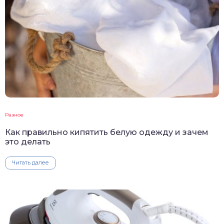
Разное
Как правильно кипятить белую одежду и зачем
это делать
Читать далее