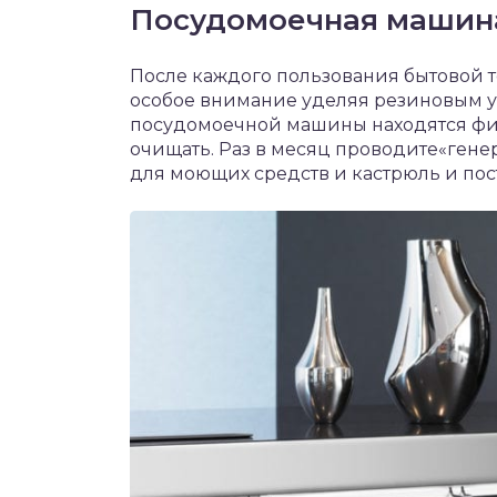
Посудомоечная машин
После каждого пользования бытовой т
особое внимание уделяя резиновым у
посудомоечной машины находятся фи
очищать. Раз в месяц проводите«ген
для моющих средств и кастрюль и пост