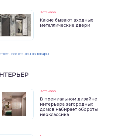
0 отзывов
Какие бывают входные
металлические двери
треть все отзывы на товары
НТЕРЬЕР
0 отзывов
В премиальном дизайне
интерьера загородных
домов набирает обороты
неоклассика