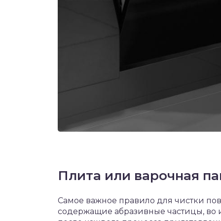
Плита или варочная па
Самое важное правило для чистки пов
содержащие абразивные частицы, во 