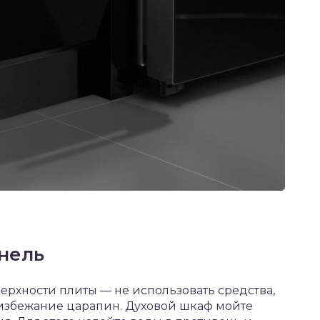
нель
ерхности плиты — не использовать средства,
избежание царапин. Духовой шкаф мойте