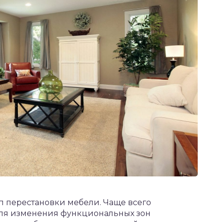
ап перестановки мебели. Чаще всего
для изменения функциональных зон