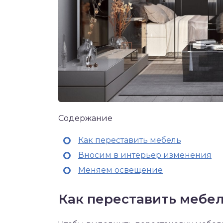
Содержание
Как переставить мебель
Вносим в интерьер изменения
Меняем освещение
Как переставить мебе