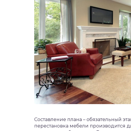
Составление плана – обязательный эт
перестановка мебели производится 