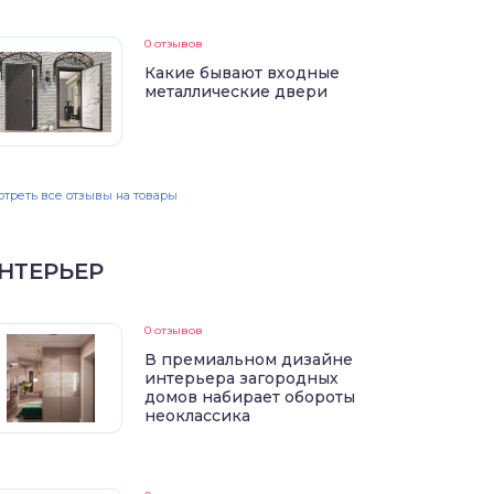
0 отзывов
Какие бывают входные
металлические двери
треть все отзывы на товары
НТЕРЬЕР
0 отзывов
В премиальном дизайне
интерьера загородных
домов набирает обороты
неоклассика