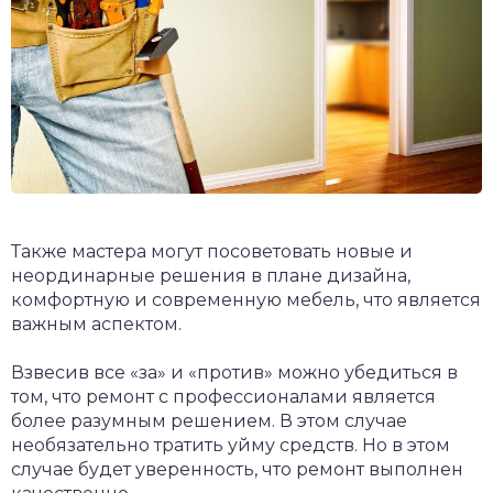
Также мастера могут посоветовать новые и
неординарные решения в плане дизайна,
комфортную и современную мебель, что является
важным аспектом.
Взвесив все «за» и «против» можно убедиться в
том, что ремонт с профессионалами является
более разумным решением. В этом случае
необязательно тратить уйму средств. Но в этом
случае будет уверенность, что ремонт выполнен