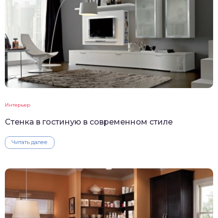
Интерьер
Стенка в гостиную в современном стиле
Читать далее