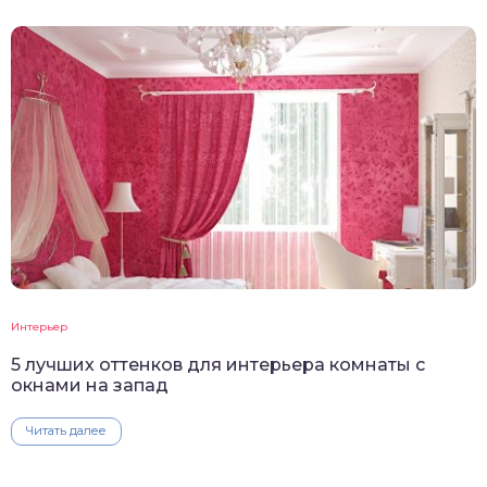
Интерьер
5 лучших оттенков для интерьера комнаты с
окнами на запад
Читать далее