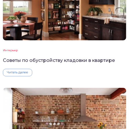
Интерьер
Советы по обустройству кладовки в квартире
Читать далее