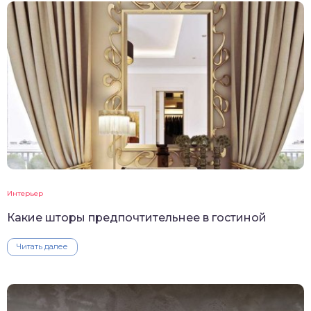
Интерьер
Какие шторы предпочтительнее в гостиной
Читать далее