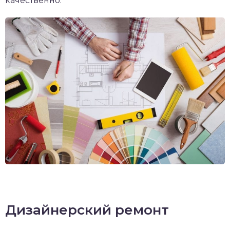
качественно.
Дизайнерский ремонт