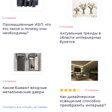
0 отзывов
Промышленные ИБП: что
0 отзывов
это такое и почему они
необходимы?
Актуальные тренды в
области интерьерных
букетов
0 отзывов
Какие бывают входные
0 отзывов
металлические двери
Как дизайнерское
освещение способно
преобразить интерьер?
Смотреть все отзывы на товары