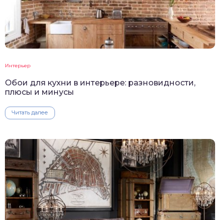
Интерьер
Обои для кухни в интерьере: разновидности,
плюсы и минусы
Читать далее