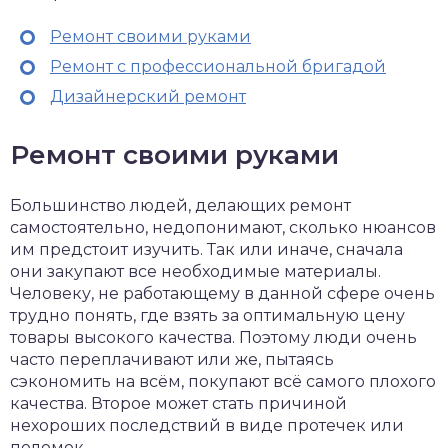
Ремонт своими руками
Ремонт с профессиональной бригадой
Дизайнерский ремонт
Ремонт своими руками
Большинство людей, делающих ремонт
самостоятельно, недопонимают, сколько нюансов
им предстоит изучить. Так или иначе, сначала
они закупают все необходимые материалы.
Человеку, не работающему в данной сфере очень
трудно понять, где взять за оптимальную цену
товары высокого качества. Поэтому люди очень
часто переплачивают или же, пытаясь
сэкономить на всём, покупают всё самого плохого
качества. Второе может стать причиной
нехороших последствий в виде протечек или
поломок.