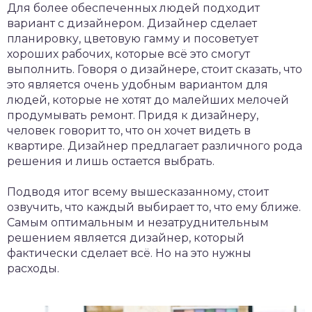
Для более обеспеченных людей подходит
вариант с дизайнером. Дизайнер сделает
планировку, цветовую гамму и посоветует
хороших рабочих, которые всё это смогут
выполнить. Говоря о дизайнере, стоит сказать, что
это является очень удобным вариантом для
людей, которые не хотят до малейших мелочей
продумывать ремонт. Придя к дизайнеру,
человек говорит то, что он хочет видеть в
квартире. Дизайнер предлагает различного рода
решения и лишь остается выбрать.
Подводя итог всему вышесказанному, стоит
озвучить, что каждый выбирает то, что ему ближе.
Самым оптимальным и незатруднительным
решением является дизайнер, который
фактически сделает всё. Но на это нужны
расходы.