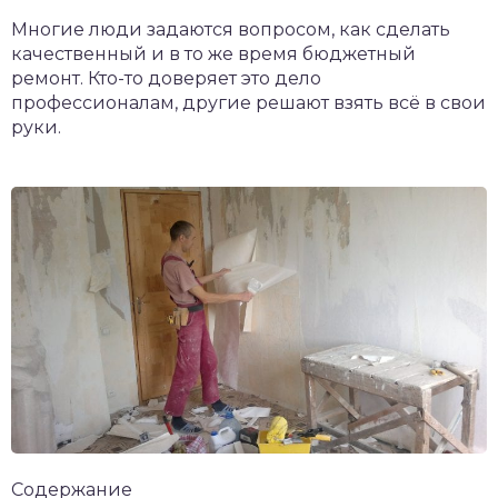
Многие люди задаются вопросом, как сделать
качественный и в то же время бюджетный
ремонт. Кто-то доверяет это дело
профессионалам, другие решают взять всё в свои
руки.
Содержание