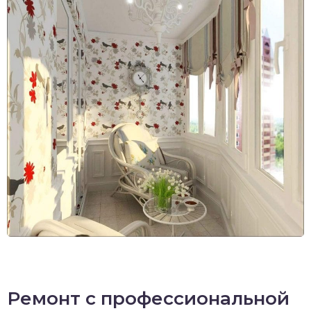
Ремонт с профессиональной