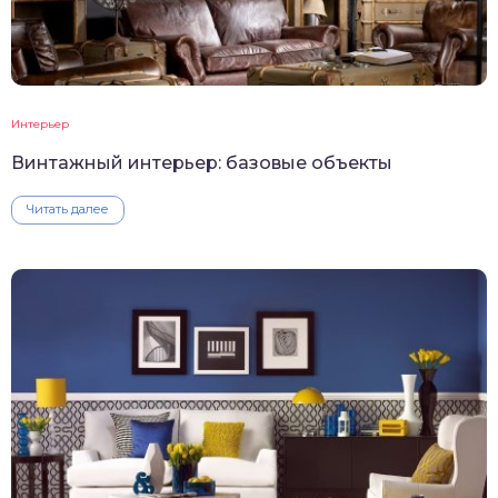
Интерьер
Винтажный интерьер: базовые объекты
Читать далее