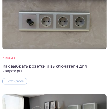
Интерьер
Как выбрать розетки и выключатели для
квартиры
Читать далее