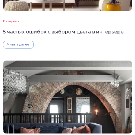
Интерьер
5 частых ошибок с выбором цвета в интерьере
Читать далее