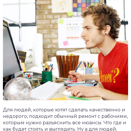
Для людей, которые хотят сделать качественно и
недорого, подходит обычный ремонт с рабочими,
которым нужно разъяснить все нюансы. Что где и
как будет стоять и выглядеть. Ну а для людей,