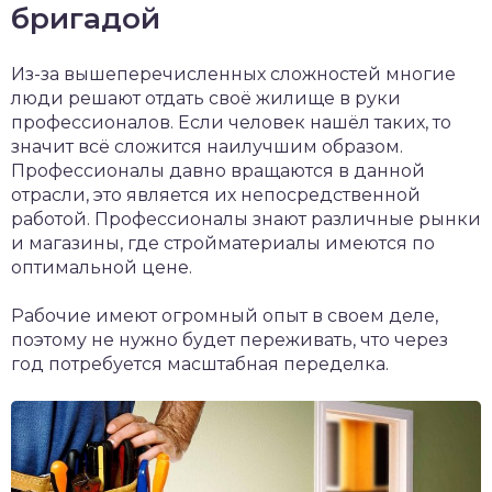
бригадой
Из-за вышеперечисленных сложностей многие
люди решают отдать своё жилище в руки
профессионалов. Если человек нашёл таких, то
значит всё сложится наилучшим образом.
Профессионалы давно вращаются в данной
отрасли, это является их непосредственной
работой. Профессионалы знают различные рынки
и магазины, где стройматериалы имеются по
оптимальной цене.
Рабочие имеют огромный опыт в своем деле,
поэтому не нужно будет переживать, что через
год потребуется масштабная переделка.