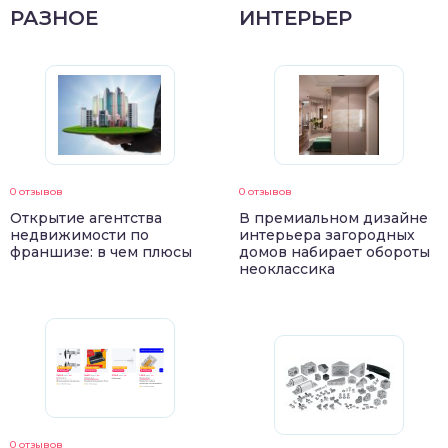
РАЗНОЕ
ИНТЕРЬЕР
0 отзывов
0 отзывов
Открытие агентства
В премиальном дизайне
недвижимости по
интерьера загородных
франшизе: в чем плюсы
домов набирает обороты
неоклассика
0 отзывов