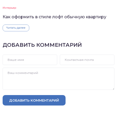
Интерьер
Как оформить в стиле лофт обычную квартиру
Читать далее
ДОБАВИТЬ КОММЕНТАРИЙ
ДОБАВИТЬ КОММЕНТАРИЙ