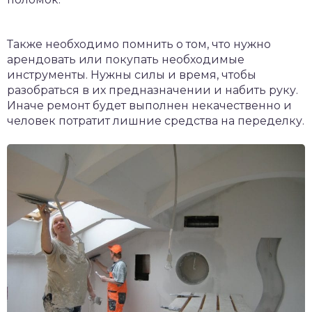
Также необходимо помнить о том, что нужно
арендовать или покупать необходимые
инструменты. Нужны силы и время, чтобы
разобраться в их предназначении и набить руку.
Иначе ремонт будет выполнен некачественно и
человек потратит лишние средства на переделку.