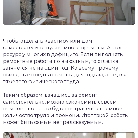
Чтобы отделать квартиру или дом
самостоятельно нужно много времени. А этот
ресурс у многих в дефиците. Если выполнять
ремонтные работы по выходным, то отделка
затянется не на один год. Ко всему прочему
выходные предназначены для отдыха, а не для
тяжелого физического труда.
Таким образом, взявшись за ремонт
самостоятельно, можно сэкономить совсем
немного, но на это будет потрачено огромное
количество труда и времени. Итог такой работы
может быть самым непредсказуемым.