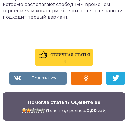
которые располагают свободным временем,
терпением и хотят приобрести полезные навыки
подходит первый вариант.
ОТЛИЧНАЯ СТАТЬЯ
0
Помогла статья? Оцените её
(
1
оценок, среднее:
2,00
из 5)