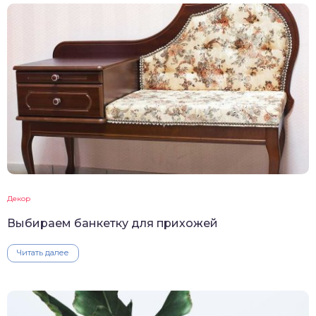
Декор
Выбираем банкетку для прихожей
Читать далее