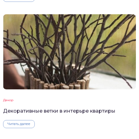
Декор
Декоративные ветки в интерьре квартиры
Читать далее