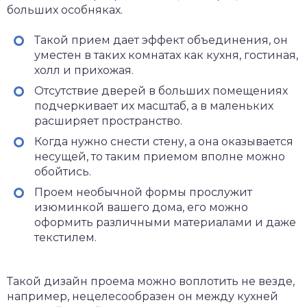
больших особняках.
Такой прием дает эффект объединения, он
уместен в таких комнатах как кухня, гостиная,
холл и прихожая.
Отсутствие дверей в больших помещениях
подчеркивает их масштаб, а в маленьких
расширяет пространство.
Когда нужно снести стену, а она оказывается
несущей, то таким приемом вполне можно
обойтись.
Проем необычной формы прослужит
изюминкой вашего дома, его можно
оформить различными материалами и даже
текстилем.
Такой дизайн проема можно воплотить не везде,
например, нецелесообразен он между кухней