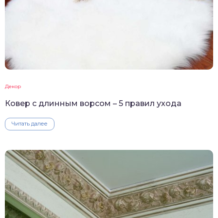
Декор
Ковер с длинным ворсом – 5 правил ухода
Читать далее