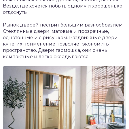
Везде, где хочется побыть одному и хорошенько
отдохнуть.
Рынок дверей пестрит большим разнообразием.
Стеклянные двери: матовые и прозрачные,
однотонные и с рисунком. Раздвижные двери-
купе, их применение позволяет экономить
пространство. Двери гармошка, они очень
компактные и легко складываются.