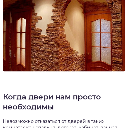
Когда двери нам просто
необходимы
Невозможно отказаться от дверей в таких
комнатах как спальня, детская, кабинет, ванная.