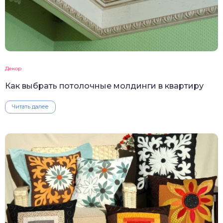
Декор
Как выбрать потолочные молдинги в квартиру
Читать далее