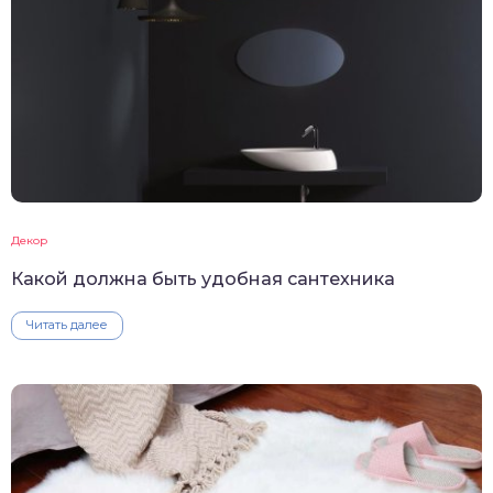
Декор
Какой должна быть удобная сантехника
Читать далее