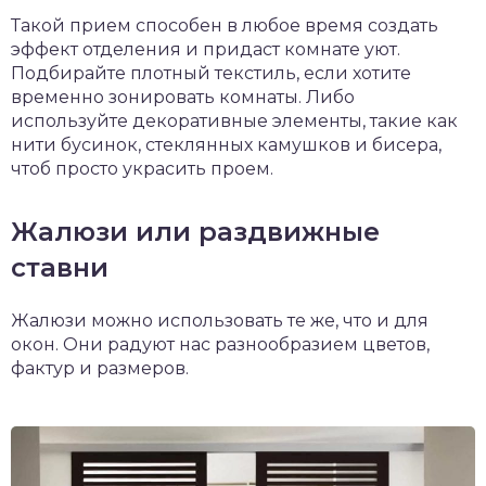
Такой прием способен в любое время создать
эффект отделения и придаст комнате уют.
Подбирайте плотный текстиль, если хотите
временно зонировать комнаты. Либо
используйте декоративные элементы, такие как
нити бусинок, стеклянных камушков и бисера,
чтоб просто украсить проем.
Жалюзи или раздвижные
ставни
Жалюзи можно использовать те же, что и для
окон. Они радуют нас разнообразием цветов,
фактур и размеров.