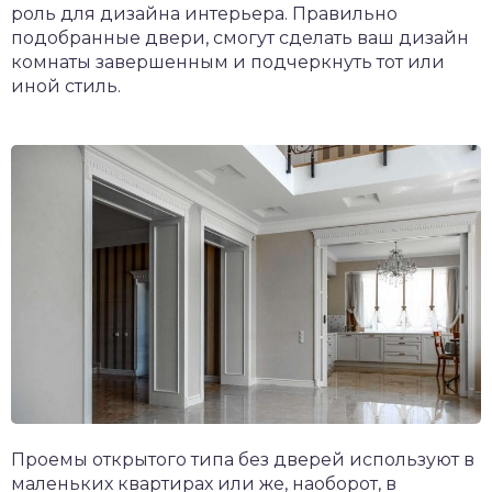
роль для дизайна интерьера. Правильно
подобранные двери, смогут сделать ваш дизайн
комнаты завершенным и подчеркнуть тот или
иной стиль.
Проемы открытого типа без дверей используют в
маленьких квартирах или же, наоборот, в