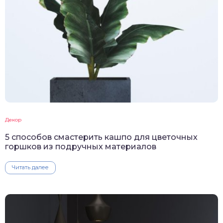
Декор
5 способов смастерить кашпо для цветочных
горшков из подручных материалов
Читать далее