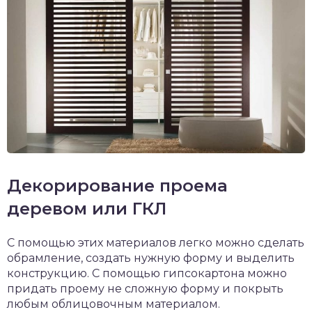
Декорирование проема
деревом или ГКЛ
С помощью этих материалов легко можно сделать
обрамление, создать нужную форму и выделить
конструкцию. С помощью гипсокартона можно
придать проему не сложную форму и покрыть
любым облицовочным материалом.