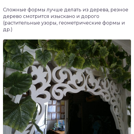
Сложные формы лучше делать из дерева, резное
дерево смотрится изыскано и дорого
(растительные узоры, геометрические формы и
др.)