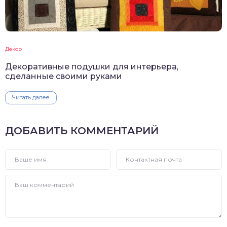
Декор
Декоративные подушки для интерьера,
сделанные своими руками
Читать далее
ДОБАВИТЬ КОММЕНТАРИЙ