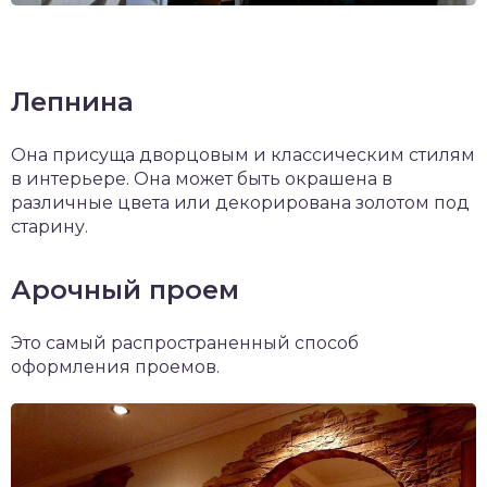
Лепнина
Она присуща дворцовым и классическим стилям
в интерьере. Она может быть окрашена в
различные цвета или декорирована золотом под
старину.
Арочный проем
Это самый распространенный способ
оформления проемов.