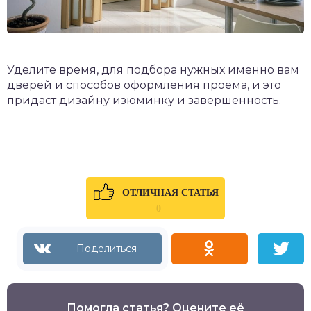
Уделите время, для подбора нужных именно вам
дверей и способов оформления проема, и это
придаст дизайну изюминку и завершенность.
ОТЛИЧНАЯ СТАТЬЯ
0
Помогла статья? Оцените её