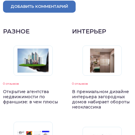
ДОБАВИТЬ КОММЕНТАРИЙ
РАЗНОЕ
ИНТЕРЬЕР
0 отзывов
0 отзывов
Открытие агентства
В премиальном дизайне
недвижимости по
интерьера загородных
франшизе: в чем плюсы
домов набирает обороты
неоклассика