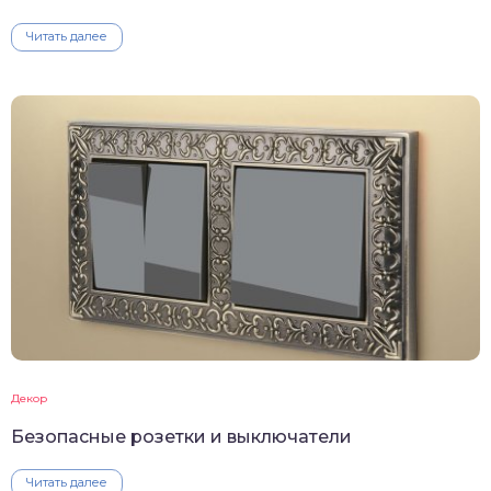
Читать далее
Декор
Безопасные розетки и выключатели
Читать далее