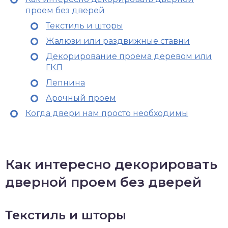
проем без дверей
Текстиль и шторы
Жалюзи или раздвижные ставни
Декорирование проема деревом или
ГКЛ
Лепнина
Арочный проем
Когда двери нам просто необходимы
Как интересно декорировать
дверной проем без дверей
Текстиль и шторы