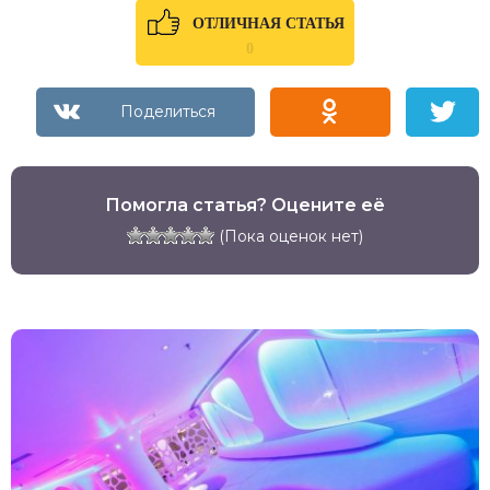
ОТЛИЧНАЯ СТАТЬЯ
0
Помогла статья? Оцените её
(Пока оценок нет)