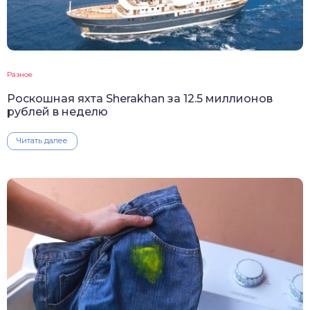
Разное
Роскошная яхта Sherakhan за 12.5 миллионов
рублей в неделю
Читать далее