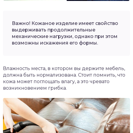
Важно! Кожаное изделие имеет свойство
выдерживать продолжительные
механические нагрузки, однако при этом
возможны искажения его формы.
Влажность места, в котором вы держите мебель,
должна быть нормализована. Стоит помнить, что
кожа может поглощать влагу, а это чревато
возникновением грибка.