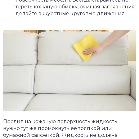
тереть кожаную обивку, очищая загрязнения:
делайте аккуратные круговые движения.
Пролив на кожаную поверхность жидкость,
нужно тут же промокнуть ее тряпкой или
бумажной салфеткой. Жидкость не должна