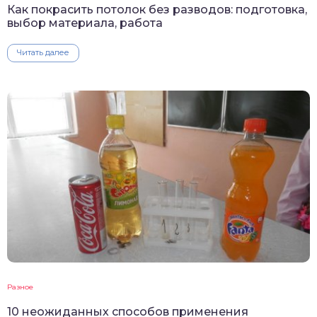
Как покрасить потолок без разводов: подготовка,
выбор материала, работа
Читать далее
Разное
10 неожиданных способов применения