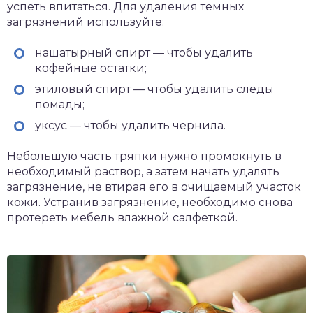
успеть впитаться. Для удаления темных
загрязнений используйте:
нашатырный спирт — чтобы удалить
кофейные остатки;
этиловый спирт — чтобы удалить следы
помады;
уксус — чтобы удалить чернила.
Небольшую часть тряпки нужно промокнуть в
необходимый раствор, а затем начать удалять
загрязнение, не втирая его в очищаемый участок
кожи. Устранив загрязнение, необходимо снова
протереть мебель влажной салфеткой.