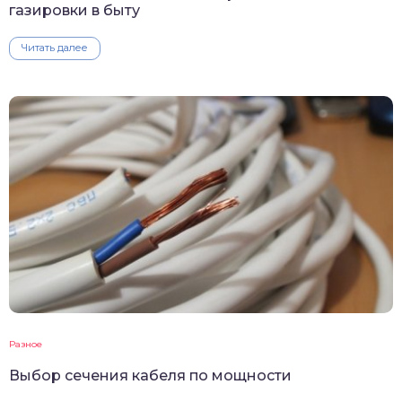
газировки в быту
Читать далее
Разное
Выбор сечения кабеля по мощности