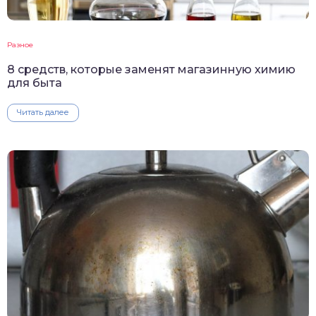
Разное
8 средств, которые заменят магазинную химию
для быта
Читать далее