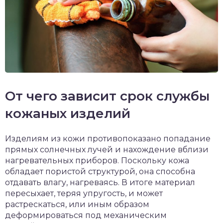
От чего зависит срок службы
кожаных изделий
Изделиям из кожи противопоказано попадание
прямых солнечных лучей и нахождение вблизи
нагревательных приборов. Поскольку кожа
обладает пористой структурой, она способна
отдавать влагу, нагреваясь. В итоге материал
пересыхает, теряя упругость, и может
растрескаться, или иным образом
деформироваться под механическим