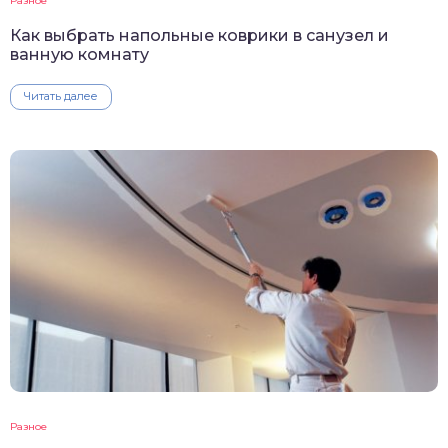
Разное
Как выбрать напольные коврики в санузел и
ванную комнату
Читать далее
Разное