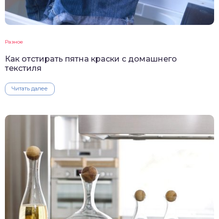
Разное
Как отстирать пятна краски с домашнего
текстиля
Читать далее