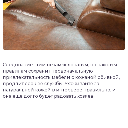
Следование этим незамысловатым, но важным
правилам сохранит первоначальную
привлекательность мебели с кожаной обивкой,
продлит срок ее службы. Ухаживайте за
натуральной кожей в интерьере правильно, и
она еще долго будет радовать хозяев.