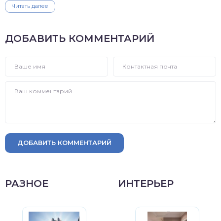
Читать далее
ДОБАВИТЬ КОММЕНТАРИЙ
ДОБАВИТЬ КОММЕНТАРИЙ
РАЗНОЕ
ИНТЕРЬЕР