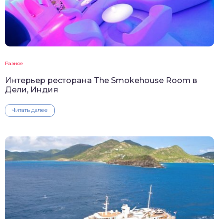
Разное
Интерьер ресторана The Smokehouse Room в
Дели, Индия
Читать далее