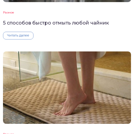
Разное
5 способов быстро отмыть любой чайник
Читать далее