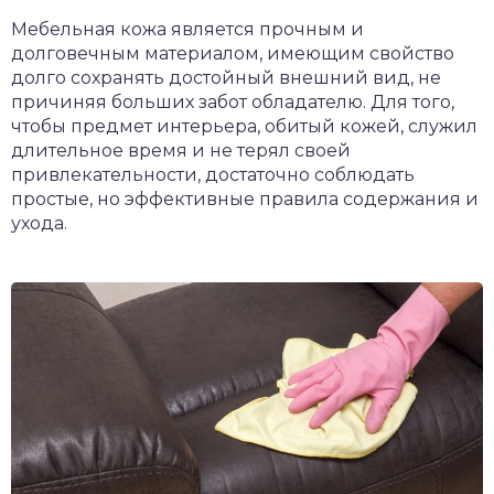
Мебельная кожа является прочным и
долговечным материалом, имеющим свойство
долго сохранять достойный внешний вид, не
причиняя больших забот обладателю. Для того,
чтобы предмет интерьера, обитый кожей, служил
длительное время и не терял своей
привлекательности, достаточно соблюдать
простые, но эффективные правила содержания и
ухода.