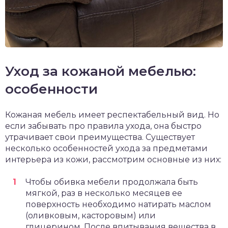
Уход за кожаной мебелью:
особенности
Кожаная мебель имеет респектабельный вид. Но
если забывать про правила ухода, она быстро
утрачивает свои преимущества. Существует
несколько особенностей ухода за предметами
интерьера из кожи, рассмотрим основные из них:
Чтобы обивка мебели продолжала быть
мягкой, раз в несколько месяцев ее
поверхность необходимо натирать маслом
(оливковым, касторовым) или
глицерином. После впитывания вещества в