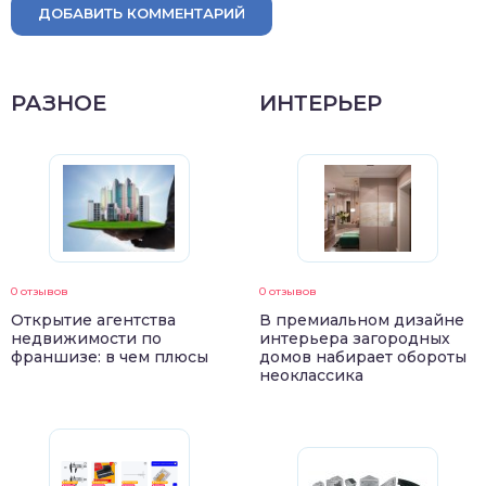
ДОБАВИТЬ КОММЕНТАРИЙ
РАЗНОЕ
ИНТЕРЬЕР
0 отзывов
0 отзывов
Открытие агентства
В премиальном дизайне
недвижимости по
интерьера загородных
франшизе: в чем плюсы
домов набирает обороты
неоклассика