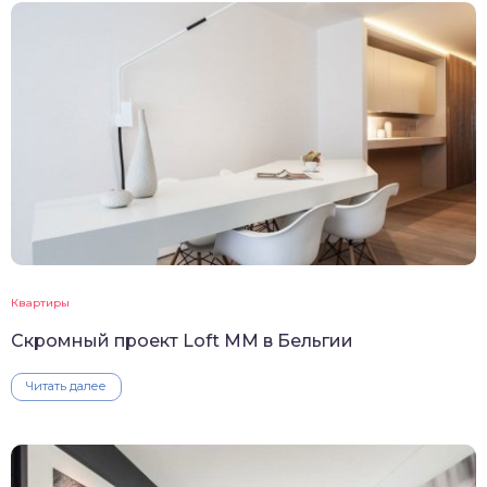
Квартиры
Скромный проект Loft MM в Бельгии
Читать далее