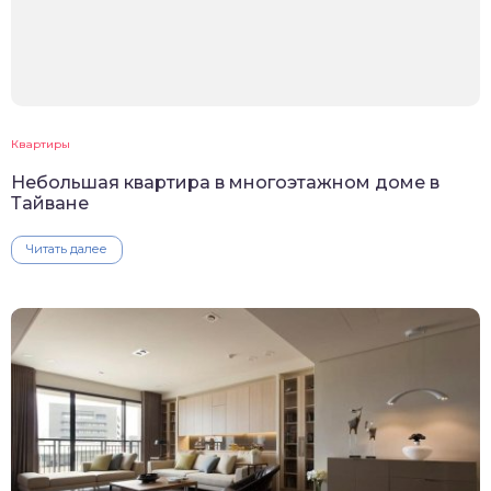
Квартиры
Небольшая квартира в многоэтажном доме в
Тайване
Читать далее