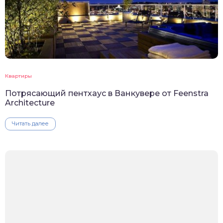
Квартиры
Потрясающий пентхаус в Ванкувере от Feenstra
Architecture
Читать далее