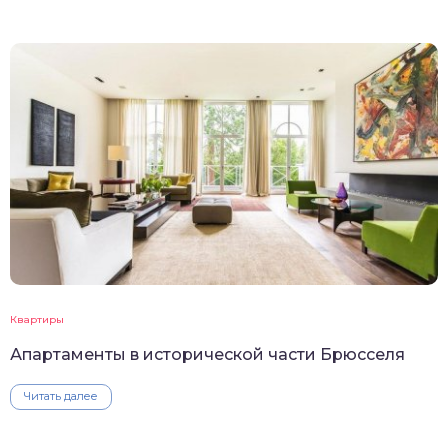
Квартиры
Апартаменты в исторической части Брюсселя
Читать далее