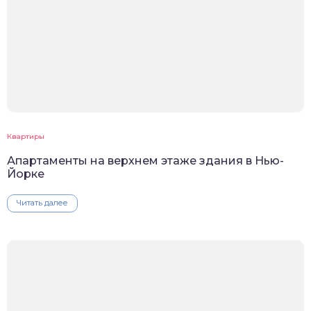
Квартиры
Апартаменты на верхнем этаже здания в Нью-
Йорке
Читать далее