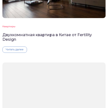
Квартиры
Двухкомнатная квартира в Китае от Fertility
Design
Читать далее