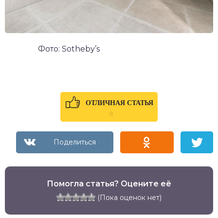
Фото: Sotheby’s
ОТЛИЧНАЯ СТАТЬЯ
0
Помогла статья? Оцените её
(Пока оценок нет)