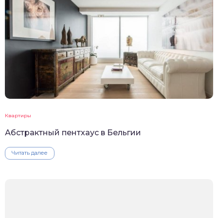
Квартиры
Абстрактный пентхаус в Бельгии
Читать далее