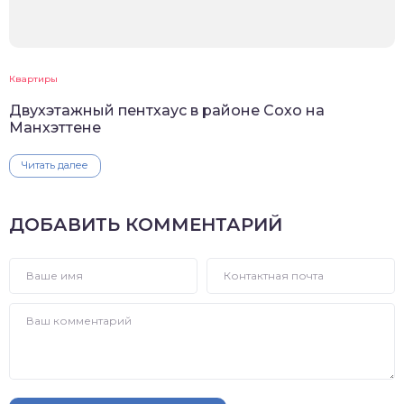
Квартиры
Двухэтажный пентхаус в районе Сохо на
Манхэттене
Читать далее
ДОБАВИТЬ КОММЕНТАРИЙ