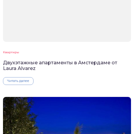
Квартиры
Двухэтажные апартаменты в Амстердаме от
Laura Alvarez
Читать далее