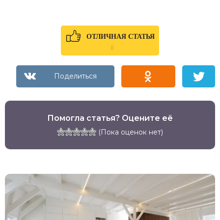
ОТЛИЧНАЯ СТАТЬЯ
0
Помогла статья? Оцените её
(Пока оценок нет)