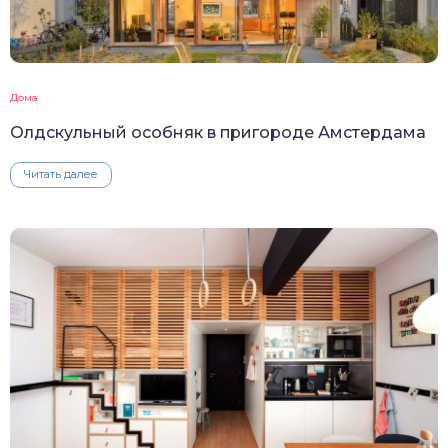
Дома
Олдскульный особняк в пригороде Амстердама
Читать далее