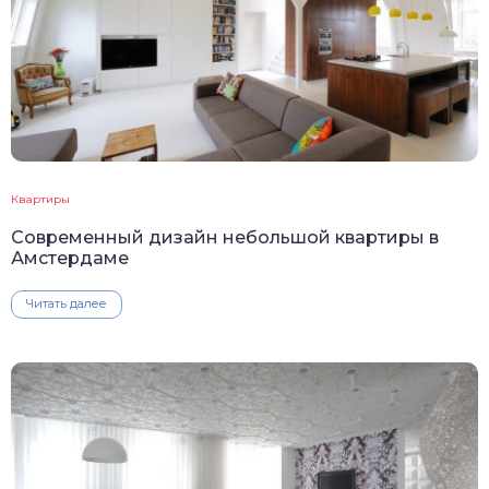
Квартиры
Современный дизайн небольшой квартиры в
Амстердаме
Читать далее