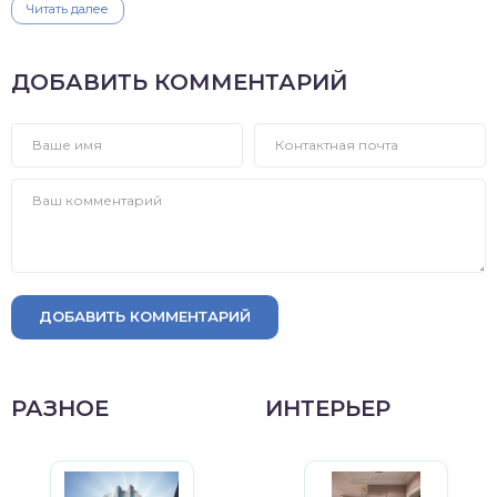
Читать далее
ДОБАВИТЬ КОММЕНТАРИЙ
ДОБАВИТЬ КОММЕНТАРИЙ
РАЗНОЕ
ИНТЕРЬЕР