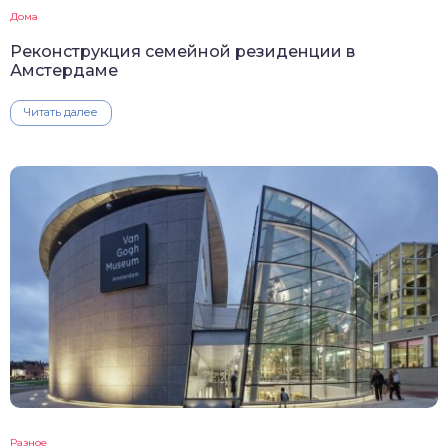
Дома
Реконструкция семейной резиденции в
Амстердаме
Читать далее
Разное