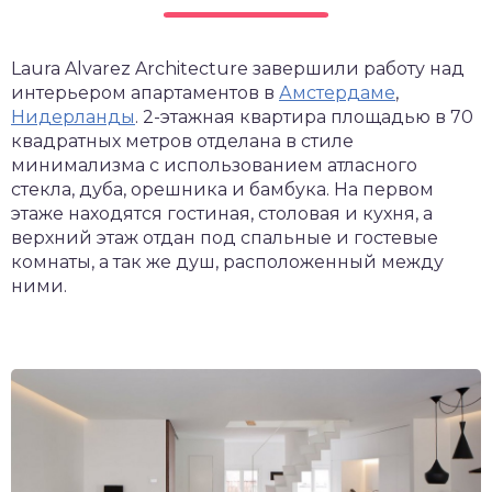
Laura Alvarez Architecture завершили работу над
интерьером апартаментов в
Амстердаме
,
Нидерланды
. 2-этажная квартира площадью в 70
квадратных метров отделана в стиле
минимализма с использованием атласного
стекла, дуба, орешника и бамбука. На первом
этаже находятся гостиная, столовая и кухня, а
верхний этаж отдан под спальные и гостевые
комнаты, а так же душ, расположенный между
ними.