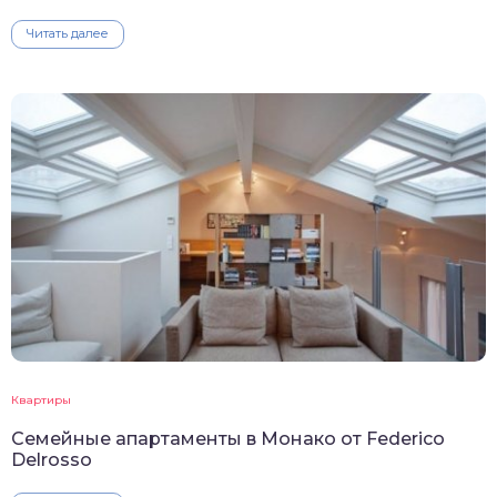
Читать далее
Квартиры
Семейные апартаменты в Монако от Federico
Delrosso