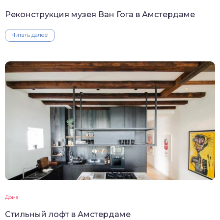
Реконструкция музея Ван Гога в Амстердаме
Читать далее
Дома
Стильный лофт в Амстердаме