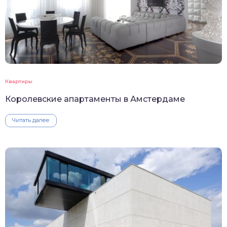
Квартиры
Королевские апартаменты в Амстердаме
Читать далее