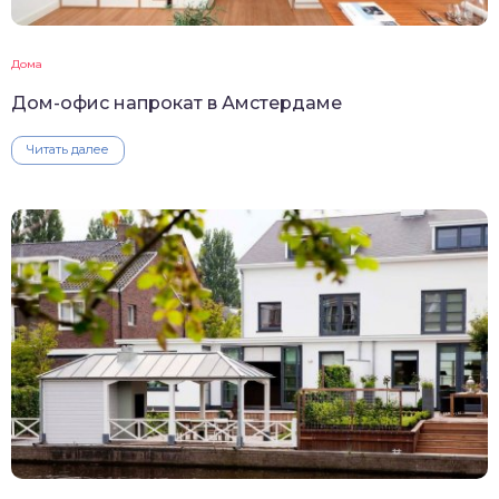
Дома
Дом-офис напрокат в Амстердаме
Читать далее