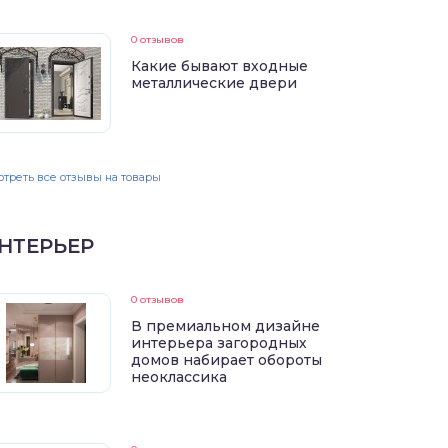
0 отзывов
Какие бывают входные
металлические двери
треть все отзывы на товары
НТЕРЬЕР
0 отзывов
В премиальном дизайне
интерьера загородных
домов набирает обороты
неоклассика