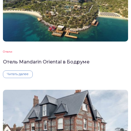
Отели
Отель Mandarin Oriental в Бодруме
Читать далее