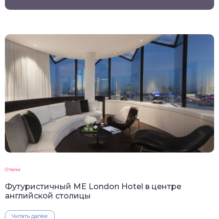
Отели
Футуристичный ME London Hotel в центре
английской столицы
Читать далее