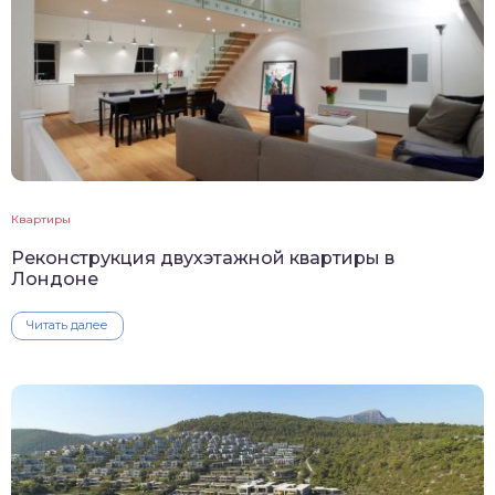
Квартиры
Реконструкция двухэтажной квартиры в
Лондоне
Читать далее