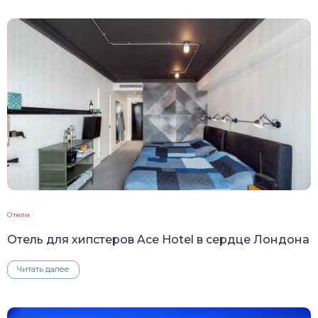
Отели
Отель для хипстеров Ace Hotel в сердце Лондона
Читать далее