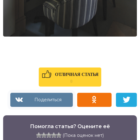
ОТЛИЧНАЯ СТАТЬЯ
0
Помогла статья? Оцените её
(Пока оценок нет)