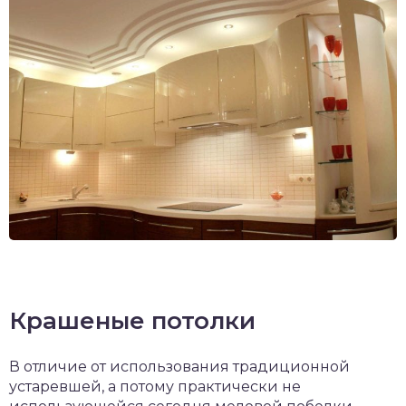
Крашеные потолки
В отличие от использования традиционной
устаревшей, а потому практически не