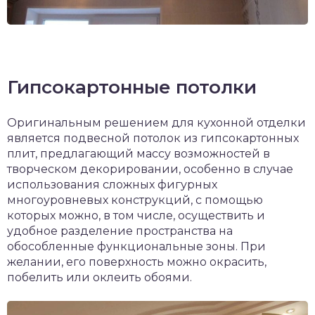
Гипсокартонные потолки
Оригинальным решением для кухонной отделки
является подвесной потолок из гипсокартонных
плит, предлагающий массу возможностей в
творческом декорировании, особенно в случае
использования сложных фигурных
многоуровневых конструкций, с помощью
которых можно, в том числе, осуществить и
удобное разделение пространства на
обособленные функциональные зоны. При
желании, его поверхность можно окрасить,
побелить или оклеить обоями.