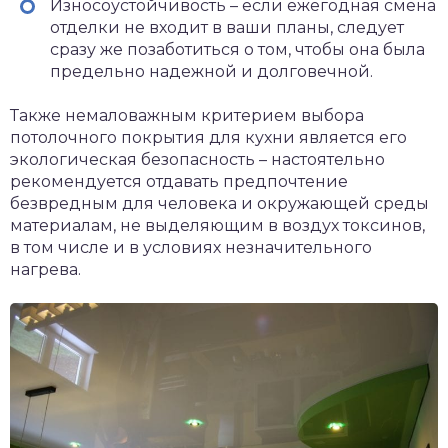
Износоустойчивость – если ежегодная смена
отделки не входит в ваши планы, следует
сразу же позаботиться о том, чтобы она была
предельно надежной и долговечной.
Также немаловажным критерием выбора
потолочного покрытия для кухни является его
экологическая безопасность – настоятельно
рекомендуется отдавать предпочтение
безвредным для человека и окружающей среды
материалам, не выделяющим в воздух токсинов,
в том числе и в условиях незначительного
нагрева.