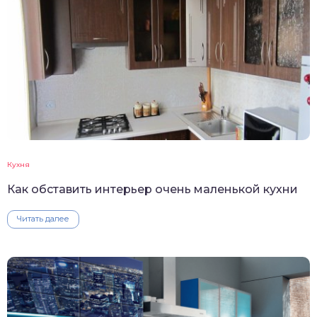
Кухня
Как обставить интерьер очень маленькой кухни
Читать далее