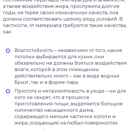
а также воздействие жира, прослужила долгие
годы, не теряя своих изначальных качеств, она
должна соответствовать целому ряду условий. В
частности, от материала требуются такие качества,
как:
Влагостойкость – независимо от того, какие
потолки выбираются для кухни, они
обязательно не должны бояться воздействия
влаги, которой в этом помещении
действительно много – как в виде водных
брызг, так и в форме пара.
Простота и неприхотливость в уходе – ни для
кого не секрет, что в процессе
приготовления пищи, выделяется большое
количество насыщенного дыма,
содержащего мелкие частички копоти и
жира, оседающие на любых поверхностях.