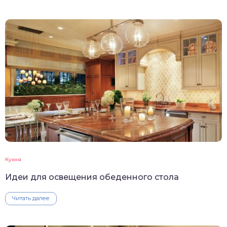
Кухня
Идеи для освещения обеденного стола
Читать далее