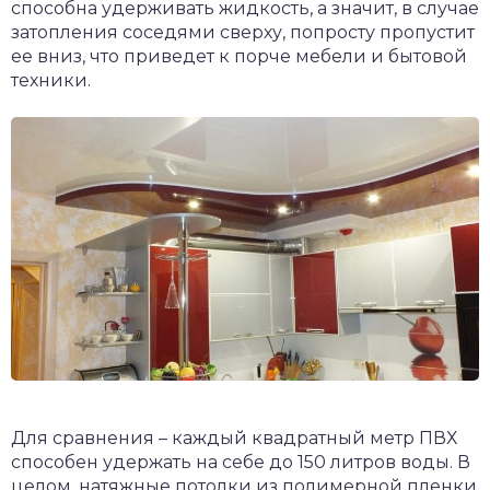
способна удерживать жидкость, а значит, в случае
затопления соседями сверху, попросту пропустит
ее вниз, что приведет к порче мебели и бытовой
техники.
Для сравнения – каждый квадратный метр ПВХ
способен удержать на себе до 150 литров воды. В
целом, натяжные потолки из полимерной пленки