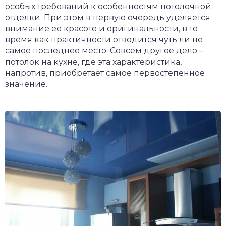
особых требований к особенностям потолочной
отделки. При этом в первую очередь уделяется
внимание ее красоте и оригинальности, в то
время как практичности отводится чуть ли не
самое последнее место. Совсем другое дело –
потолок на кухне, где эта характеристика,
напротив, приобретает самое первостепенное
значение.