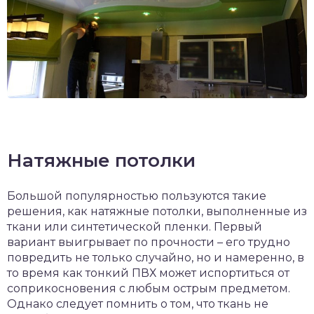
Натяжные потолки
Большой популярностью пользуются такие
решения, как натяжные потолки, выполненные из
ткани или синтетической пленки. Первый
вариант выигрывает по прочности – его трудно
повредить не только случайно, но и намеренно, в
то время как тонкий ПВХ может испортиться от
соприкосновения с любым острым предметом.
Однако следует помнить о том, что ткань не