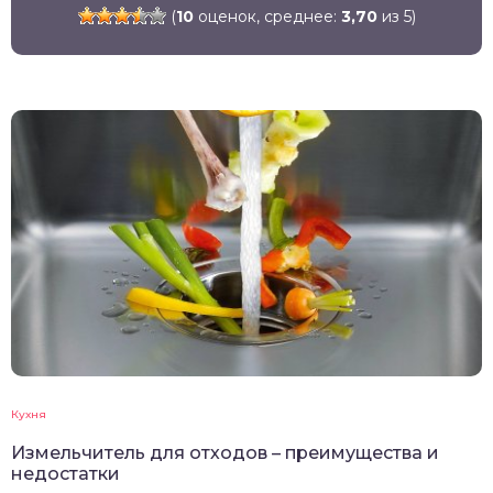
(
10
оценок, среднее:
3,70
из 5)
Кухня
Измельчитель для отходов – преимущества и
недостатки