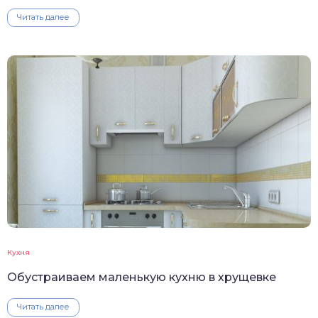
Читать далее
Кухня
Обустраиваем маленькую кухню в хрущевке
Читать далее