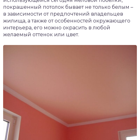
использующейся сегодня меловой побелки,
покрашенный потолок бывает не только белым –
в зависимости от предпочтений владельцев
жилища, а также от особенностей окружающего
интерьера, его можно окрасить в любой
желаемый оттенок или цвет.