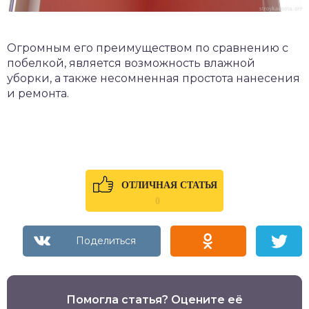
Огромным его преимуществом по сравнению с
побелкой, является возможность влажной
уборки, а также несомненная простота нанесения
и ремонта.
ОТЛИЧНАЯ СТАТЬЯ
0
Помогла статья? Оцените её