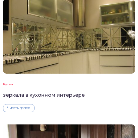
Кухня
зеркала в кухонном интерьере
Читать далее