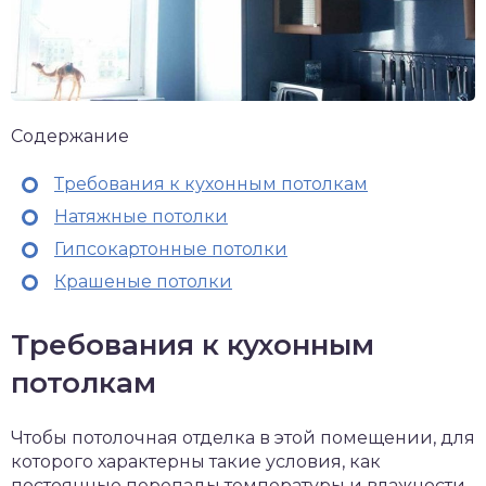
Содержание
Требования к кухонным потолкам
Натяжные потолки
Гипсокартонные потолки
Крашеные потолки
Требования к кухонным
потолкам
Чтобы потолочная отделка в этой помещении, для
которого характерны такие условия, как
постоянные перепады температуры и влажности,