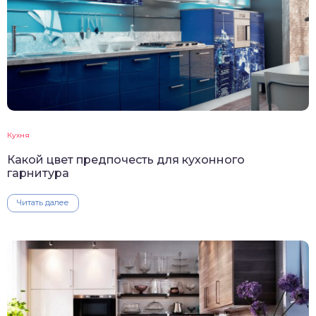
Кухня
Какой цвет предпочесть для кухонного
гарнитура
Читать далее