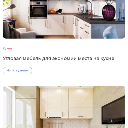
Кухня
Угловая мебель для экономии места на кухне
Читать далее