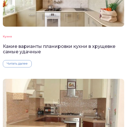
Кухня
Какие варианты планировки кухни в хрущевке
самые удачные
Читать далее