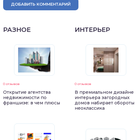
ДОБАВИТЬ КОММЕНТАРИЙ
РАЗНОЕ
ИНТЕРЬЕР
0 отзывов
0 отзывов
Открытие агентства
В премиальном дизайне
недвижимости по
интерьера загородных
франшизе: в чем плюсы
домов набирает обороты
неоклассика