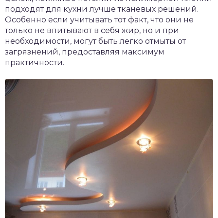
подходят для кухни лучше тканевых решений.
Особенно если учитывать тот факт, что они не
только не впитывают в себя жир, но и при
необходимости, могут быть легко отмыты от
загрязнений, предоставляя максимум
практичности.