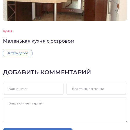
Кухня
Маленькая кухня с островом
Читать далее
ДОБАВИТЬ КОММЕНТАРИЙ