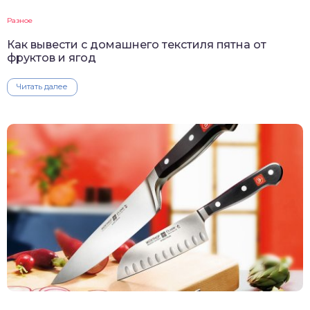
Разное
Как вывести с домашнего текстиля пятна от
фруктов и ягод
Читать далее