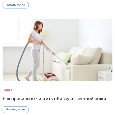
Читать далее
Разное
Как правильно чистить обивку из светлой кожи
Читать далее