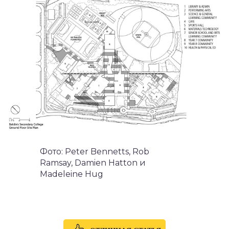
Фото: Peter Bennetts, Rob
Ramsay, Damien Hatton и
Madeleine Hug