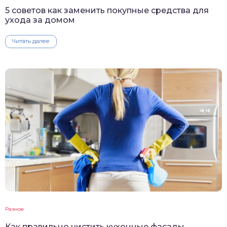
5 советов как заменить покупные средства для
ухода за домом
Читать далее
Разное
Как правильно чистить кухонные фасады