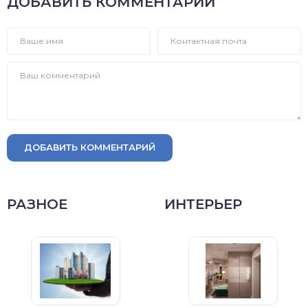
ДОБАВИТЬ КОММЕНТАРИЙ
ДОБАВИТЬ КОММЕНТАРИЙ
РАЗНОЕ
ИНТЕРЬЕР