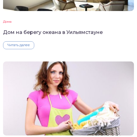
Дома
Дом на берегу океана в Уильямстауне
Читать далее