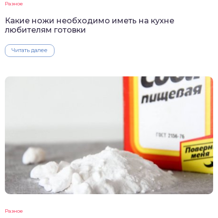
Разное
Какие ножи необходимо иметь на кухне
любителям готовки
Читать далее
Разное