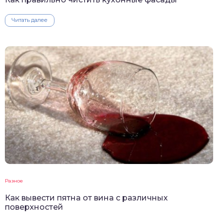
Читать далее
Разное
Как вывести пятна от вина с различных
поверхностей