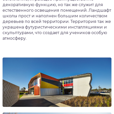
декоративную функцию, но так же служит для
естественного освещения помещений. Ландшафт
школы прост и наполнен большим количеством
деревьев по всей территории. Территория так же
украшена футуристическими инсталляциями и
скульптурами, что создает для учеников особую
атмосферу.