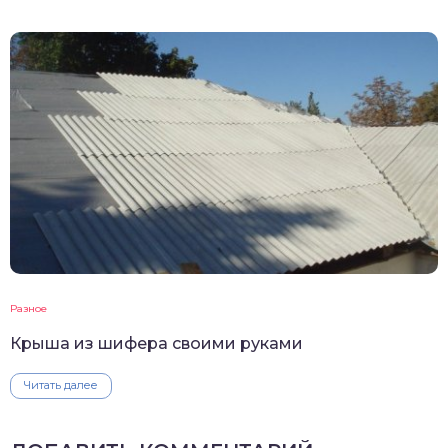
Разное
Крыша из шифера своими руками
Читать далее