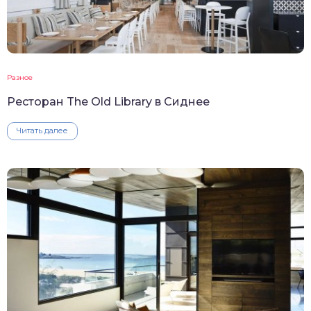
Разное
Ресторан The Old Library в Сиднее
Читать далее