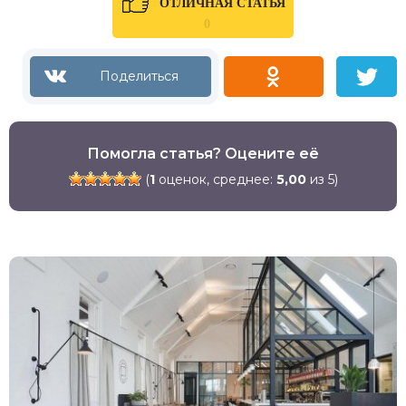
ОТЛИЧНАЯ СТАТЬЯ
0
Помогла статья? Оцените её
(
1
оценок, среднее:
5,00
из 5)