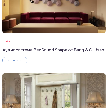
Мебель
Аудиосистема BeoSound Shape от Bang & Olufsen
Читать далее