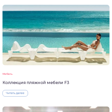
Мебель
Коллекция пляжной мебели F3
Читать далее