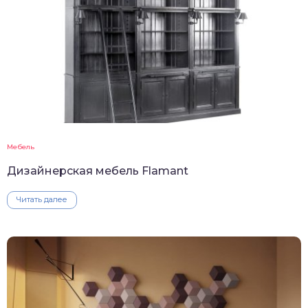
Мебель
Дизайнерская мебель Flamant
Читать далее