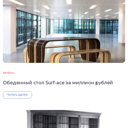
Мебель
Обеденный стол Surf-ace за миллион рублей
Читать далее