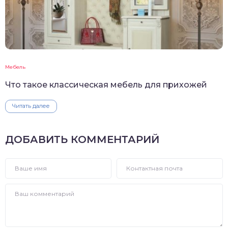
Мебель
Что такое классическая мебель для прихожей
Читать далее
ДОБАВИТЬ КОММЕНТАРИЙ