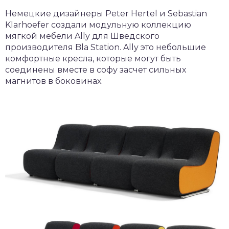
Немецкие дизайнеры Peter Hertel и Sebastian
Klarhoefer создали модульную коллекцию
мягкой мебели Ally для Шведского
производителя Bla Station. Ally это небольшие
комфортные кресла, которые могут быть
соединены вместе в софу засчет сильных
магнитов в боковинах.