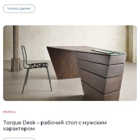
Читать далее
Мебель
Torque Desk – рабочий стол с мужским
характером