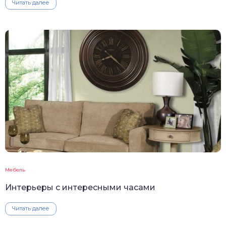
Читать далее
Мебель
Интерьеры с интересными часами
Читать далее