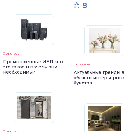
8
0 отзывов
Промышленные ИБП: что
0 отзывов
это такое и почему они
необходимы?
Актуальные тренды в
области интерьерных
букетов
0 отзывов