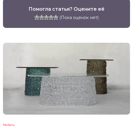
Помогла статья? Оцените её
(Пока оценок нет)
Мебель