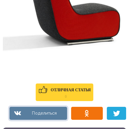
ОТЛИЧНАЯ СТАТЬЯ
0