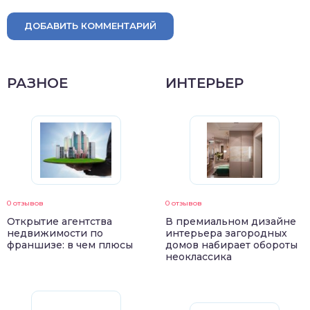
ДОБАВИТЬ КОММЕНТАРИЙ
РАЗНОЕ
ИНТЕРЬЕР
0 отзывов
0 отзывов
Открытие агентства
В премиальном дизайне
недвижимости по
интерьера загородных
франшизе: в чем плюсы
домов набирает обороты
неоклассика