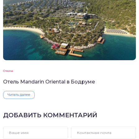
Отели
Отель Mandarin Oriental в Бодруме
Читать далее
ДОБАВИТЬ КОММЕНТАРИЙ