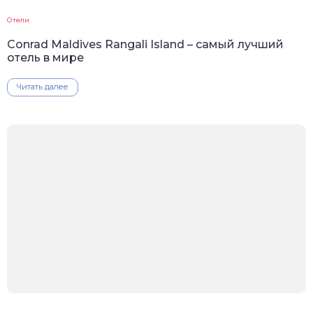
Отели
Conrad Maldives Rangali Island – самый лучший
отель в мире
Читать далее