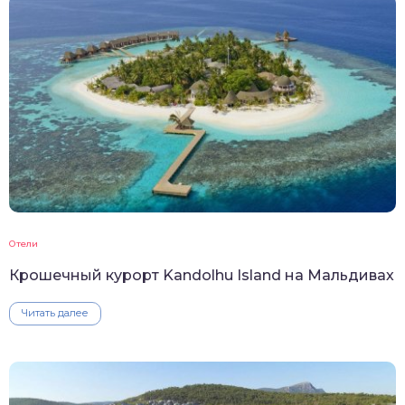
Отели
Крошечный курорт Kandolhu Island на Мальдивах
Читать далее