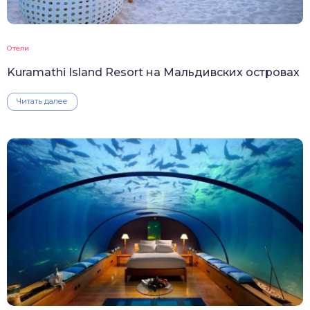
Отели
Kuramathi Island Resort на Мальдивских островах
Читать далее