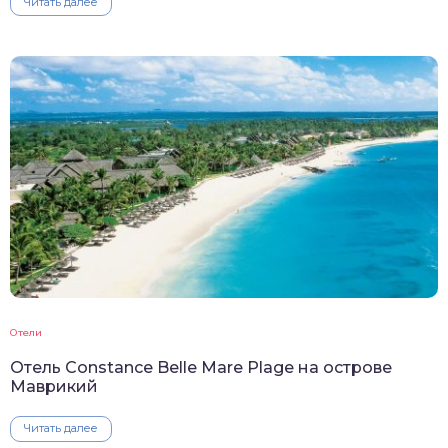
Читать далее
Отели
Отель Constance Belle Mare Plage на острове
Маврикий
Читать далее