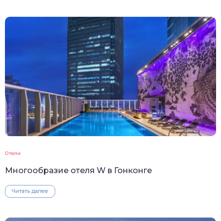
Отели
Многообразие отеля W в Гонконге
Читать далее