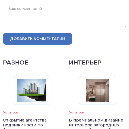
ДОБАВИТЬ КОММЕНТАРИЙ
РАЗНОЕ
ИНТЕРЬЕР
0 отзывов
0 отзывов
Открытие агентства
В премиальном дизайне
недвижимости по
интерьера загородных