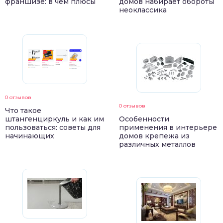
франшизе: в чем плюсы
домов набирает обороты
неоклассика
0 отзывов
0 отзывов
Что такое
штангенциркуль и как им
Особенности
пользоваться: советы для
применения в интерьере
начинающих
домов крепежа из
различных металлов