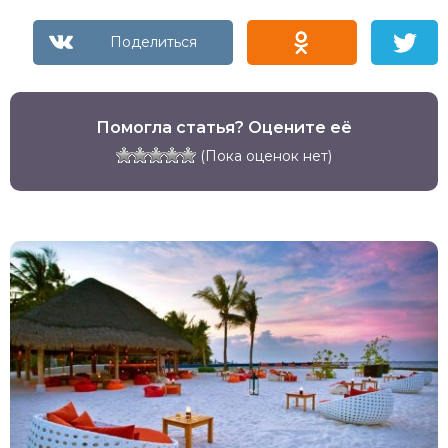
Помогла статья? Оцените её
(Пока оценок нет)