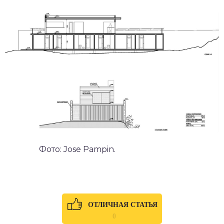
Фото: Jose Pampin.
ОТЛИЧНАЯ СТАТЬЯ
0