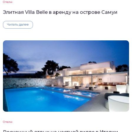
Отели
Элитная Villa Belle в аренду на острове Самуи
Читать далее
Отели