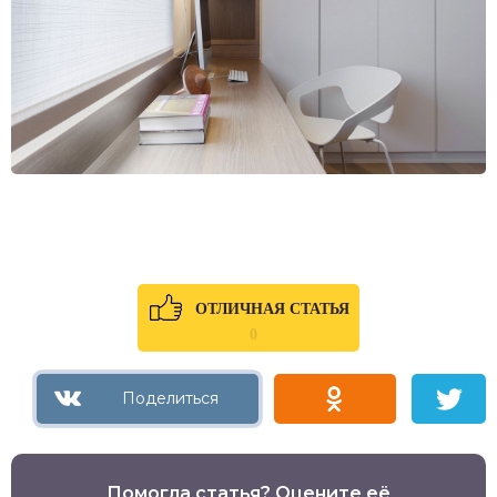
ОТЛИЧНАЯ СТАТЬЯ
0
Помогла статья? Оцените её