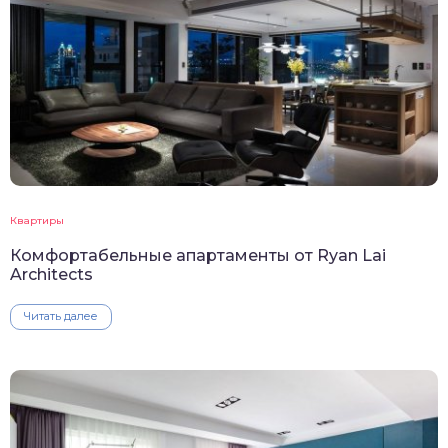
Квартиры
Комфортабельные апартаменты от Ryan Lai
Architects
Читать далее