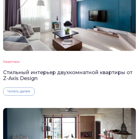
Квартиры
Стильный интерьер двухкомнатной квартиры от
Z-Axis Design
Читать далее