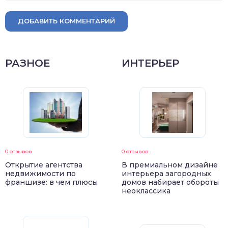
ДОБАВИТЬ КОММЕНТАРИЙ
РАЗНОЕ
ИНТЕРЬЕР
0 отзывов
0 отзывов
Открытие агентства
В премиальном дизайне
недвижимости по
интерьера загородных
франшизе: в чем плюсы
домов набирает обороты
неоклассика