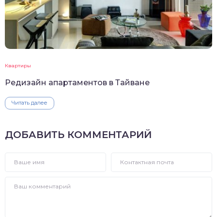
Квартиры
Редизайн апартаментов в Тайване
Читать далее
ДОБАВИТЬ КОММЕНТАРИЙ