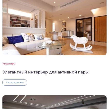
Квартиры
Элегантный интерьер для активной пары
Читать далее