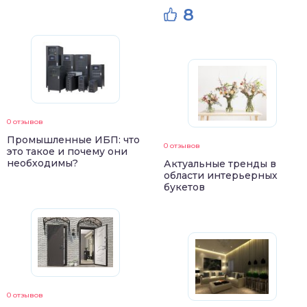
8
0 отзывов
Промышленные ИБП: что
0 отзывов
это такое и почему они
необходимы?
Актуальные тренды в
области интерьерных
букетов
0 отзывов