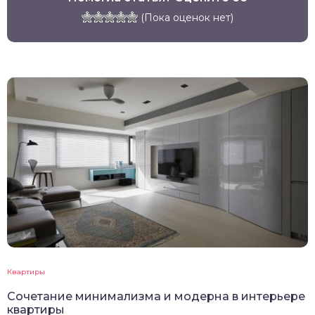
(Пока оценок нет)
Квартиры
Сочетание минимализма и модерна в интерьере
квартиры