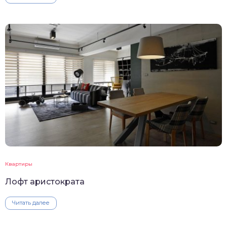
Квартиры
Лофт аристократа
Читать далее