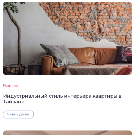
Квартиры
Индустриальный стиль интерьера квартиры в
Тайване
Читать далее