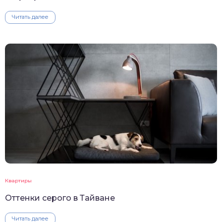
Читать далее
Квартиры
Оттенки серого в Тайване
Читать далее