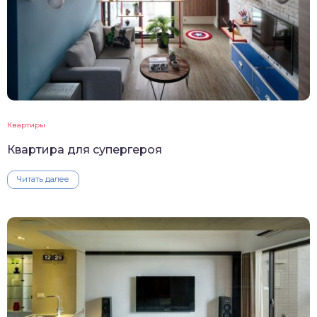
Квартиры
Квартира для супергероя
Читать далее