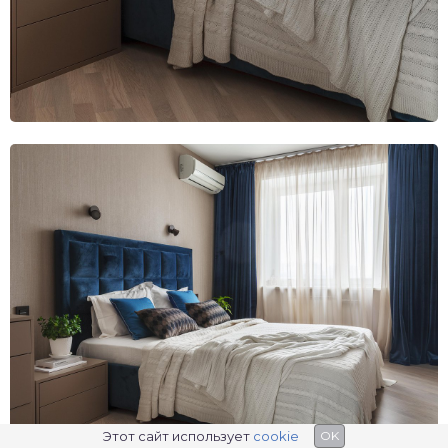
Этот сайт использует
cookie
OK