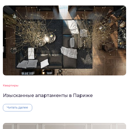
Квартиры
Изысканные апартаменты в Париже
Читать далее