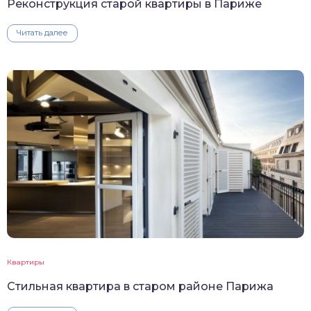
Реконструкция старой квартиры в Париже
Читать далее
Квартиры
Стильная квартира в старом районе Парижа