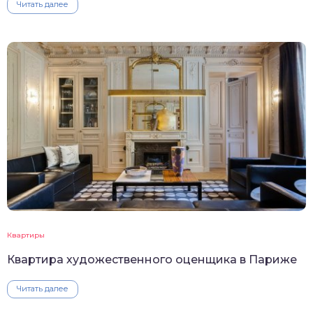
Читать далее
Квартиры
Квартира художественного оценщика в Париже
Читать далее