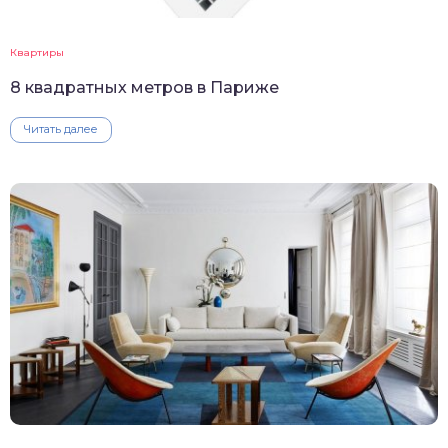
Квартиры
8 квадратных метров в Париже
Читать далее