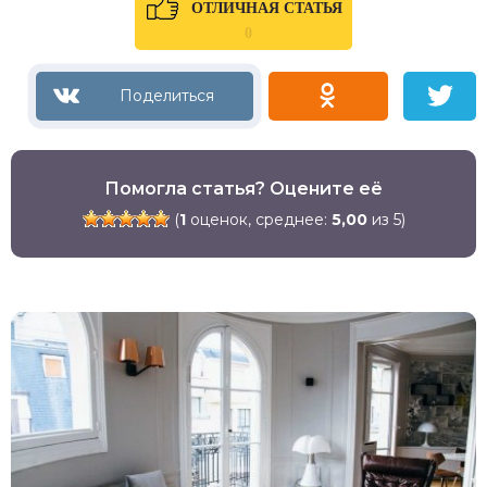
ОТЛИЧНАЯ СТАТЬЯ
0
Помогла статья? Оцените её
(
1
оценок, среднее:
5,00
из 5)