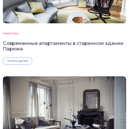
Квартиры
Современные апартаменты в старинном здании
Парижа
Читать далее