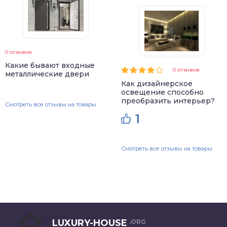
0 отзывов
Какие бывают входные
0 отзывов
металлические двери
Как дизайнерское
освещение способно
преобразить интерьер?
Смотреть все отзывы на товары
1
Смотреть все отзывы на товары
LUXURY-HOUSE
.ORG