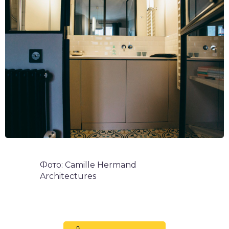
Фото: Camille Hermand
Architectures