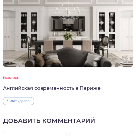
Квартиры
Английская современность в Париже
Читать далее
ДОБАВИТЬ КОММЕНТАРИЙ