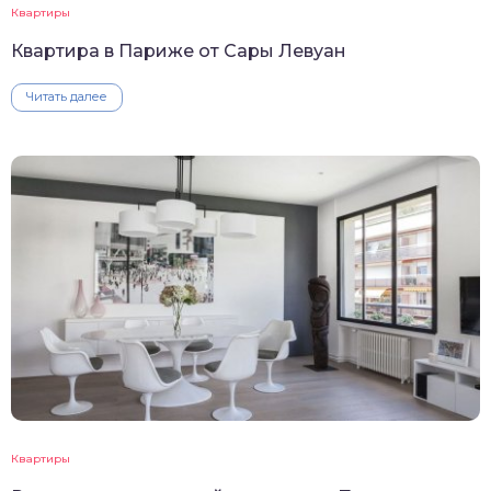
Квартиры
Квартира в Париже от Сары Левуан
Читать далее
Квартиры