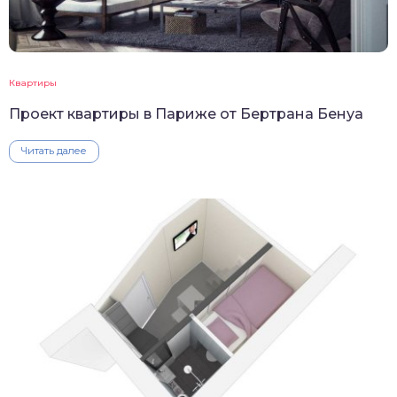
Квартиры
Проект квартиры в Париже от Бертрана Бенуа
Читать далее