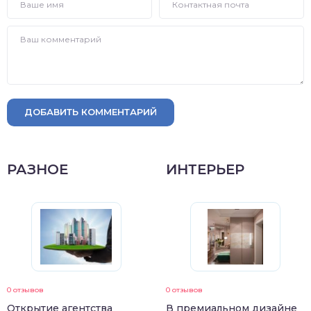
ДОБАВИТЬ КОММЕНТАРИЙ
РАЗНОЕ
ИНТЕРЬЕР
0 отзывов
0 отзывов
Открытие агентства
В премиальном дизайне